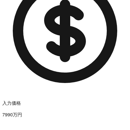
入力価格
7990万円