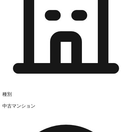
種別
中古マンション