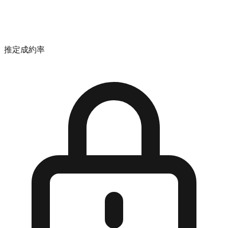
推定成約率