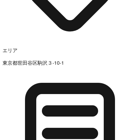
エリア
東京都世田谷区駒沢３-10-1