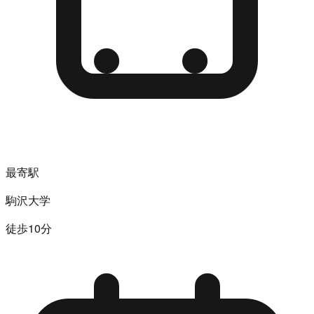
最寄駅
駒沢大学
徒歩10分