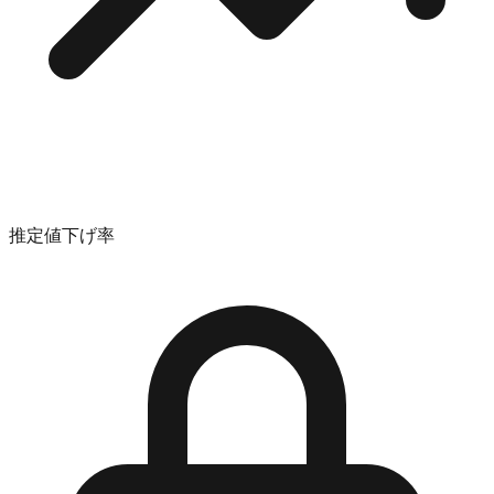
推定値下げ率