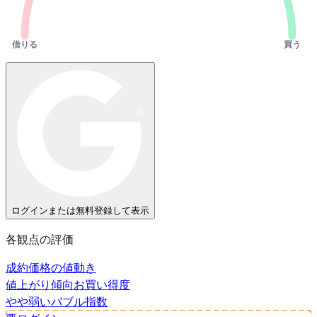
借りる
買う
ログインまたは無料登録して表示
各観点の評価
成約価格の値動き
値上がり傾向
お買い得度
やや弱い
バブル指数