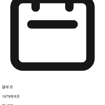
築年月
1979年9月