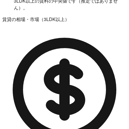
3LDK以上の賃料の中央値です（推定ではありませ
ん）。
賃貸の相場・市場（3LDK以上）