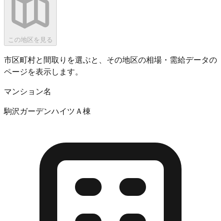
この地区を見る
市区町村と間取りを選ぶと、その地区の相場・需給データの
ページを表示します。
マンション名
駒沢ガーデンハイツＡ棟