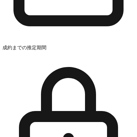
成約までの推定期間