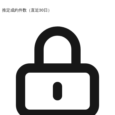
推定成約件数（直近30日）