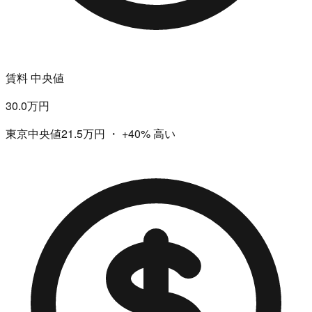
賃料 中央値
30.0万円
東京中央値21.5万円
・
+40%
高い