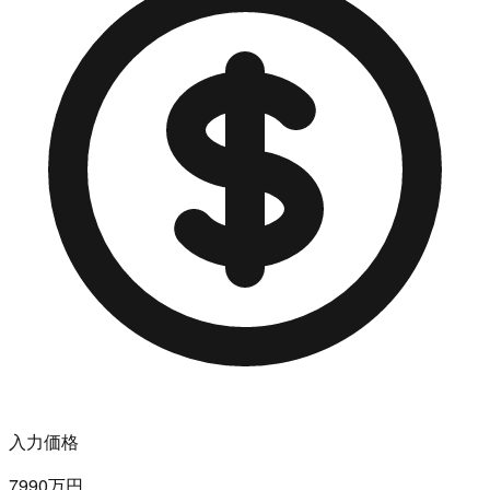
入力価格
7990万円