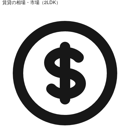
賃貸の相場・市場（2LDK）