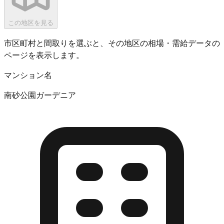
この地区を見る
市区町村と間取りを選ぶと、その地区の相場・需給データの
ページを表示します。
マンション名
南砂公園ガーデニア