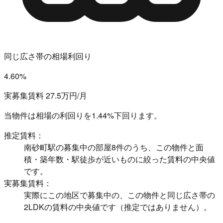
同じ広さ帯の相場利回り
4.60%
実募集賃料 27.5万円/月
当物件は相場の利回りを
1.44%下回ります。
推定賃料：
南砂町駅の募集中の部屋8件のうち、この物件と面
積・築年数・駅徒歩が近いものに絞った賃料の中央値
です。
実募集賃料：
実際にこの地区で募集中の、この物件と同じ広さ帯の
2LDKの賃料の中央値です（推定ではありません）。