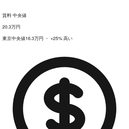
賃料 中央値
20.3万円
東京中央値16.3万円
・
+25%
高い