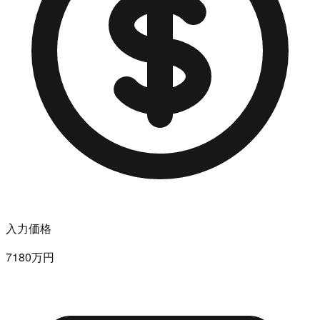
入力価格
7180万円