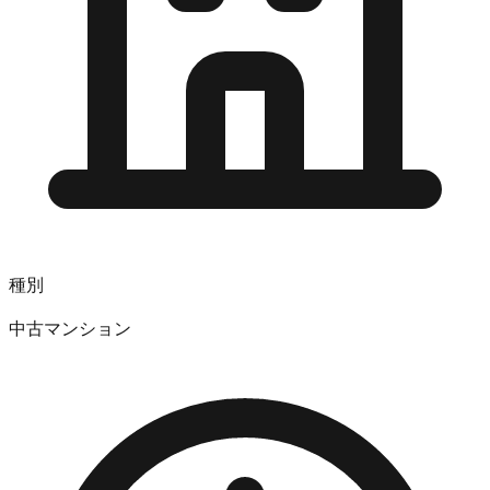
種別
中古マンション