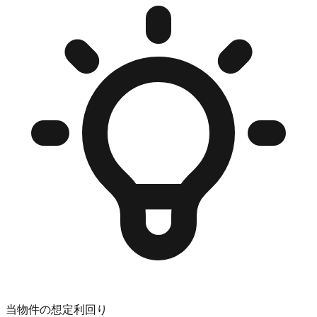
当物件の想定利回り