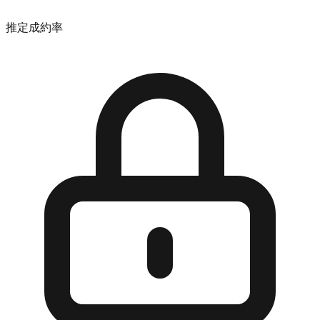
推定成約率