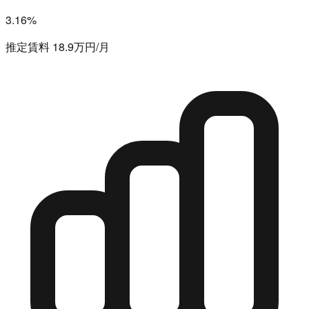
3.16%
推定賃料 18.9万円/月