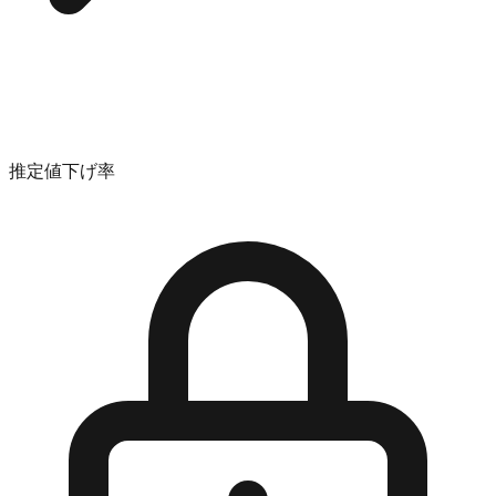
推定値下げ率