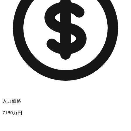
入力価格
7180万円