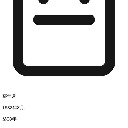
築年月
1988年3月
築38年