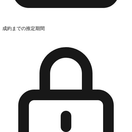
成約までの推定期間