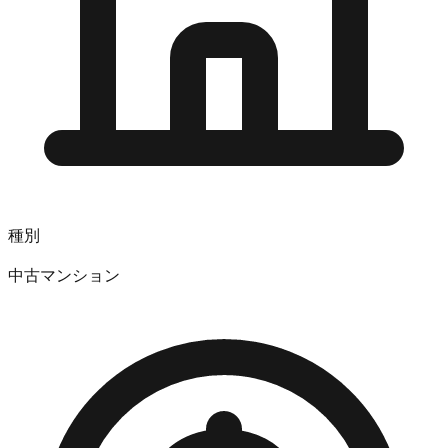
種別
中古マンション