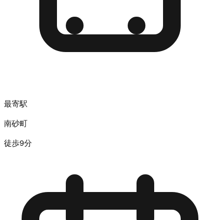
最寄駅
南砂町
徒歩9分