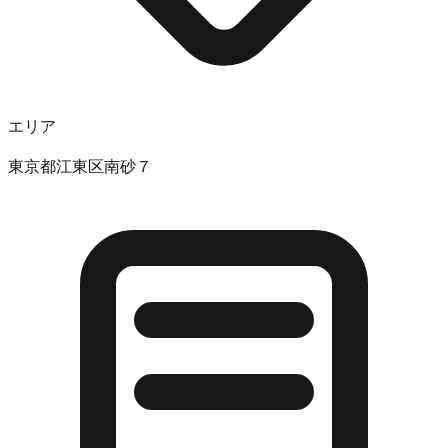
エリア
東京都江東区南砂７