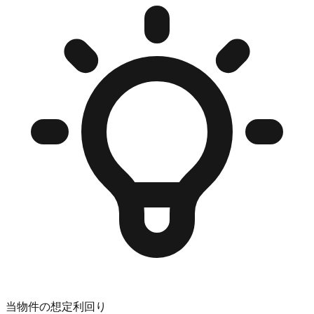
当物件の想定利回り