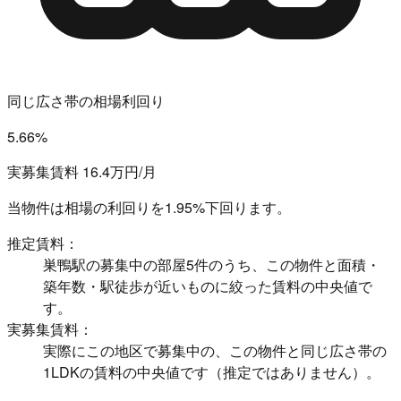
同じ広さ帯の相場利回り
5.66%
実募集賃料 16.4万円/月
当物件は相場の利回りを
1.95%下回ります。
推定賃料：
巣鴨駅の募集中の部屋5件のうち、この物件と面積・
築年数・駅徒歩が近いものに絞った賃料の中央値で
す。
実募集賃料：
実際にこの地区で募集中の、この物件と同じ広さ帯の
1LDKの賃料の中央値です（推定ではありません）。