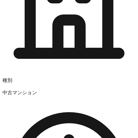
種別
中古マンション