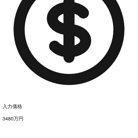
入力価格
3480万円