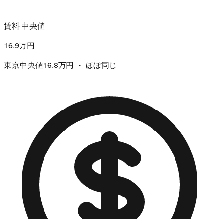
賃料 中央値
16.9万円
東京中央値16.8万円 ・ ほぼ同じ