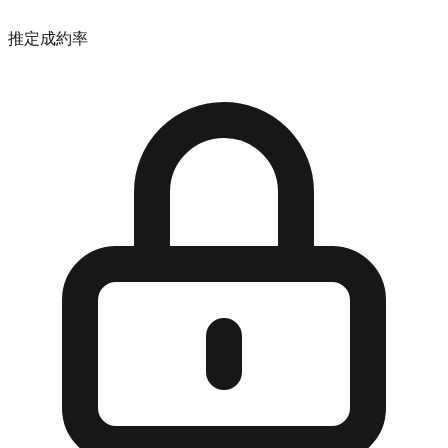
推定成約率