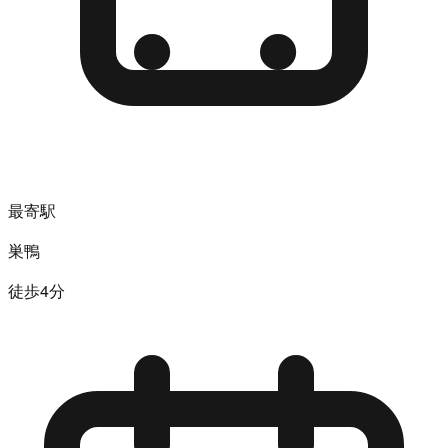
最寄駅
巣鴨
徒歩4分