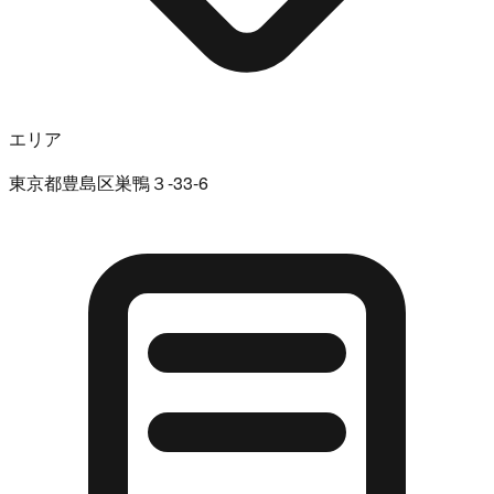
エリア
東京都豊島区巣鴨３-33-6