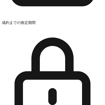
成約までの推定期間