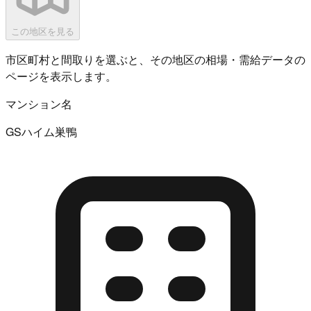
この地区を見る
市区町村と間取りを選ぶと、その地区の相場・需給データの
ページを表示します。
マンション名
GSハイム巣鴨