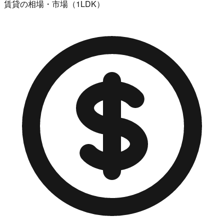
賃貸の相場・市場（1LDK）