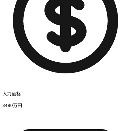
入力価格
3480万円