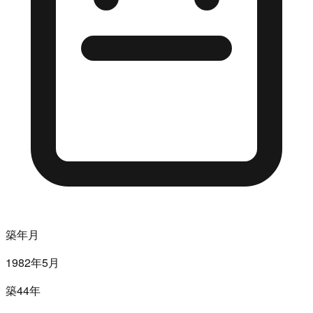
築年月
1982年5月
築44年