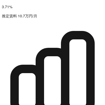
3.71%
推定賃料 10.7万円/月