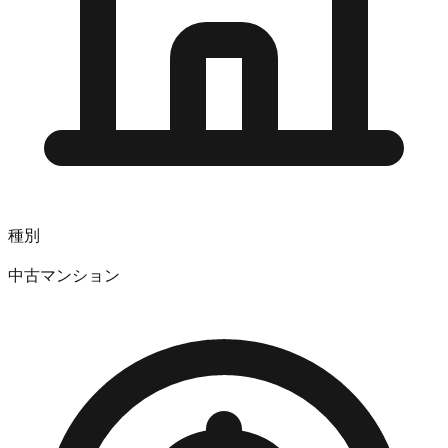
種別
中古マンション