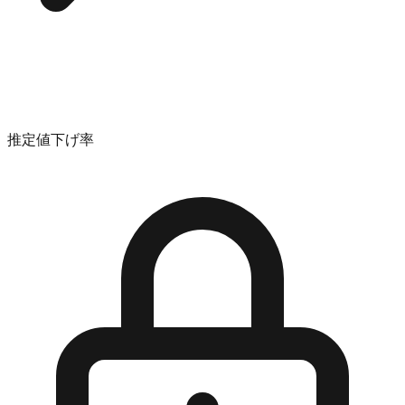
推定値下げ率