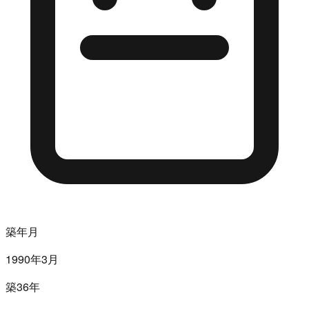
築年月
1990年3月
築36年