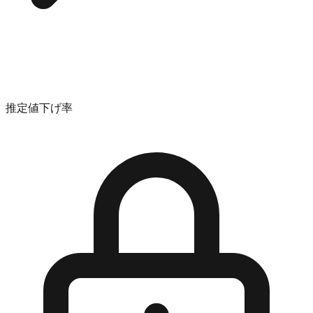
推定値下げ率