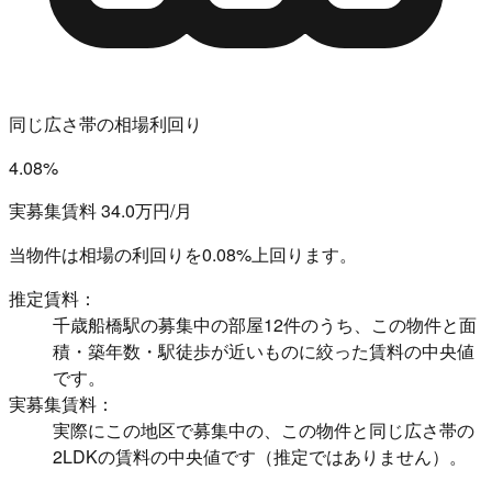
同じ広さ帯の相場利回り
4.08%
実募集賃料 34.0万円/月
当物件は相場の利回りを
0.08%上回ります。
推定賃料：
千歳船橋駅の募集中の部屋12件のうち、この物件と面
積・築年数・駅徒歩が近いものに絞った賃料の中央値
です。
実募集賃料：
実際にこの地区で募集中の、この物件と同じ広さ帯の
2LDKの賃料の中央値です（推定ではありません）。