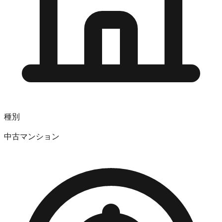
種別
中古マンション