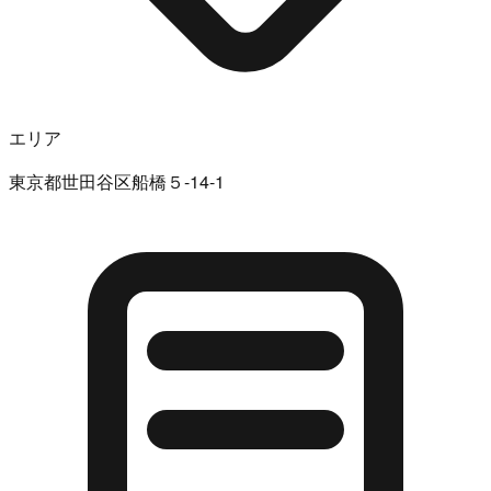
エリア
東京都世田谷区船橋５-14-1