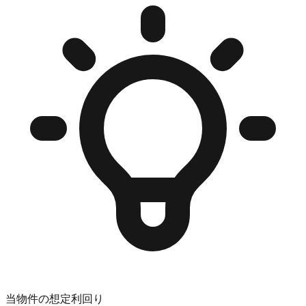
当物件の想定利回り