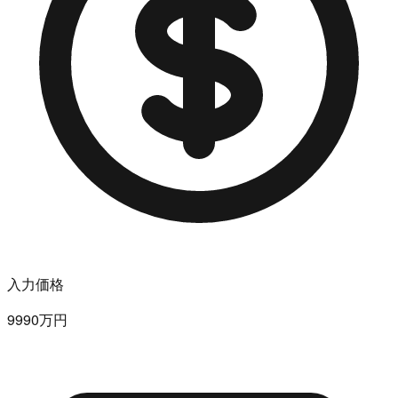
入力価格
9990万円