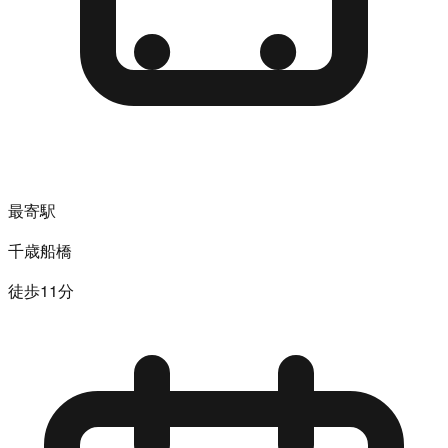
最寄駅
千歳船橋
徒歩11分