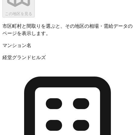
この地区を見る
市区町村と間取りを選ぶと、その地区の相場・需給データの
ページを表示します。
マンション名
経堂グランドヒルズ