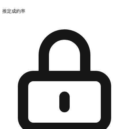
推定成約率