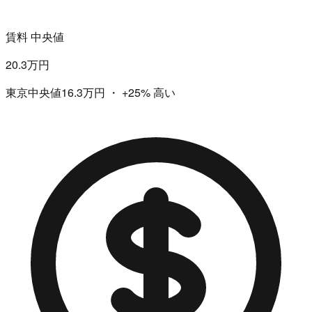
賃料 中央値
20.3万円
東京中央値16.3万円
・
+25%
高い