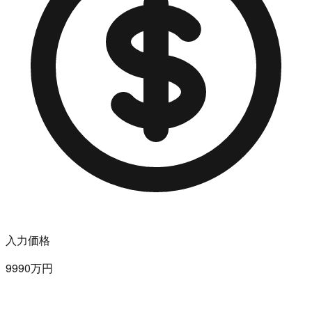
入力価格
9990万円