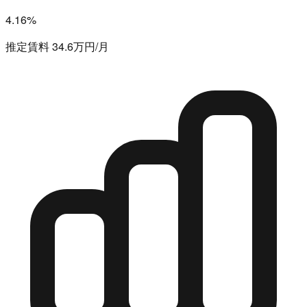
4.16%
推定賃料 34.6万円/月