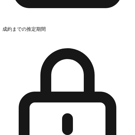
成約までの推定期間