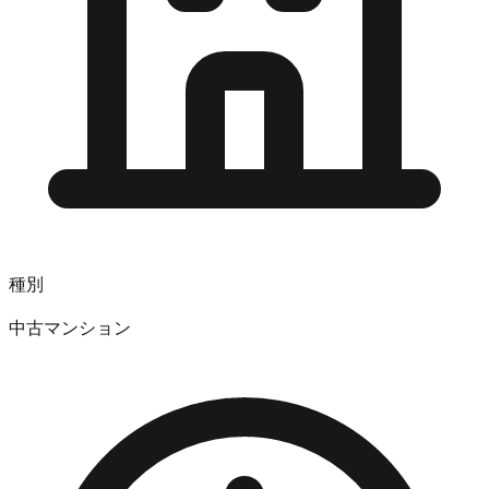
種別
中古マンション