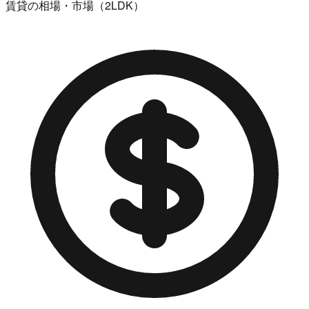
賃貸の相場・市場（2LDK）