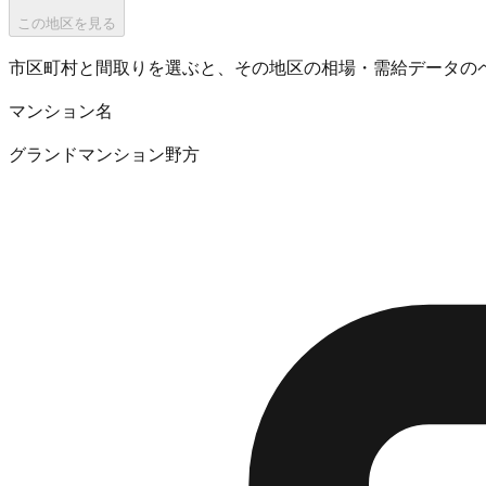
この地区を見る
市区町村と間取りを選ぶと、その地区の相場・需給データの
マンション名
グランドマンション野方