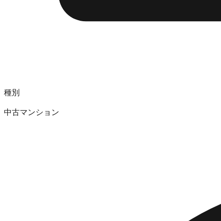
種別
中古マンション