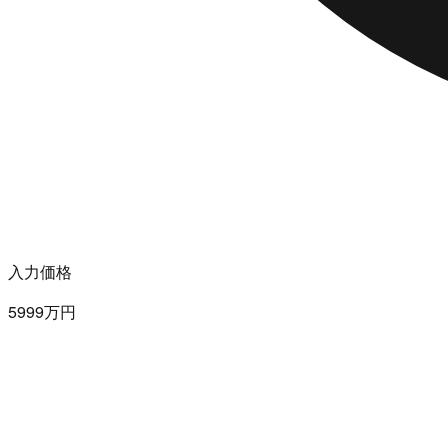
入力価格
5999万円