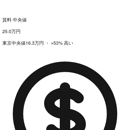
賃料 中央値
25.0万円
東京中央値16.3万円
・
+53%
高い