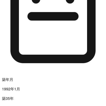
築年月
1992年1月
築35年