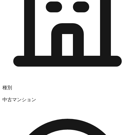
種別
中古マンション