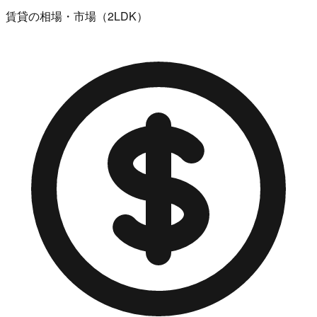
賃貸の相場・市場（2LDK）