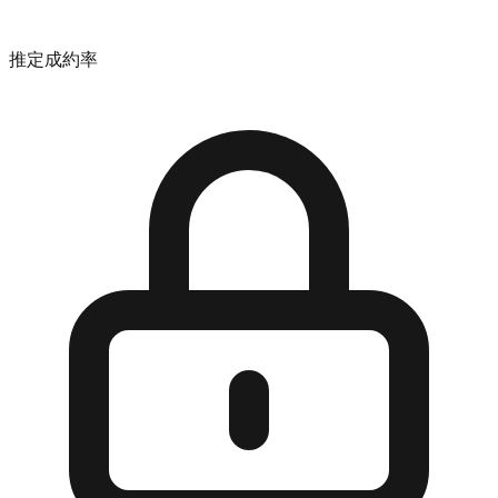
推定成約率