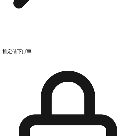
推定値下げ率