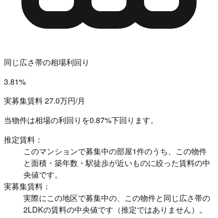
同じ広さ帯の相場利回り
3.81%
実募集賃料 27.0万円/月
当物件は相場の利回りを
0.87%下回ります。
推定賃料：
このマンションで募集中の部屋1件のうち、この物件
と面積・築年数・駅徒歩が近いものに絞った賃料の中
央値です。
実募集賃料：
実際にこの地区で募集中の、この物件と同じ広さ帯の
2LDKの賃料の中央値です（推定ではありません）。