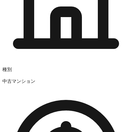
種別
中古マンション