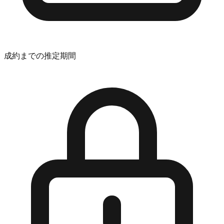
成約までの推定期間