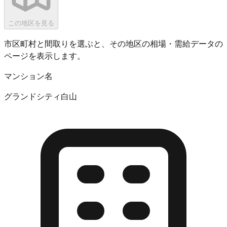
この地区を見る
市区町村と間取りを選ぶと、その地区の相場・需給データの
ページを表示します。
マンション名
グランドシティ白山