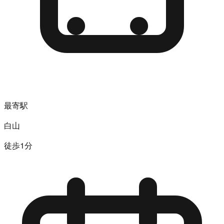
最寄駅
白山
徒歩1分