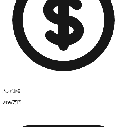
入力価格
8499万円