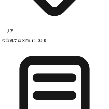
エリア
東京都文京区白山１-32-8