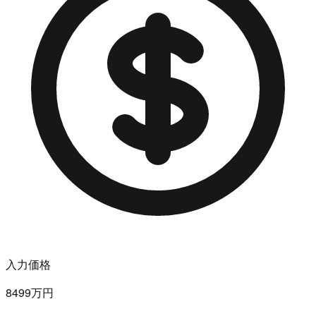
入力価格
8499万円