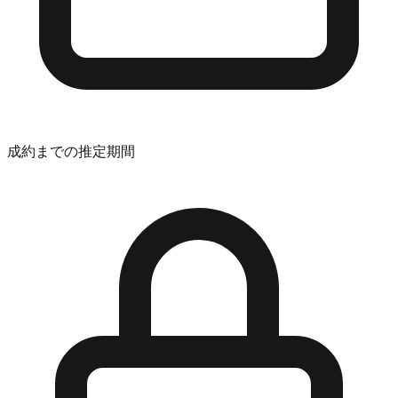
成約までの推定期間