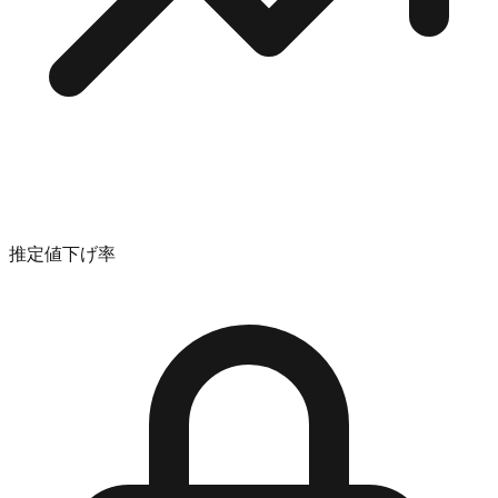
推定値下げ率