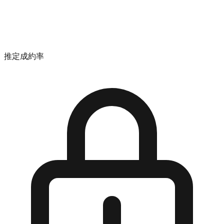
推定成約率