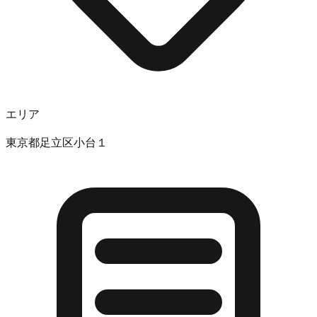
エリア
東京都足立区小台１