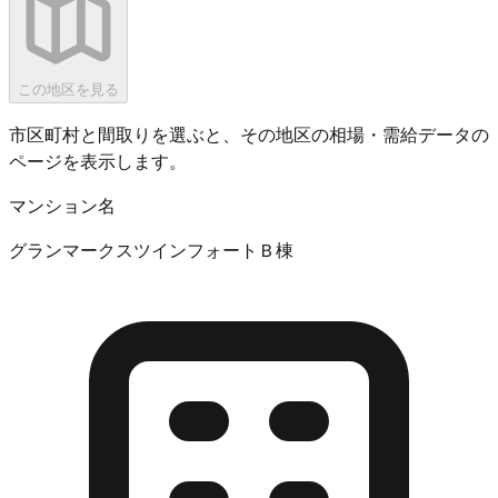
この地区を見る
市区町村と間取りを選ぶと、その地区の相場・需給データの
ページを表示します。
マンション名
グランマークスツインフォートＢ棟