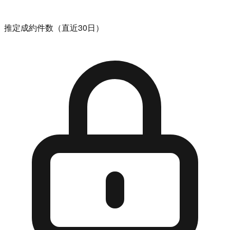
推定成約件数（直近30日）