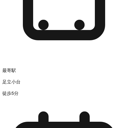
最寄駅
足立小台
徒歩5分