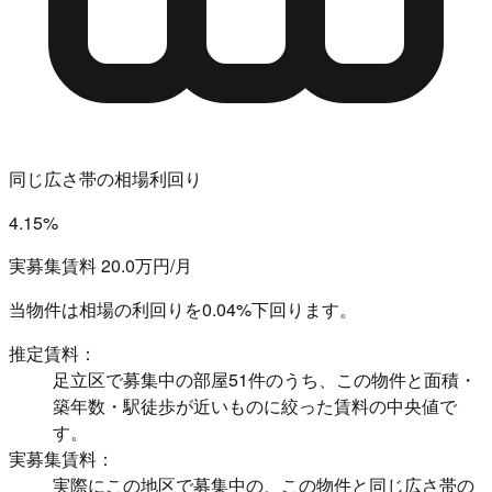
同じ広さ帯の相場利回り
4.15%
実募集賃料 20.0万円/月
当物件は相場の利回りを
0.04%下回ります。
推定賃料：
足立区で募集中の部屋51件のうち、この物件と面積・
築年数・駅徒歩が近いものに絞った賃料の中央値で
す。
実募集賃料：
実際にこの地区で募集中の、この物件と同じ広さ帯の