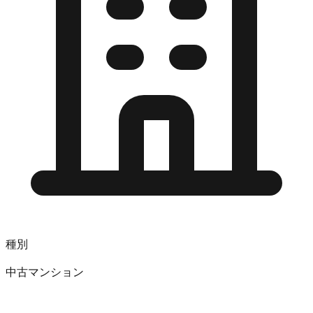
種別
中古マンション