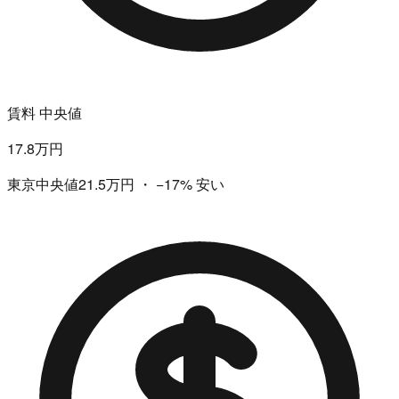
賃料 中央値
17.8万円
東京中央値21.5万円
・
−17%
安い