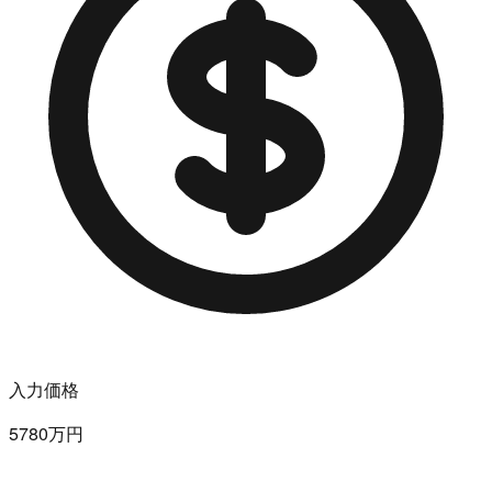
入力価格
5780万円