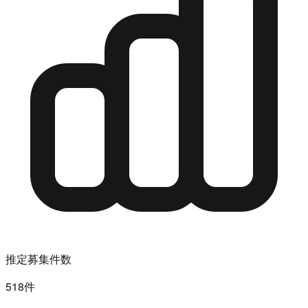
推定募集件数
518件