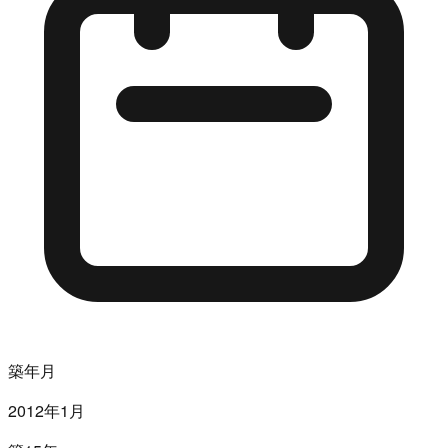
築年月
2012年1月