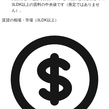
3LDK以上の賃料の中央値です（推定ではありませ
ん）。
賃貸の相場・市場（3LDK以上）