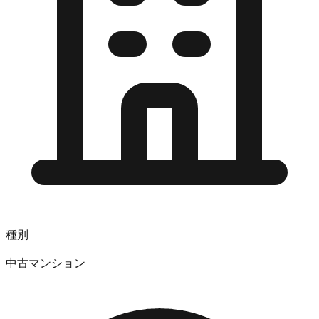
種別
中古マンション