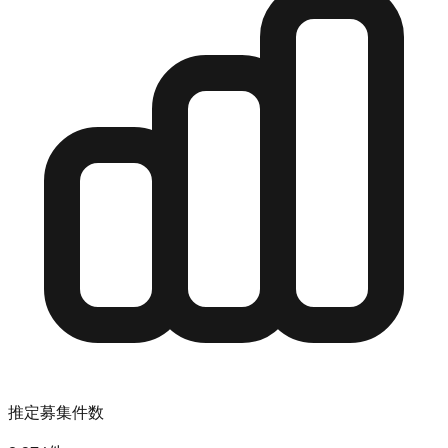
推定募集件数