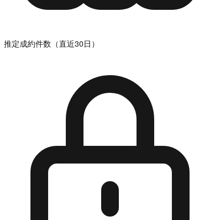
推定成約件数（直近30日）