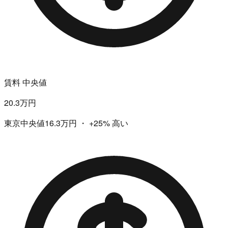
賃料 中央値
20.3万円
東京中央値16.3万円
・
+25%
高い