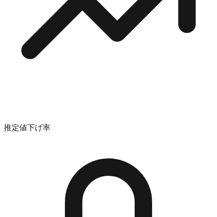
推定値下げ率