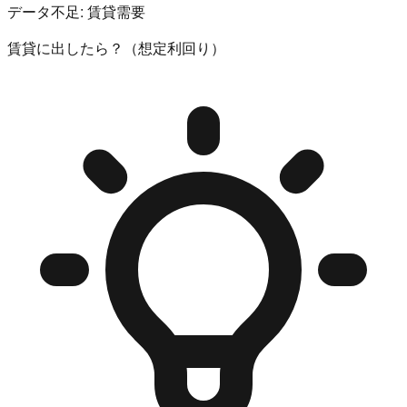
データ不足:
賃貸需要
賃貸に出したら？（想定利回り）