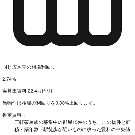
同じ広さ帯の相場利回り
2.74%
実募集賃料 22.4万円/月
当物件は相場の利回りを
0.33%上回ります。
推定賃料：
三軒茶屋駅の募集中の部屋15件のうち、この物件と面
積・築年数・駅徒歩が近いものに絞った賃料の中央値