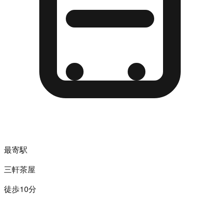
最寄駅
三軒茶屋
徒歩10分