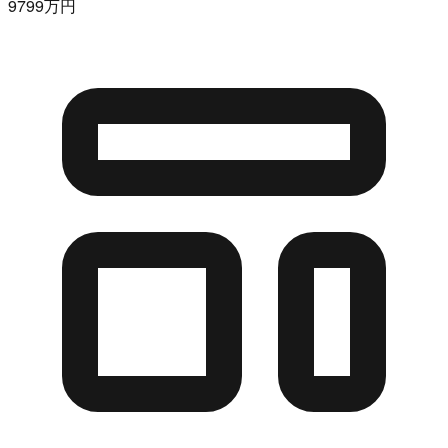
9799万円