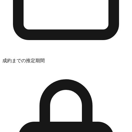
成約までの推定期間