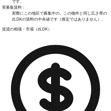
です。
実募集賃料：
実際にこの地区で募集中の、この物件と同じ広さ帯の
2LDKの賃料の中央値です（推定ではありません）。
賃貸の相場・市場（2LDK）