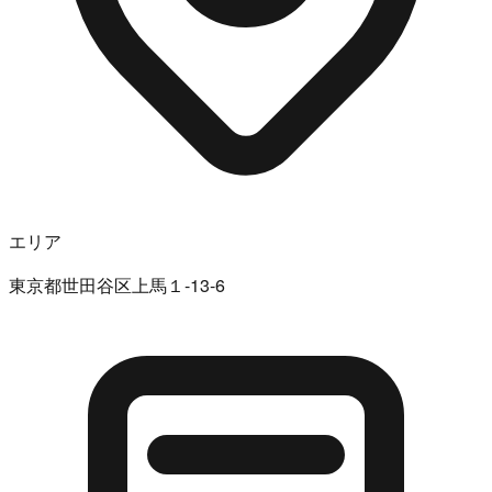
エリア
東京都世田谷区上馬１-13-6