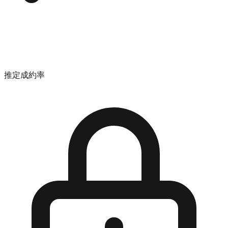
推定成約率