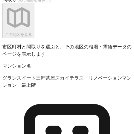
この地区を見る
市区町村と間取りを選ぶと、その地区の相場・需給データの
ページを表示します。
マンション名
グランスイート三軒茶屋スカイテラス リノベーションマン
ション 最上階