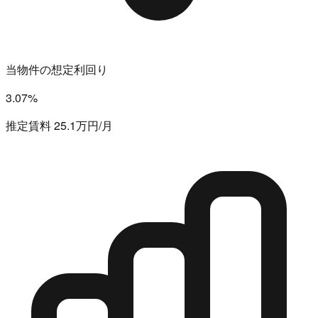
当物件の想定利回り
3.07%
推定賃料 25.1万円/月