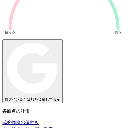
借りる
買う
ログインまたは無料登録して表示
各観点の評価
成約価格の値動き