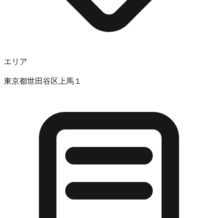
エリア
東京都世田谷区上馬１