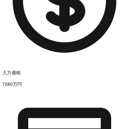
入力価格
7280万円