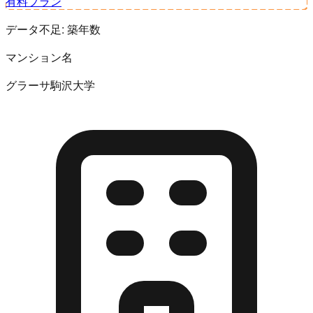
有料プラン
データ不足:
築年数
マンション名
グラーサ駒沢大学