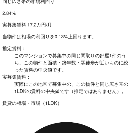
同じ広さ帯の相場利回り
2.84%
実募集賃料 17.2万円/月
当物件は相場の利回りを
0.13%上回ります。
推定賃料：
このマンションで募集中の同じ間取りの部屋1件のう
ち、この物件と面積・築年数・駅徒歩が近いものに絞
った賃料の中央値です。
実募集賃料：
実際にこの地区で募集中の、この物件と同じ広さ帯の
1LDKの賃料の中央値です（推定ではありません）。
賃貸の相場・市場（1LDK）