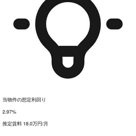
当物件の想定利回り
2.97%
推定賃料 18.0万円/月