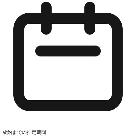
成約までの推定期間