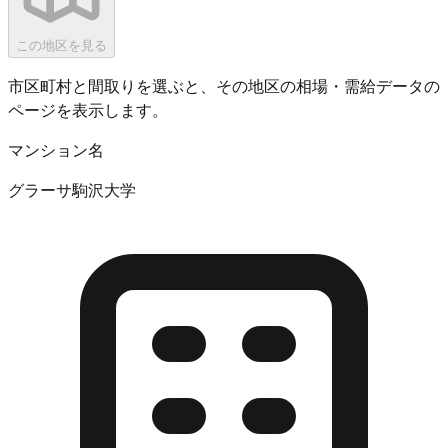
この地区を見る
市区町村と間取りを選ぶと、その地区の相場・需給データの
ページを表示します。
マンション名
グラーサ駒沢大学