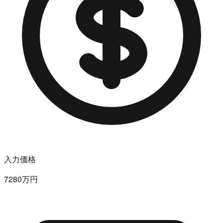
入力価格
7280万円