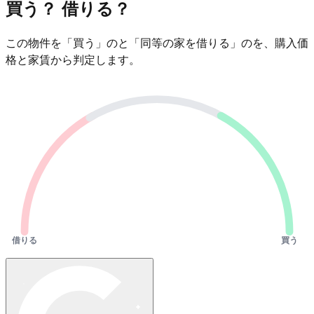
買う？ 借りる？
この物件を「買う」のと「同等の家を借りる」のを、購入価
格と家賃から判定します。
借りる
買う