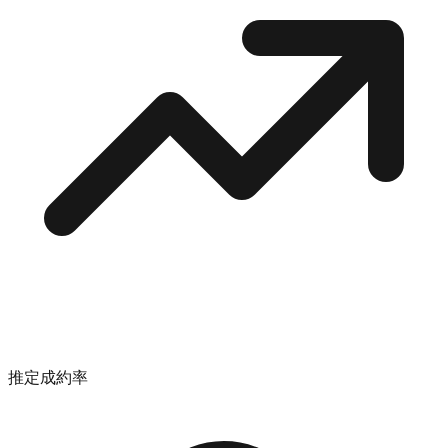
推定成約率