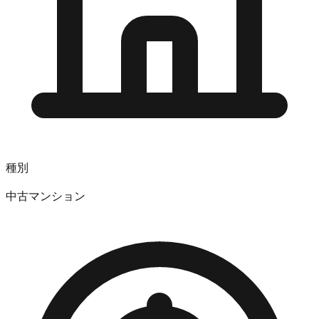
種別
中古マンション