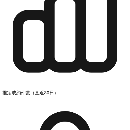
推定成約件数（直近30日）