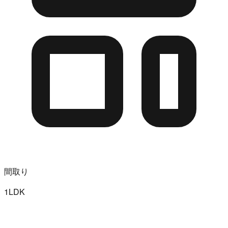
間取り
1LDK