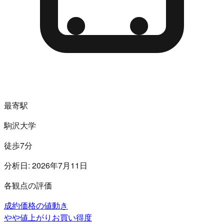
最寄駅
駒沢大学
徒歩7分
分析日:
2026年7月11日
各観点の評価
成約価格の値動き
やや値上がり
お買い得度