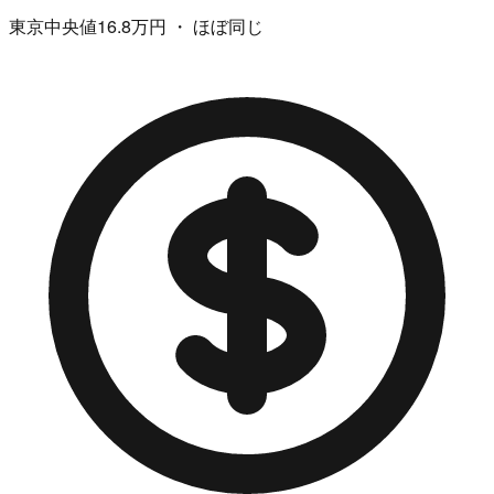
東京中央値16.8万円 ・ ほぼ同じ