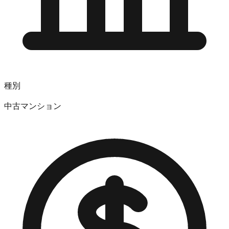
種別
中古マンション