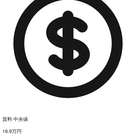
賃料 中央値
16.9万円