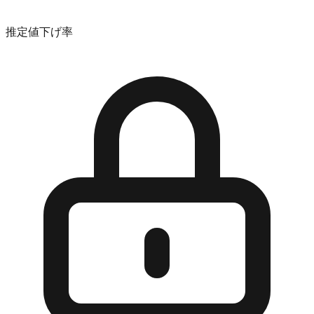
推定値下げ率