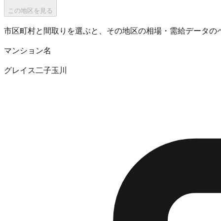
この地区を見る
市区町村と間取りを選ぶと、その地区の相場・需給データの
マンション名
グレイス二子玉川