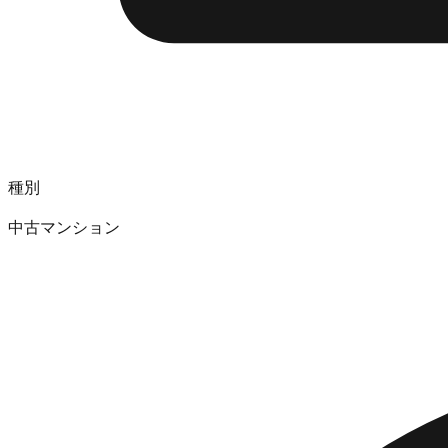
種別
中古マンション