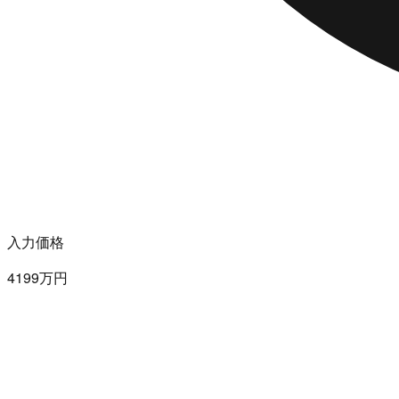
入力価格
4199万円