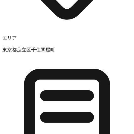
エリア
東京都足立区千住関屋町