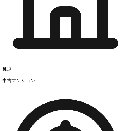
種別
中古マンション