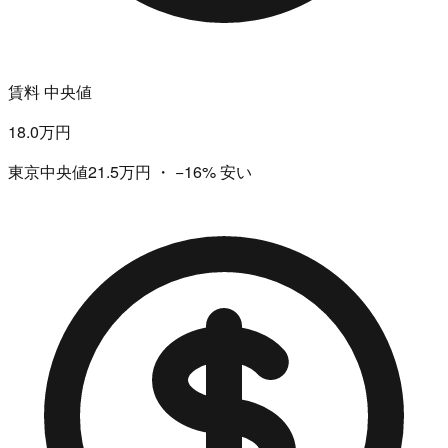
賃料 中央値
18.0万円
東京中央値21.5万円
・
−16%
安い