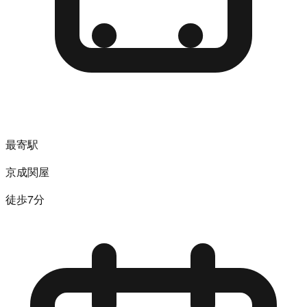
最寄駅
京成関屋
徒歩7分