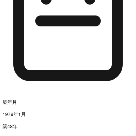
築年月
1979年1月
築48年