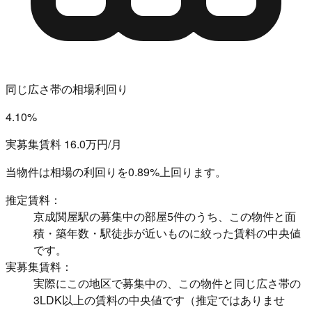
同じ広さ帯の相場利回り
4.10%
実募集賃料 16.0万円/月
当物件は相場の利回りを
0.89%上回ります。
推定賃料：
京成関屋駅の募集中の部屋5件のうち、この物件と面
積・築年数・駅徒歩が近いものに絞った賃料の中央値
です。
実募集賃料：
実際にこの地区で募集中の、この物件と同じ広さ帯の
3LDK以上の賃料の中央値です（推定ではありませ