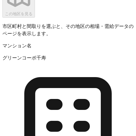
この地区を見る
市区町村と間取りを選ぶと、その地区の相場・需給データの
ページを表示します。
マンション名
グリーンコーポ千寿