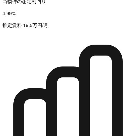
当物件の想定利回り
4.99%
推定賃料 19.5万円/月