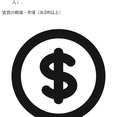
ん）。
賃貸の相場・市場（3LDK以上）