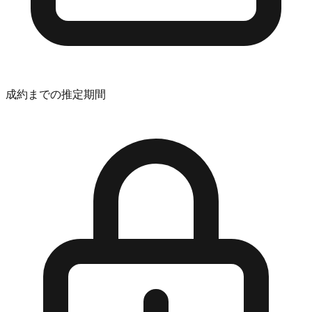
成約までの推定期間