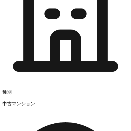
種別
中古マンション