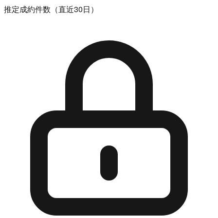
推定成約件数（直近30日）