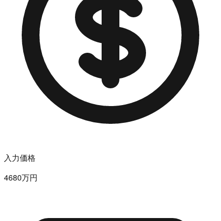
入力価格
4680万円