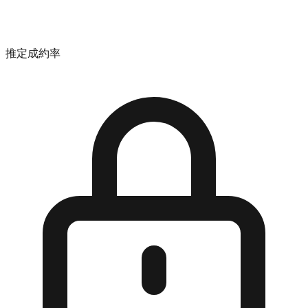
推定成約率