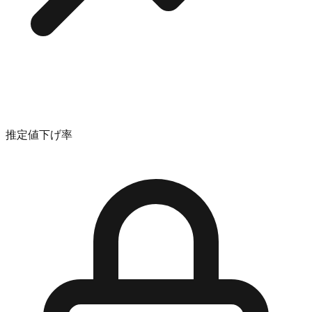
推定値下げ率