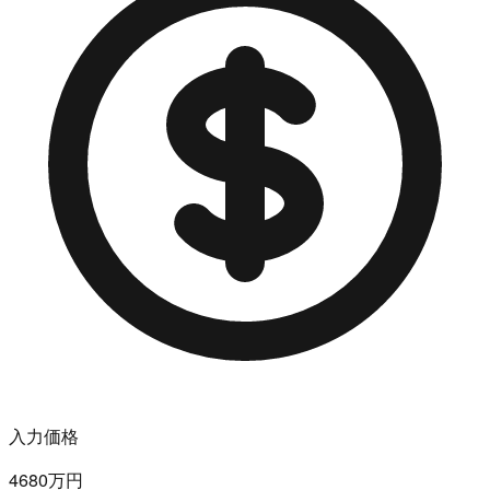
入力価格
4680万円