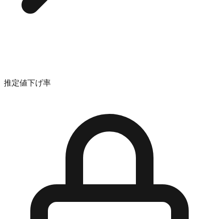
推定値下げ率