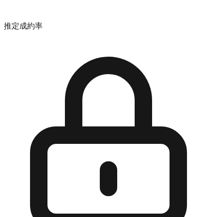
推定成約率