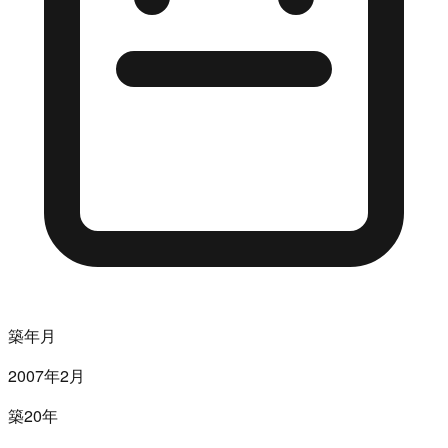
築年月
2007年2月
築20年