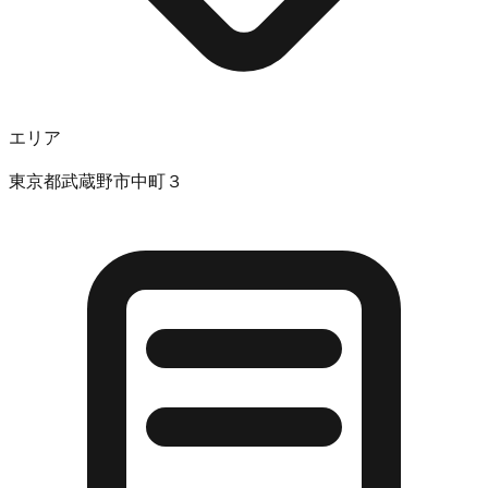
エリア
東京都武蔵野市中町３