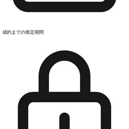
成約までの推定期間