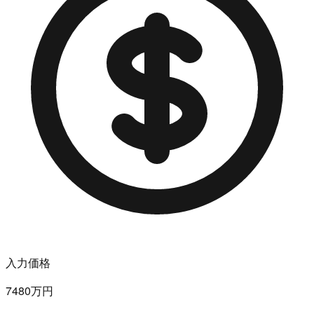
入力価格
7480万円