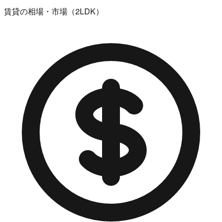
賃貸の相場・市場（2LDK）