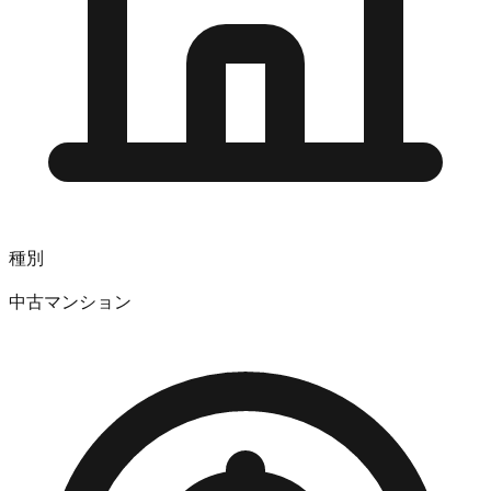
種別
中古マンション