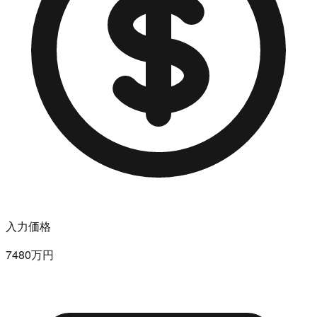
入力価格
7480万円