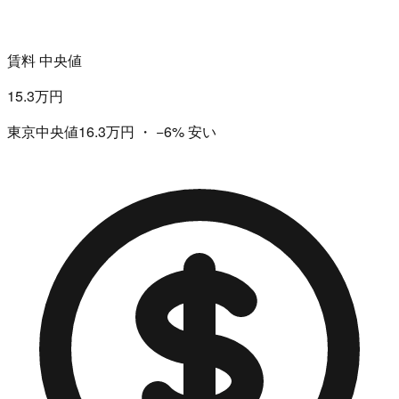
賃料 中央値
15.3万円
東京中央値16.3万円
・
−6%
安い