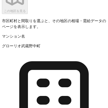
この地区を見る
市区町村と間取りを選ぶと、その地区の相場・需給データの
ページを表示します。
マンション名
グローリオ武蔵野中町