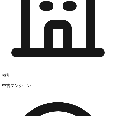
種別
中古マンション