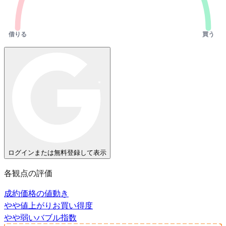
借りる
買う
ログインまたは無料登録して表示
各観点の評価
成約価格の値動き
やや値上がり
お買い得度
やや弱い
バブル指数