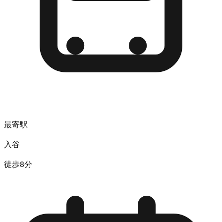
最寄駅
入谷
徒歩8分