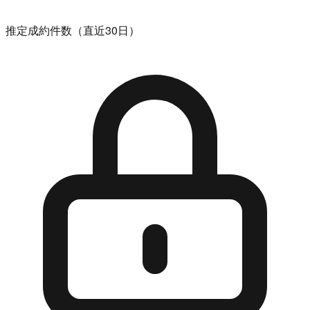
推定成約件数（直近30日）