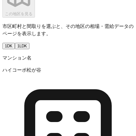
この地区を見る
市区町村と間取りを選ぶと、その地区の相場・需給データの
ページを表示します。
1DK
1LDK
マンション名
ハイコーポ松が谷