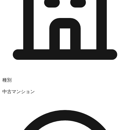
種別
中古マンション