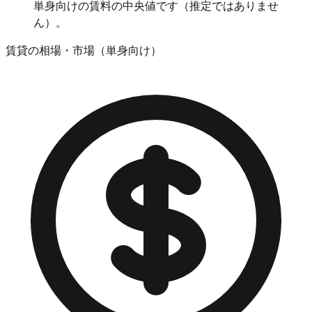
単身向けの賃料の中央値です（推定ではありませ
ん）。
賃貸の相場・市場（単身向け）