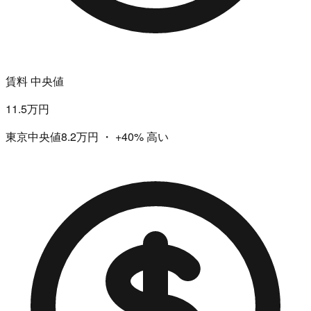
賃料 中央値
11.5万円
東京中央値8.2万円
・
+40%
高い