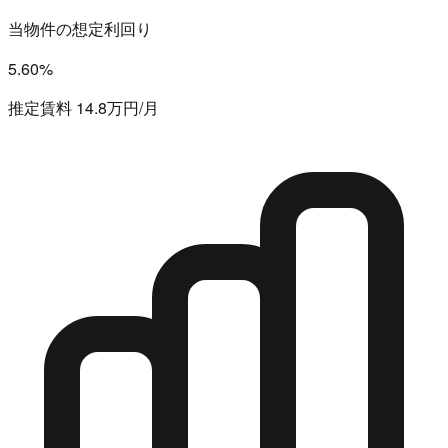
当物件の想定利回り
5.60%
推定賃料 14.8万円/月