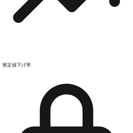
推定値下げ率