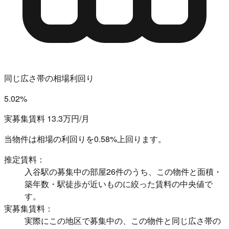
同じ広さ帯の相場利回り
5.02%
実募集賃料 13.3万円/月
当物件は相場の利回りを
0.58%上回ります。
推定賃料：
入谷駅の募集中の部屋26件のうち、この物件と面積・
築年数・駅徒歩が近いものに絞った賃料の中央値で
す。
実募集賃料：
実際にこの地区で募集中の、この物件と同じ広さ帯の