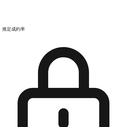
推定成約率