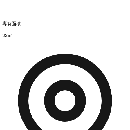
専有面積
32㎡