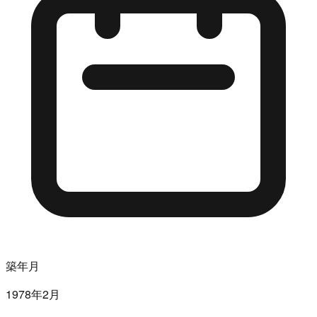
築年月
1978年2月