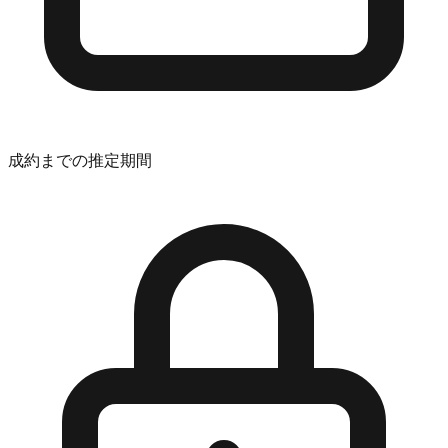
成約までの推定期間