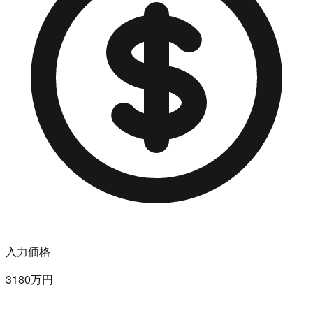
入力価格
3180万円