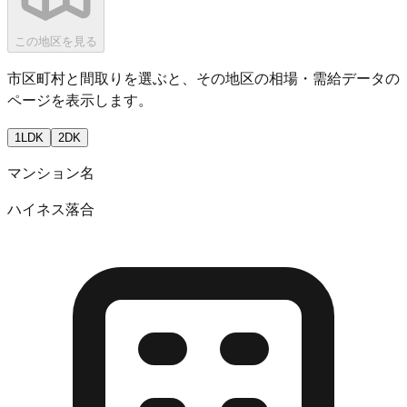
この地区を見る
市区町村と間取りを選ぶと、その地区の相場・需給データの
ページを表示します。
1LDK
2DK
マンション名
ハイネス落合