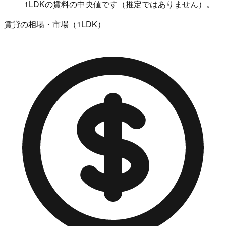
1LDKの賃料の中央値です（推定ではありません）。
賃貸の相場・市場（1LDK）