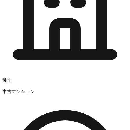
種別
中古マンション