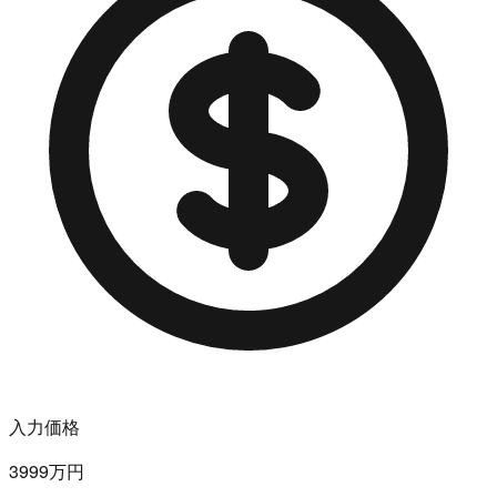
入力価格
3999万円