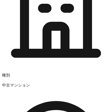
種別
中古マンション