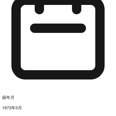
築年月
1973年3月