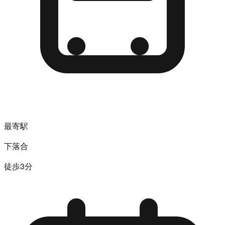
最寄駅
下落合
徒歩3分