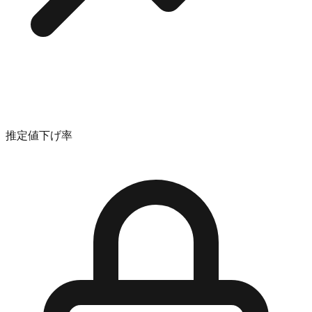
推定値下げ率