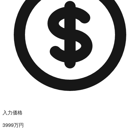
入力価格
3999万円