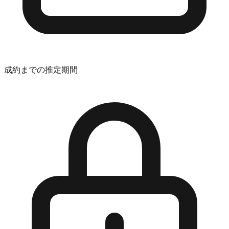
成約までの推定期間