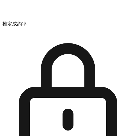
推定成約率