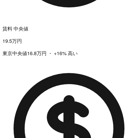
賃料 中央値
19.5万円
東京中央値16.8万円
・
+16%
高い