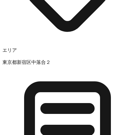
エリア
東京都新宿区中落合２