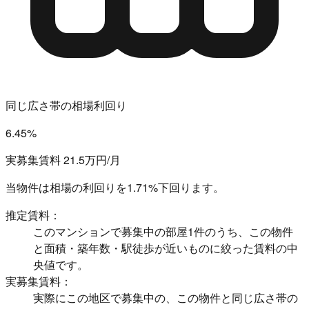
同じ広さ帯の相場利回り
6.45%
実募集賃料 21.5万円/月
当物件は相場の利回りを
1.71%下回ります。
推定賃料：
このマンションで募集中の部屋1件のうち、この物件
と面積・築年数・駅徒歩が近いものに絞った賃料の中
央値です。
実募集賃料：
実際にこの地区で募集中の、この物件と同じ広さ帯の