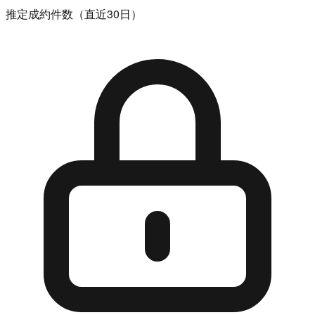
推定成約件数（直近30日）