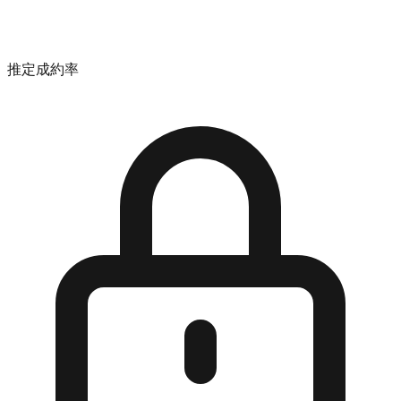
推定成約率