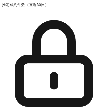
推定成約件数（直近30日）