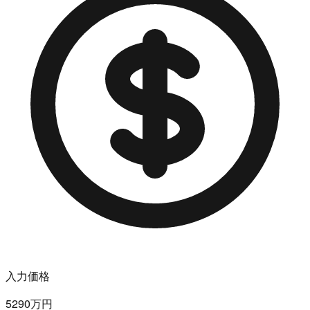
入力価格
5290万円