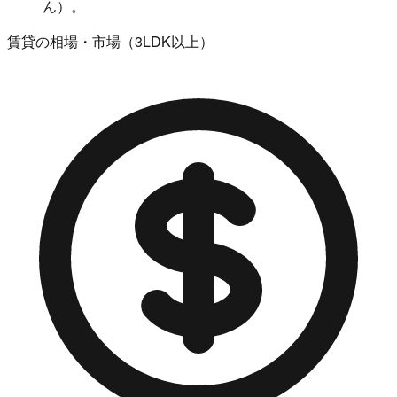
ん）。
賃貸の相場・市場（3LDK以上）