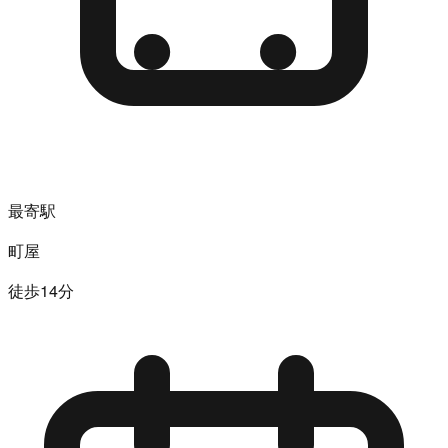
最寄駅
町屋
徒歩14分