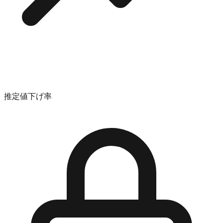
推定値下げ率