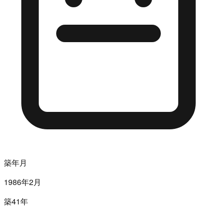
築年月
1986年2月
築41年