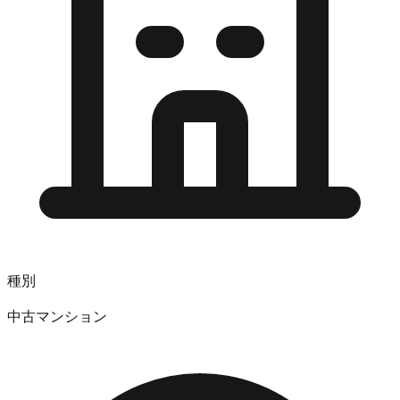
種別
中古マンション