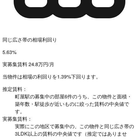
同じ広さ帯の相場利回り
5.63%
実募集賃料 24.8万円/月
当物件は相場の利回りを
1.39%下回ります。
推定賃料：
町屋駅の募集中の部屋6件のうち、この物件と面積・
築年数・駅徒歩が近いものに絞った賃料の中央値で
す。
実募集賃料：
実際にこの地区で募集中の、この物件と同じ広さ帯の
3LDK以上の賃料の中央値です（推定ではありませ