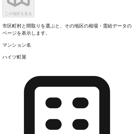
この地区を見る
市区町村と間取りを選ぶと、その地区の相場・需給データの
ページを表示します。
マンション名
ハイツ町屋