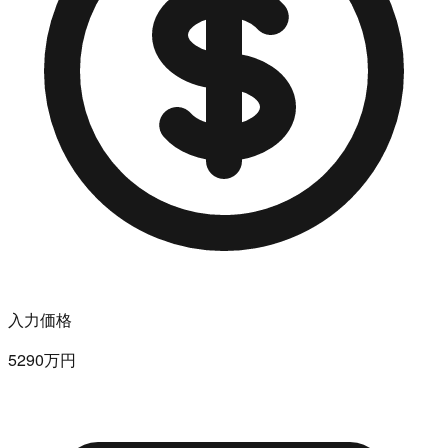
入力価格
5290万円