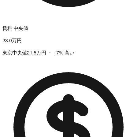
賃料 中央値
23.0万円
東京中央値21.5万円
・
+7%
高い