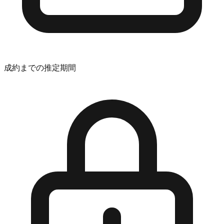
成約までの推定期間