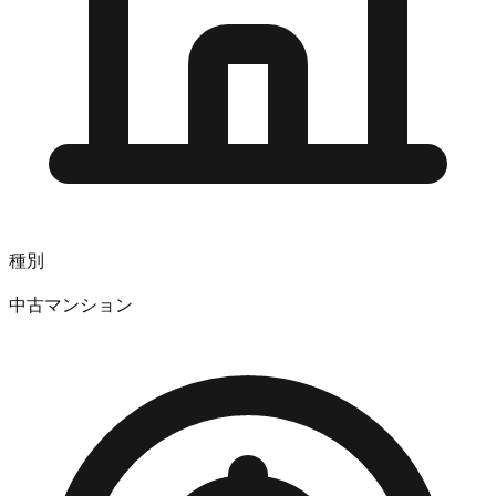
種別
中古マンション