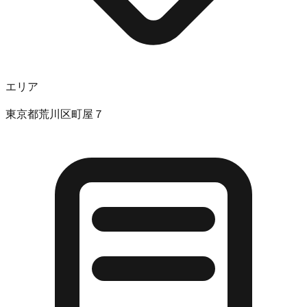
エリア
東京都荒川区町屋７