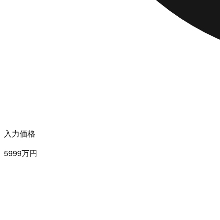
入力価格
5999万円