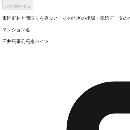
この地区を見る
市区町村と間取りを選ぶと、その地区の相場・需給データの
マンション名
三井馬事公苑南ハイツ