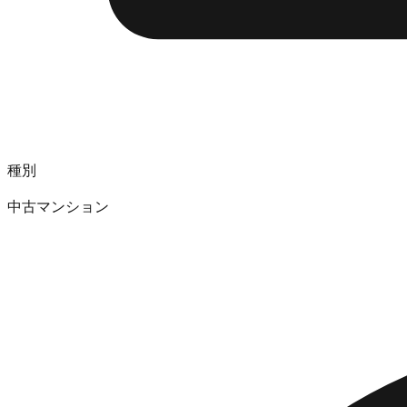
種別
中古マンション