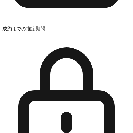
成約までの推定期間