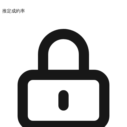
推定成約率