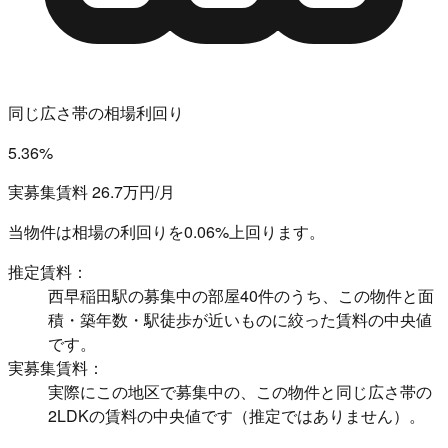
同じ広さ帯の相場利回り
5.36%
実募集賃料 26.7万円/月
当物件は相場の利回りを
0.06%上回ります。
推定賃料：
西早稲田駅の募集中の部屋40件のうち、この物件と面
積・築年数・駅徒歩が近いものに絞った賃料の中央値
です。
実募集賃料：
実際にこの地区で募集中の、この物件と同じ広さ帯の
2LDKの賃料の中央値です（推定ではありません）。