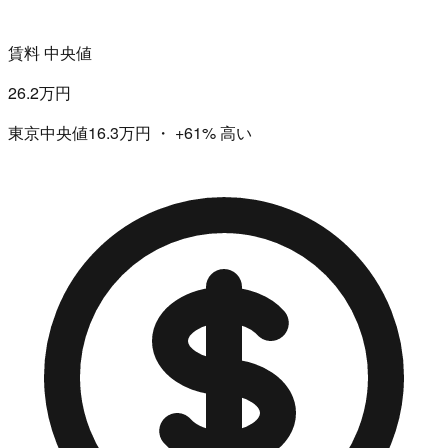
賃料 中央値
26.2万円
東京中央値16.3万円
・
+61%
高い