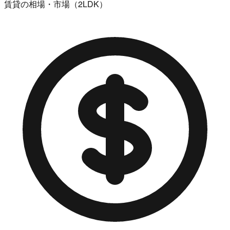
賃貸の相場・市場（2LDK）