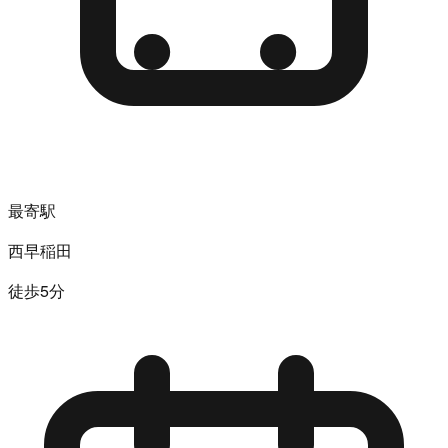
最寄駅
西早稲田
徒歩5分