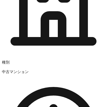
種別
中古マンション