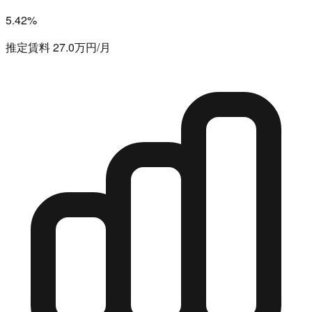
5.42%
推定賃料 27.0万円/月