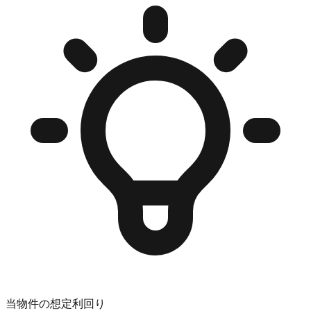
当物件の想定利回り