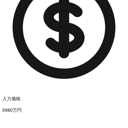
入力価格
5980万円