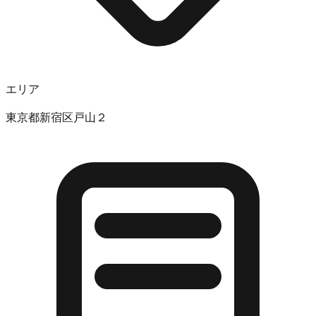
エリア
東京都新宿区戸山２