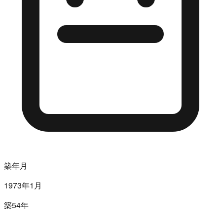
築年月
1973年1月
築54年