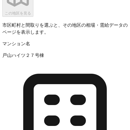
この地区を見る
市区町村と間取りを選ぶと、その地区の相場・需給データの
ページを表示します。
マンション名
戸山ハイツ２７号棟