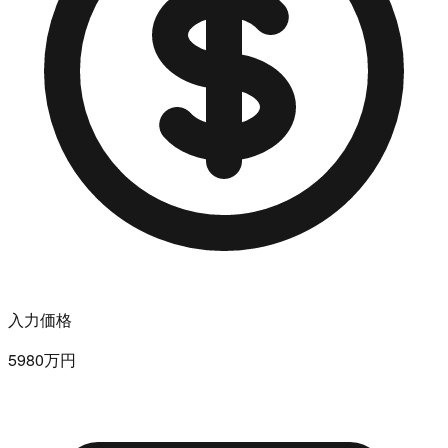
入力価格
5980万円