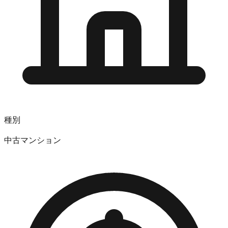
種別
中古マンション