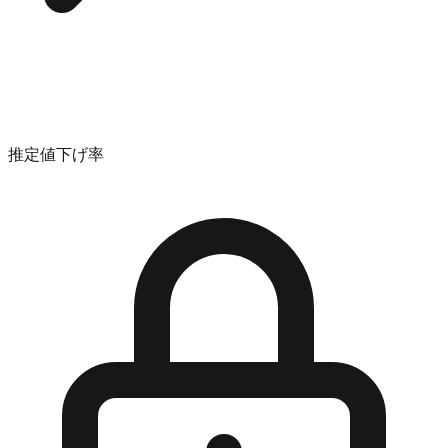
推定値下げ率