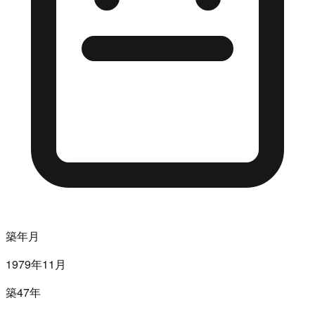
築年月
1979年11月
築47年