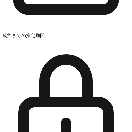
成約までの推定期間