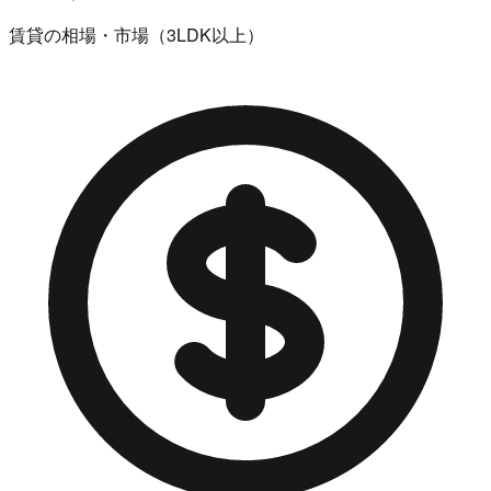
賃貸の相場・市場（3LDK以上）