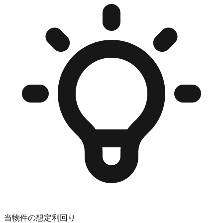
当物件の想定利回り