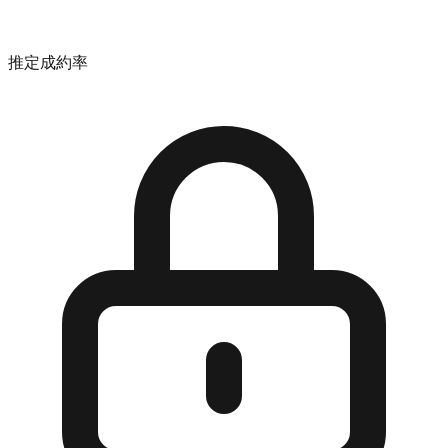
推定成約率