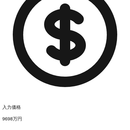
入力価格
9698万円