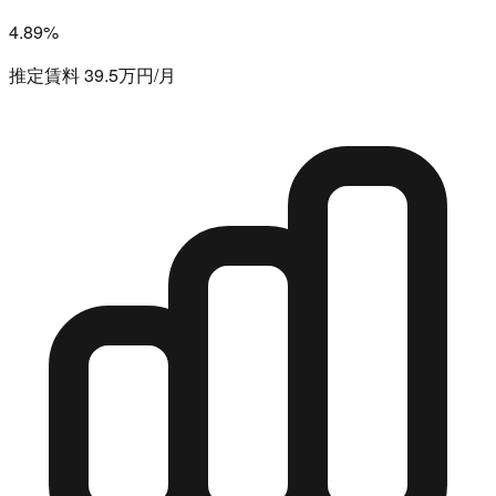
4.89%
推定賃料 39.5万円/月