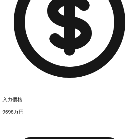
入力価格
9698万円