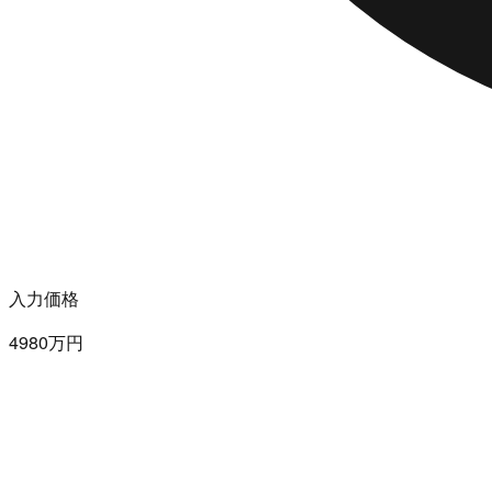
入力価格
4980万円