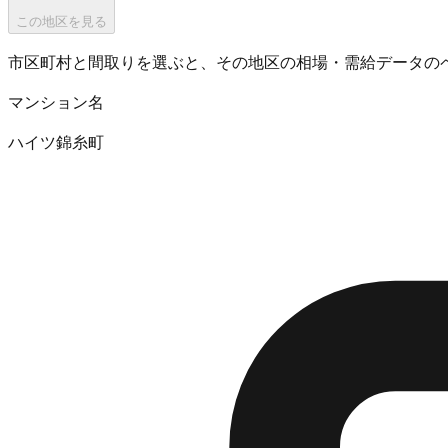
この地区を見る
市区町村と間取りを選ぶと、その地区の相場・需給データの
マンション名
ハイツ錦糸町