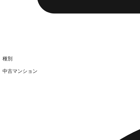
種別
中古マンション