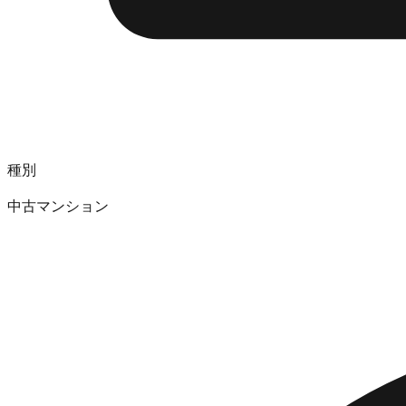
種別
中古マンション