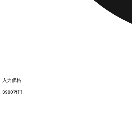
入力価格
3980万円