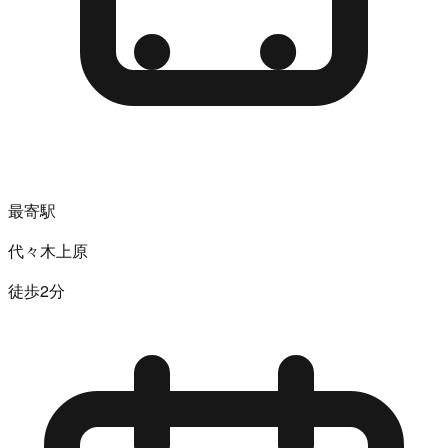
最寄駅
代々木上原
徒歩2分