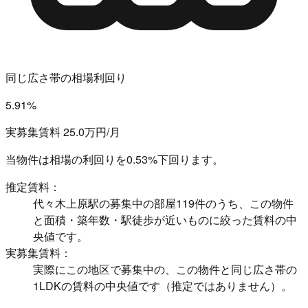
同じ広さ帯の相場利回り
5.91%
実募集賃料 25.0万円/月
当物件は相場の利回りを
0.53%下回ります。
推定賃料：
代々木上原駅の募集中の部屋119件のうち、この物件
と面積・築年数・駅徒歩が近いものに絞った賃料の中
央値です。
実募集賃料：
実際にこの地区で募集中の、この物件と同じ広さ帯の
1LDKの賃料の中央値です（推定ではありません）。