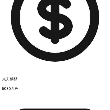
入力価格
5080万円