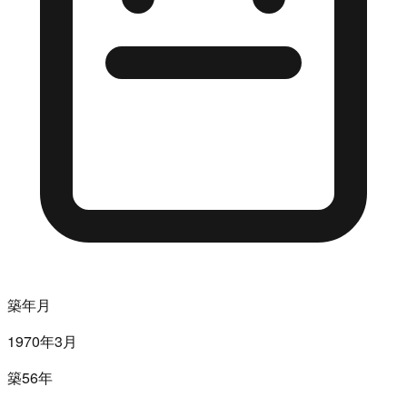
築年月
1970年3月
築56年