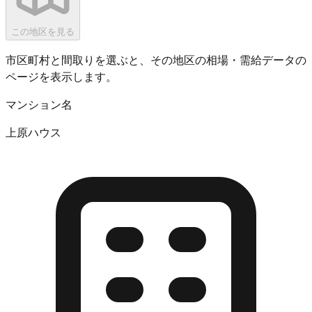
この地区を見る
市区町村と間取りを選ぶと、その地区の相場・需給データの
ページを表示します。
マンション名
上原ハウス