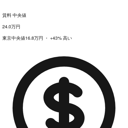
賃料 中央値
24.0万円
東京中央値16.8万円
・
+43%
高い