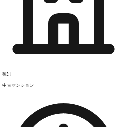
種別
中古マンション