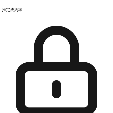
推定成約率