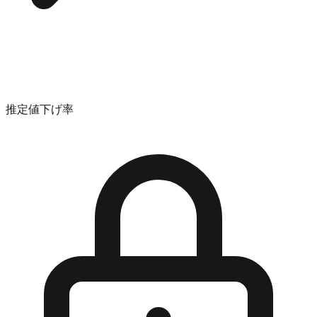
推定値下げ率