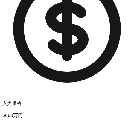
入力価格
5080万円