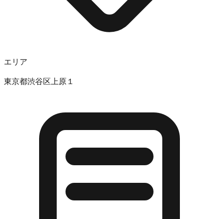
エリア
東京都渋谷区上原１