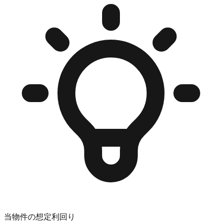
当物件の想定利回り