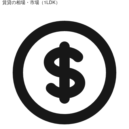
賃貸の相場・市場（1LDK）