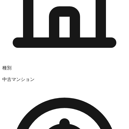
種別
中古マンション