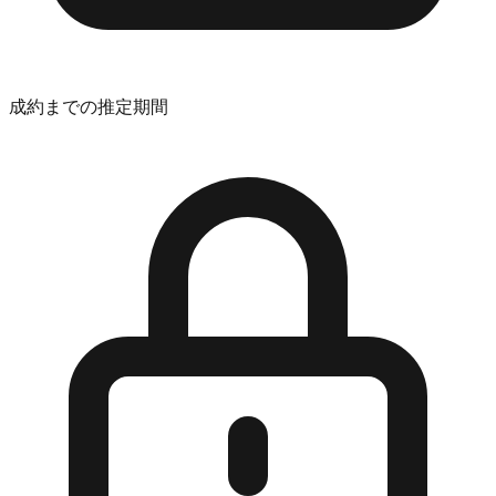
成約までの推定期間