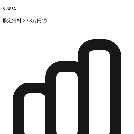
5.38%
推定賃料 22.8万円/月