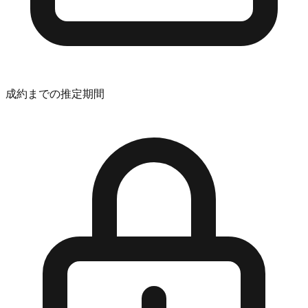
成約までの推定期間