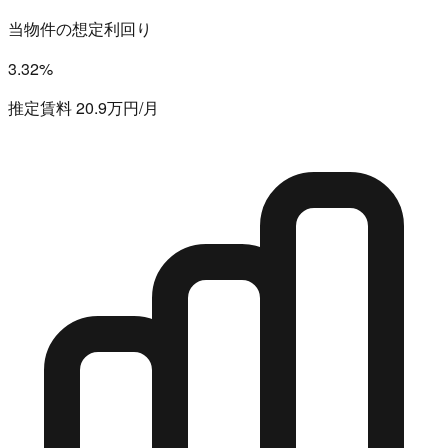
当物件の想定利回り
3.32%
推定賃料 20.9万円/月