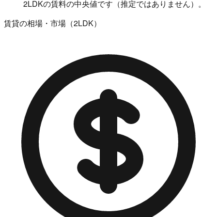
2LDKの賃料の中央値です（推定ではありません）。
賃貸の相場・市場（2LDK）