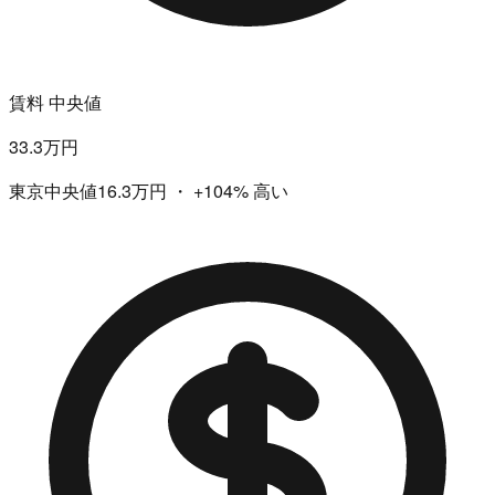
賃料 中央値
33.3万円
東京中央値16.3万円
・
+104%
高い