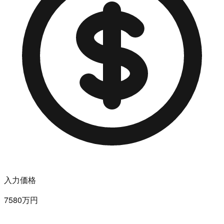
入力価格
7580万円