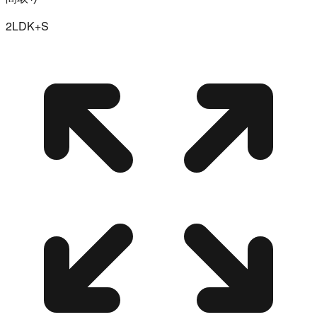
2LDK+S