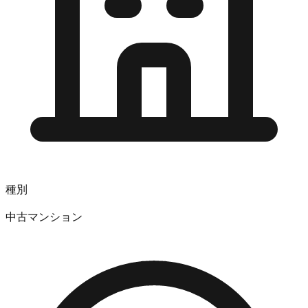
種別
中古マンション