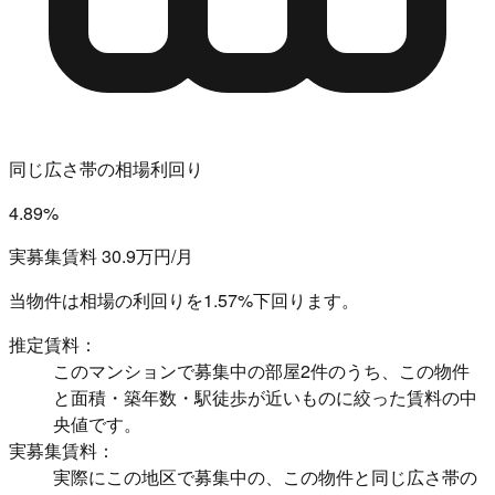
同じ広さ帯の相場利回り
4.89%
実募集賃料 30.9万円/月
当物件は相場の利回りを
1.57%下回ります。
推定賃料：
このマンションで募集中の部屋2件のうち、この物件
と面積・築年数・駅徒歩が近いものに絞った賃料の中
央値です。
実募集賃料：
実際にこの地区で募集中の、この物件と同じ広さ帯の