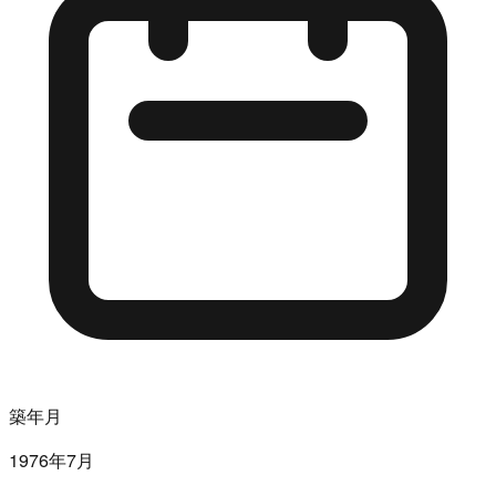
築年月
1976年7月