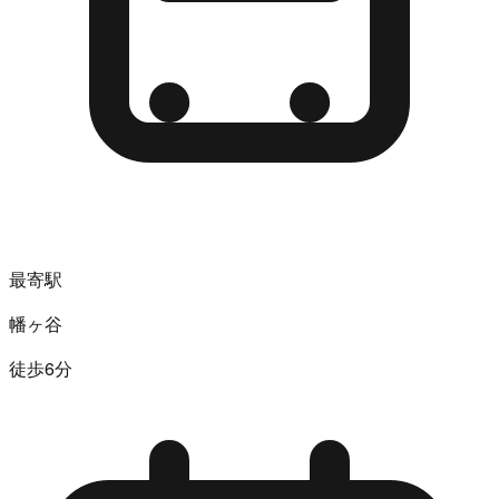
最寄駅
幡ヶ谷
徒歩6分