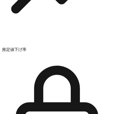
推定値下げ率