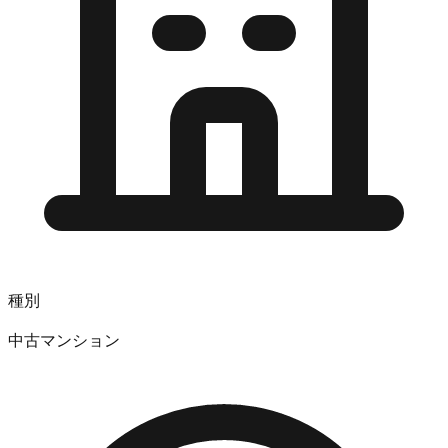
種別
中古マンション