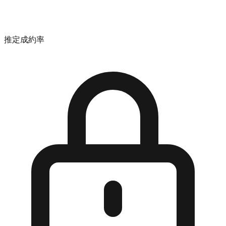
推定成約率