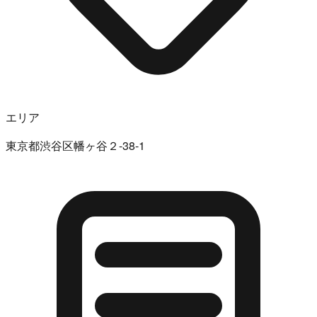
エリア
東京都渋谷区幡ヶ谷２-38-1