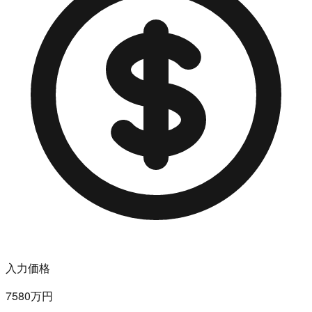
入力価格
7580万円