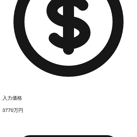
入力価格
3770万円