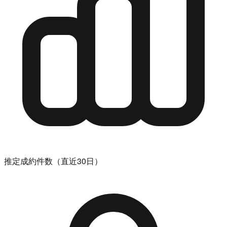
推定成約件数（直近30日）