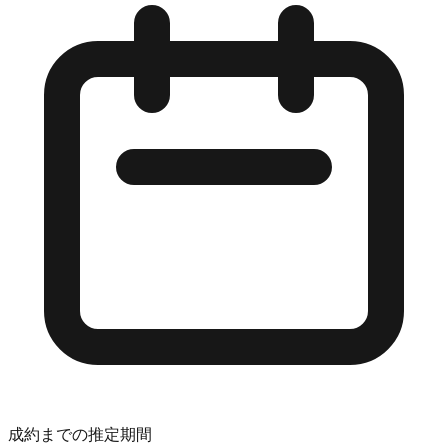
成約までの推定期間