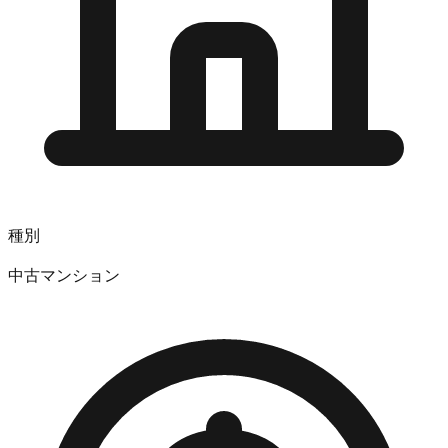
種別
中古マンション