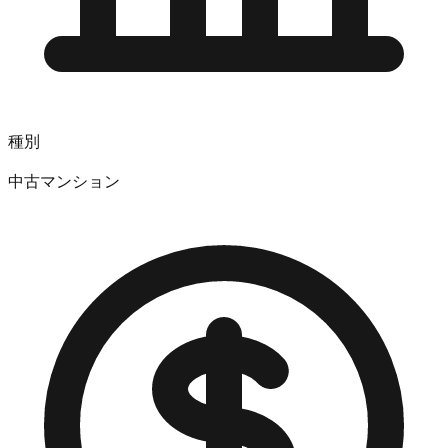
種別
中古マンション