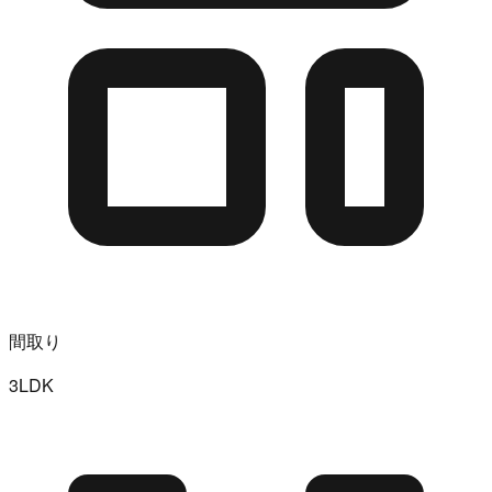
間取り
3LDK