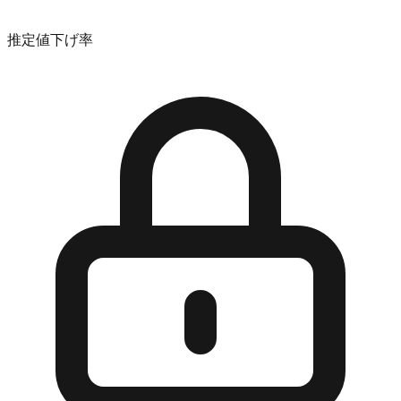
推定値下げ率