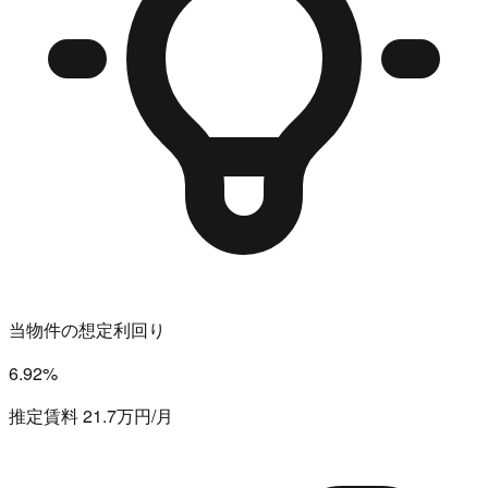
当物件の想定利回り
6.92%
推定賃料 21.7万円/月