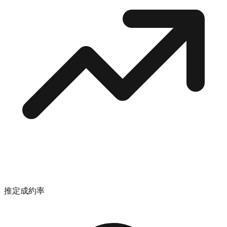
推定成約率