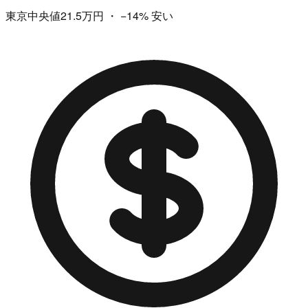
東京中央値21.5万円
・
−14%
安い