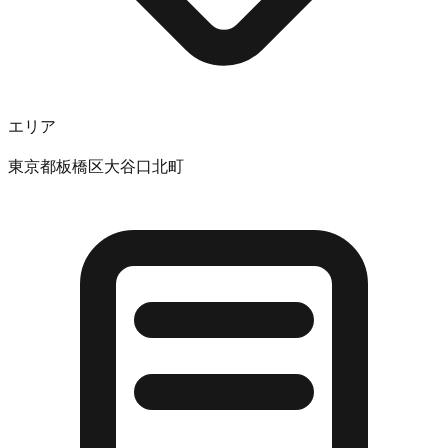
エリア
東京都板橋区大谷口北町