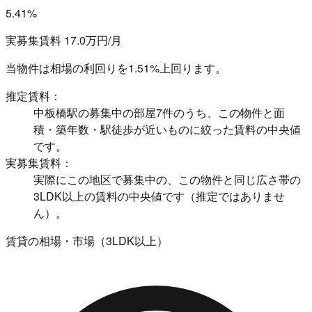
5.41%
実募集賃料 17.0万円/月
当物件は相場の利回りを
1.51%上回ります。
推定賃料：
中板橋駅の募集中の部屋7件のうち、この物件と面
積・築年数・駅徒歩が近いものに絞った賃料の中央値
です。
実募集賃料：
実際にこの地区で募集中の、この物件と同じ広さ帯の
3LDK以上の賃料の中央値です（推定ではありませ
ん）。
賃貸の相場・市場（3LDK以上）