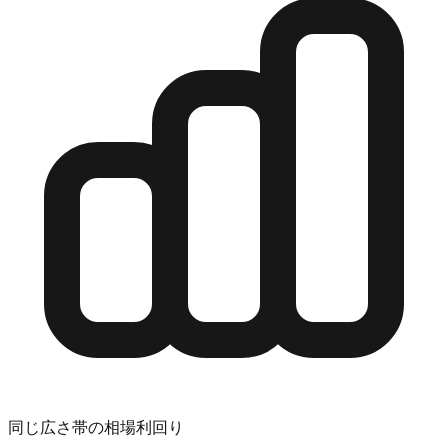
同じ広さ帯の相場利回り