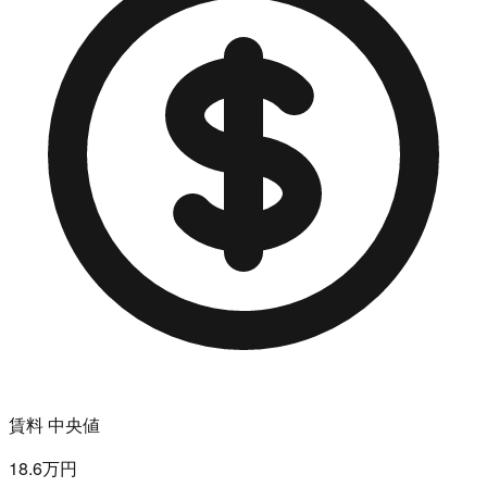
賃料 中央値
18.6万円