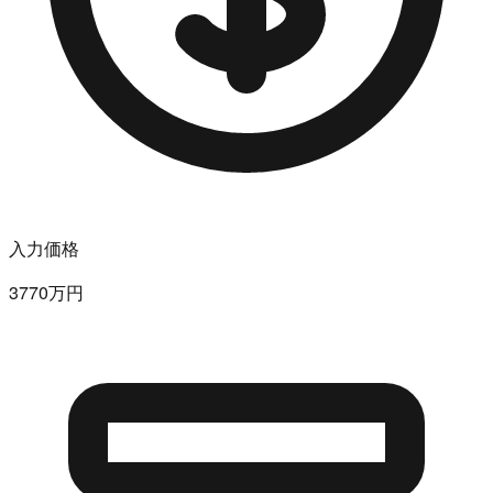
入力価格
3770万円