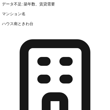
データ不足:
築年数、賃貸需要
マンション名
ハウス南ときわ台