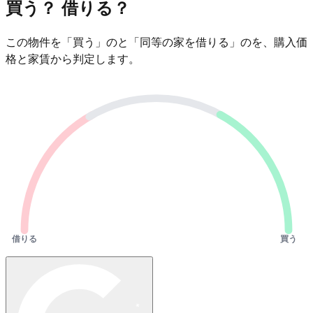
買う？ 借りる？
この物件を「買う」のと「同等の家を借りる」のを、購入価
格と家賃から判定します。
借りる
買う