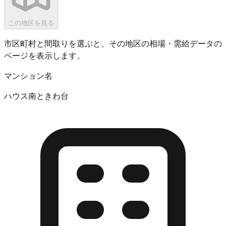
この地区を見る
市区町村と間取りを選ぶと、その地区の相場・需給データの
ページを表示します。
マンション名
ハウス南ときわ台