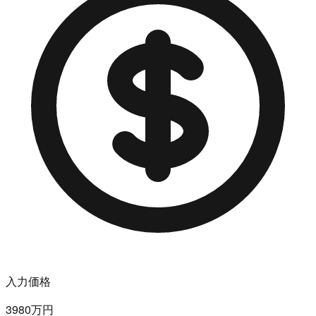
入力価格
3980万円