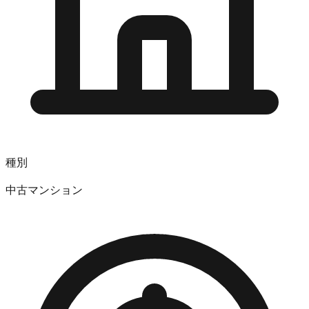
種別
中古マンション