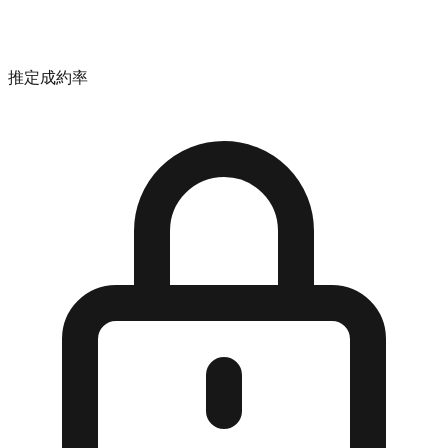
推定成約率