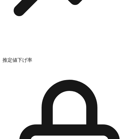
推定値下げ率