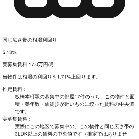
同じ広さ帯の相場利回り
5.13%
実募集賃料 17.0万円/月
当物件は相場の利回りを
1.71%上回ります。
推定賃料：
板橋本町駅の募集中の部屋17件のうち、この物件と面
積・築年数・駅徒歩が近いものに絞った賃料の中央値
です。
実募集賃料：
実際にこの地区で募集中の、この物件と同じ広さ帯の
3LDK以上の賃料の中央値です（推定ではありませ