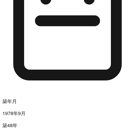
築年月
1978年9月
築48年