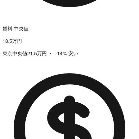
賃料 中央値
18.5万円
東京中央値21.5万円
・
−14%
安い