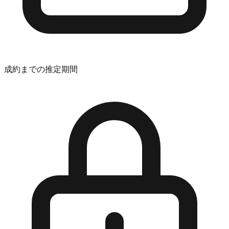
成約までの推定期間