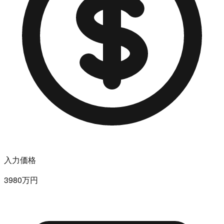
入力価格
3980万円