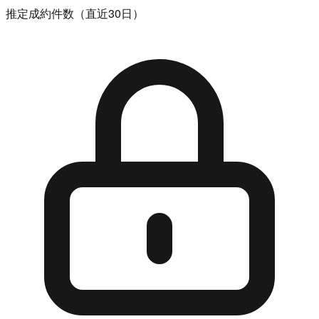
推定成約件数（直近30日）