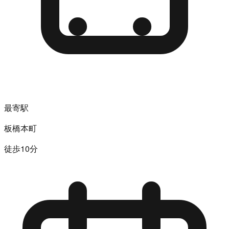
最寄駅
板橋本町
徒歩10分