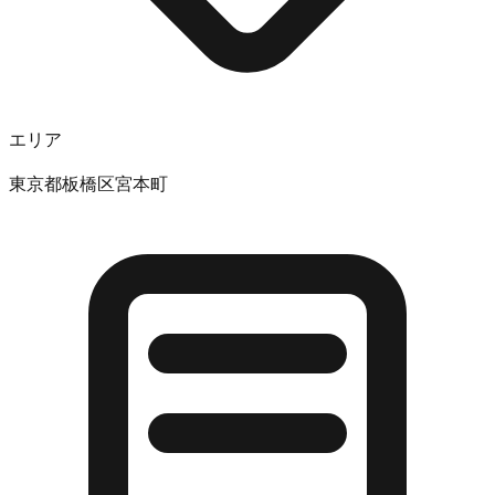
エリア
東京都板橋区宮本町