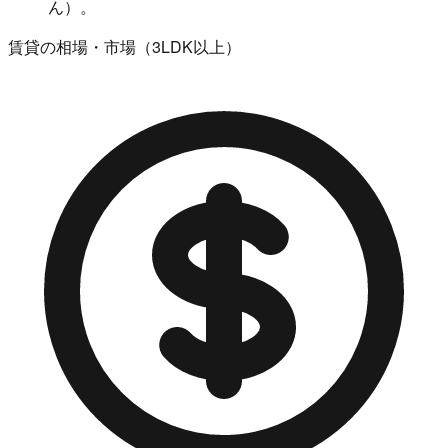
ん）。
賃貸の相場・市場（3LDK以上）