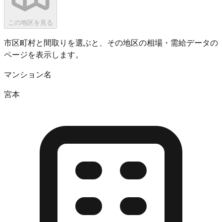
この地区を見る
市区町村と間取りを選ぶと、その地区の相場・需給データの
ページを表示します。
マンション名
宮本