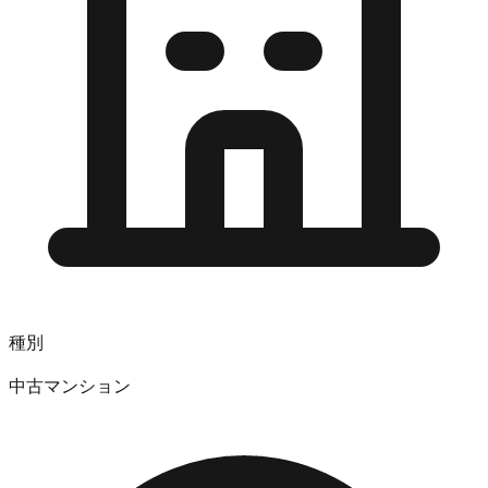
種別
中古マンション