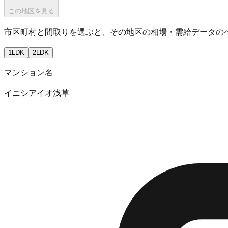
この地区を見る
市区町村と間取りを選ぶと、その地区の相場・需給データの
1LDK
2LDK
マンション名
イニシアイオ浅草