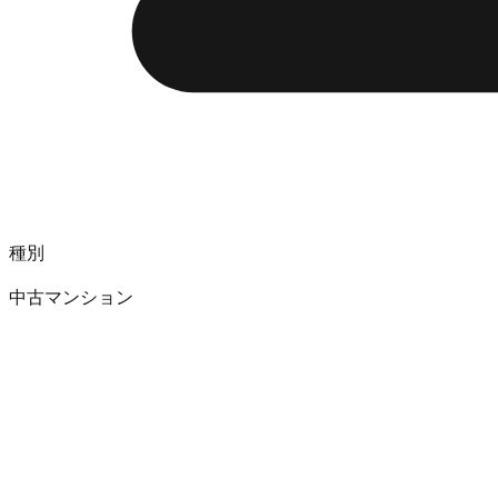
種別
中古マンション