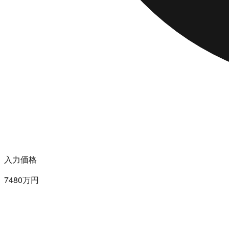
入力価格
7480万円