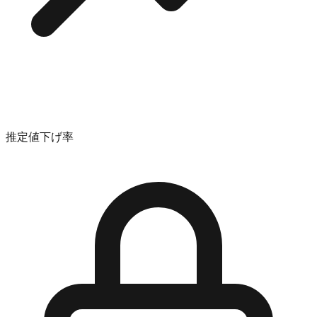
推定値下げ率