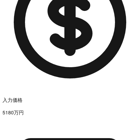
入力価格
5180万円