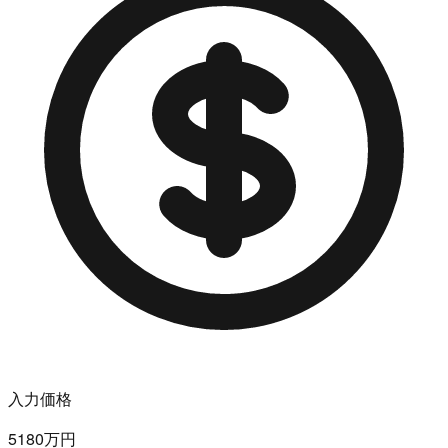
入力価格
5180万円