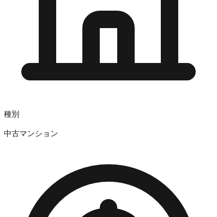
種別
中古マンション