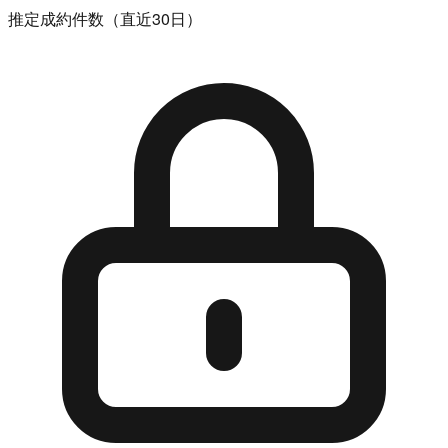
推定成約件数（直近30日）