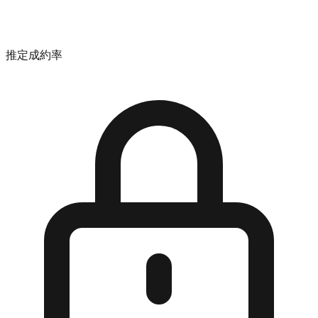
推定成約率