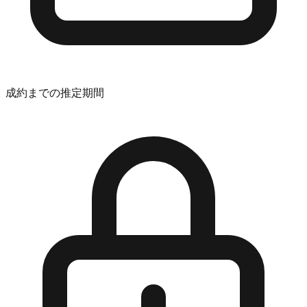
成約までの推定期間