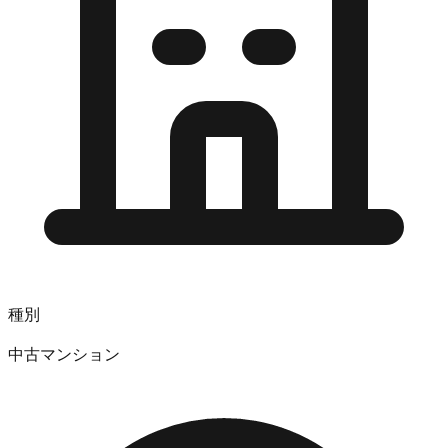
種別
中古マンション