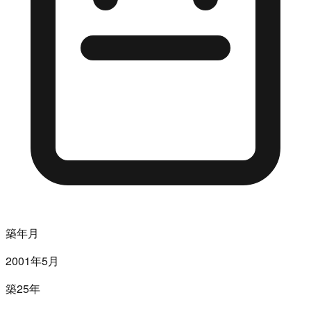
築年月
2001年5月
築25年