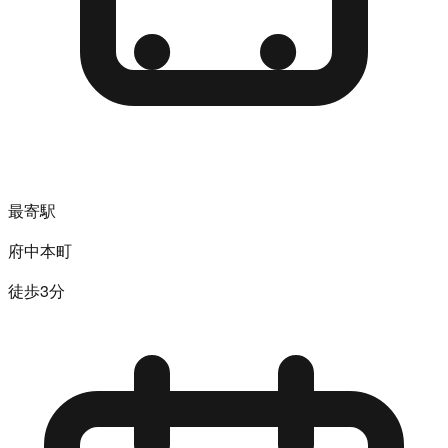
最寄駅
府中本町
徒歩3分