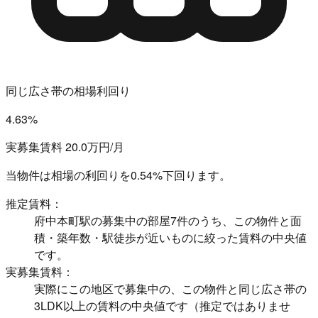
同じ広さ帯の相場利回り
4.63%
実募集賃料 20.0万円/月
当物件は相場の利回りを
0.54%下回ります。
推定賃料：
府中本町駅の募集中の部屋7件のうち、この物件と面
積・築年数・駅徒歩が近いものに絞った賃料の中央値
です。
実募集賃料：
実際にこの地区で募集中の、この物件と同じ広さ帯の
3LDK以上の賃料の中央値です（推定ではありませ