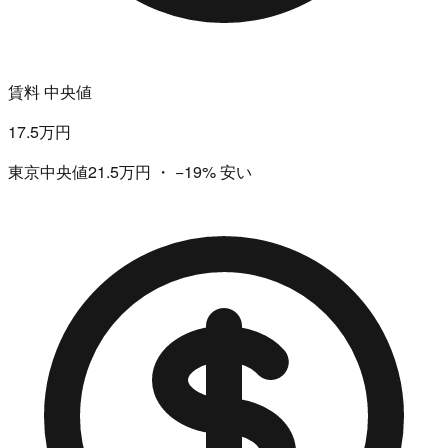
賃料 中央値
17.5万円
東京中央値21.5万円
・
−19%
安い