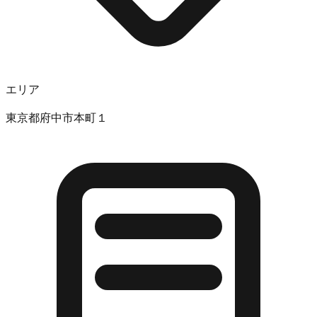
エリア
東京都府中市本町１