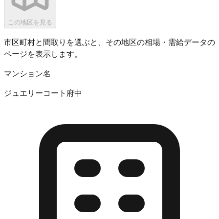
この地区を見る
市区町村と間取りを選ぶと、その地区の相場・需給データの
ページを表示します。
マンション名
ジュエリーコート府中