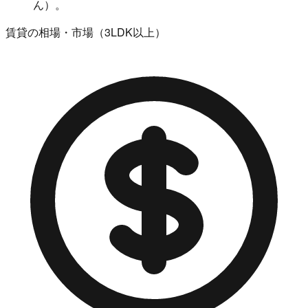
ん）。
賃貸の相場・市場（3LDK以上）