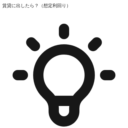
賃貸に出したら？（想定利回り）