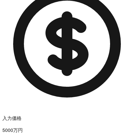
入力価格
5000万円