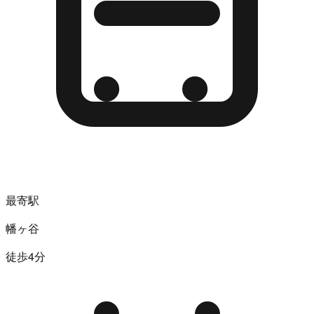
最寄駅
幡ヶ谷
徒歩4分