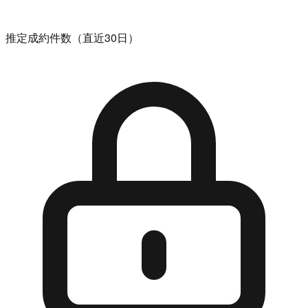
推定成約件数（直近30日）