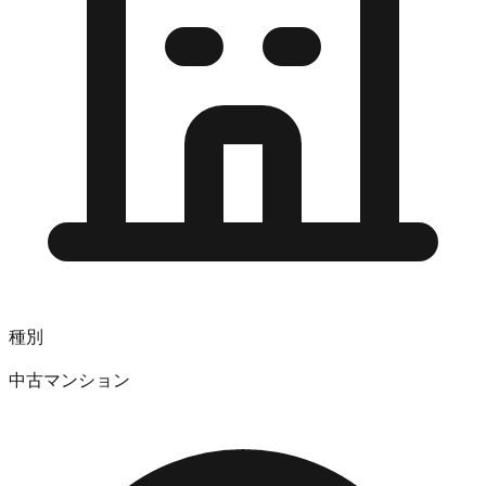
種別
中古マンション