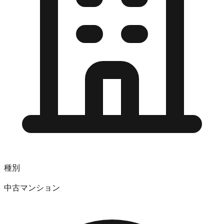
種別
中古マンション