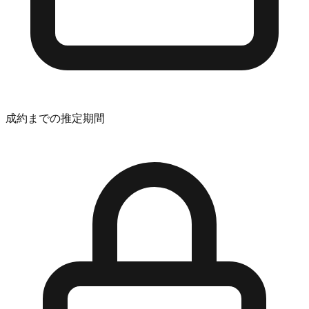
成約までの推定期間