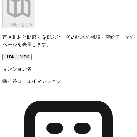
この地区を見る
市区町村と間取りを選ぶと、その地区の相場・需給データの
ページを表示します。
1LDK
2LDK
マンション名
幡ヶ谷コーエイマンション