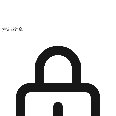
推定成約率