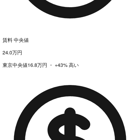
賃料 中央値
24.0万円
東京中央値16.8万円
・
+43%
高い