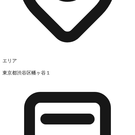
エリア
東京都渋谷区幡ヶ谷１