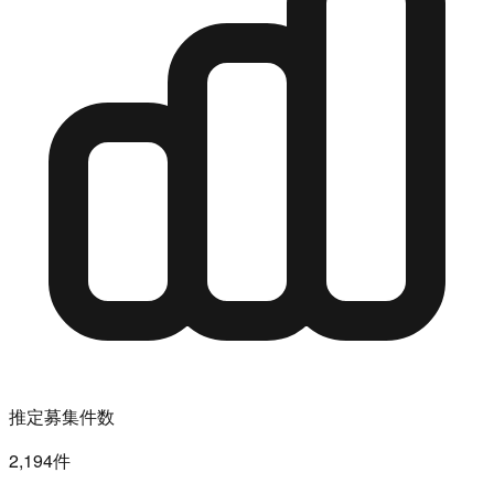
推定募集件数
2,194件