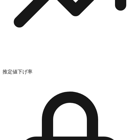
推定値下げ率