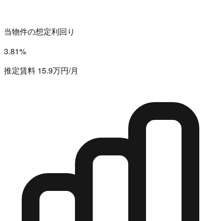
当物件の想定利回り
3.81%
推定賃料 15.9万円/月