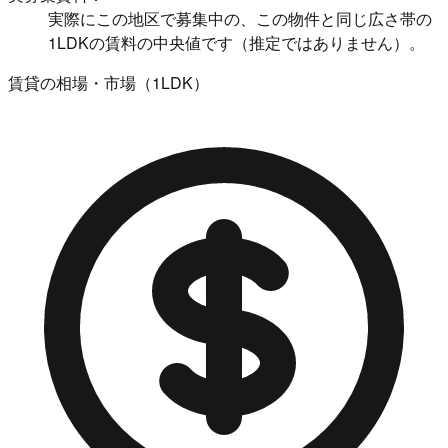
実際にこの地区で募集中の、この物件と同じ広さ帯の
1LDKの賃料の中央値です（推定ではありません）。
賃貸の相場・市場（1LDK）