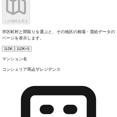
この地区を見る
市区町村と間取りを選ぶと、その地区の相場・需給データの
ページを表示します。
1LDK
1LDK+S
マンション名
コンシェリア馬込ザレジデンス