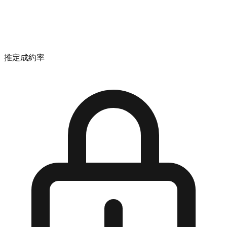
推定成約率