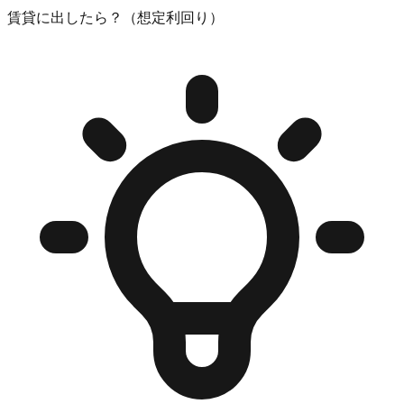
賃貸に出したら？（想定利回り）