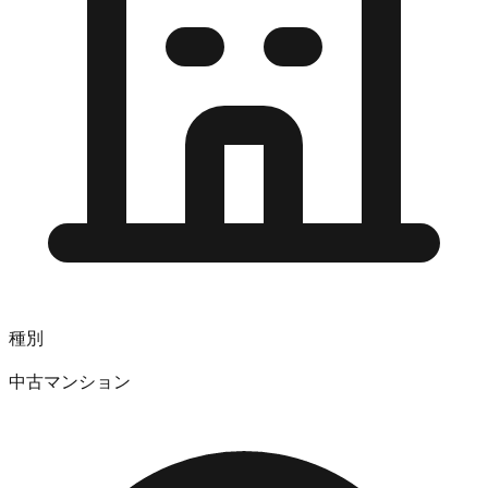
種別
中古マンション