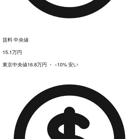
賃料 中央値
15.1万円
東京中央値16.8万円
・
−10%
安い