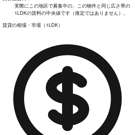
実際にこの地区で募集中の、この物件と同じ広さ帯の
1LDKの賃料の中央値です（推定ではありません）。
賃貸の相場・市場（1LDK）