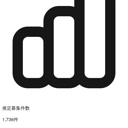
推定募集件数
1,736件