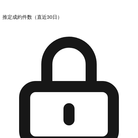
推定成約件数（直近30日）