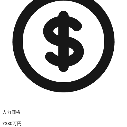
入力価格
7280万円