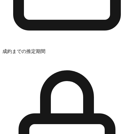
成約までの推定期間