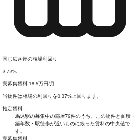
同じ広さ帯の相場利回り
2.72%
実募集賃料 16.5万円/月
当物件は相場の利回りを
0.37%上回ります。
推定賃料：
馬込駅の募集中の部屋79件のうち、この物件と面積・
築年数・駅徒歩が近いものに絞った賃料の中央値で
す。
実募集賃料：