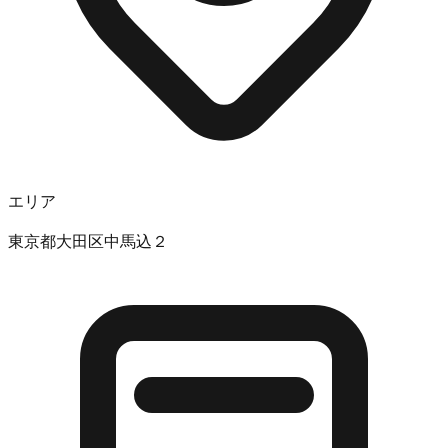
エリア
東京都大田区中馬込２