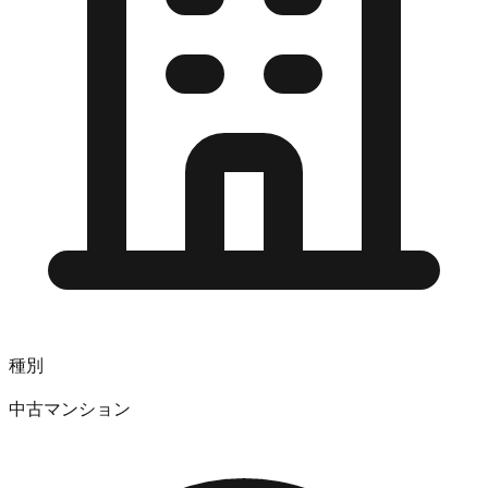
種別
中古マンション