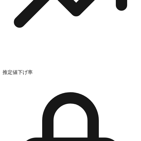
推定値下げ率