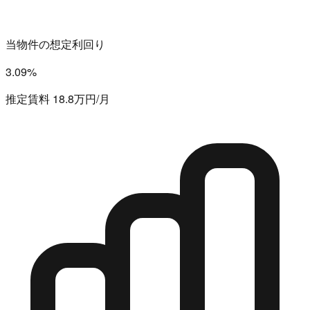
当物件の想定利回り
3.09%
推定賃料 18.8万円/月