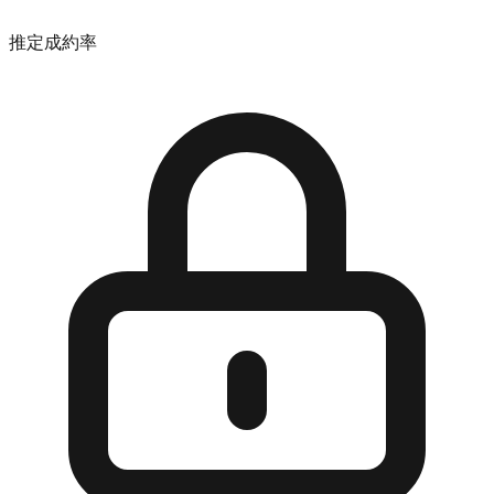
推定成約率