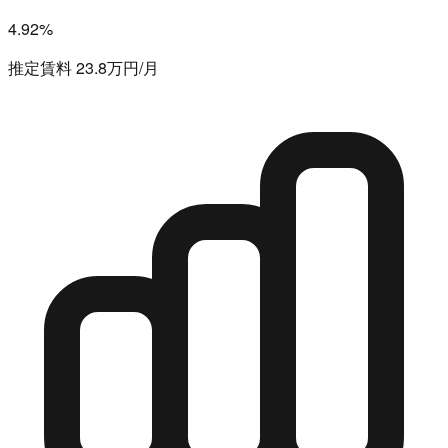
4.92%
推定賃料 23.8万円/月