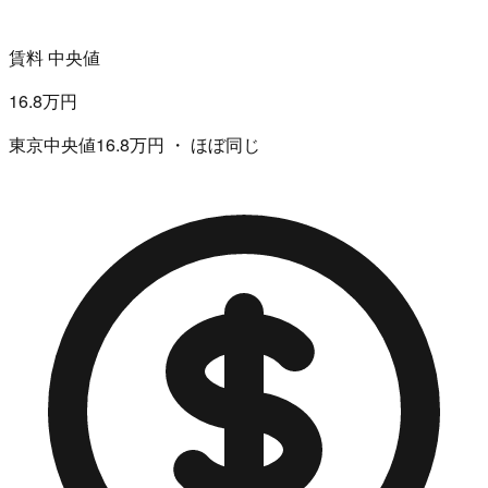
賃料 中央値
16.8万円
東京中央値16.8万円 ・ ほぼ同じ