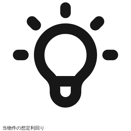
当物件の想定利回り