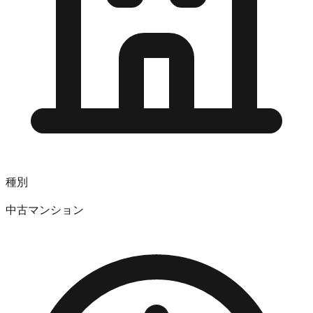
種別
中古マンション