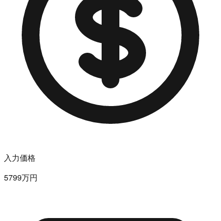
入力価格
5799万円