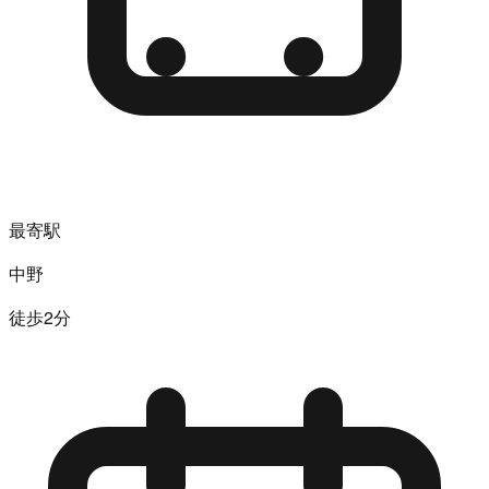
最寄駅
中野
徒歩2分