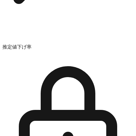
推定値下げ率