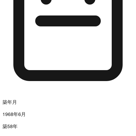
築年月
1968年6月
築58年