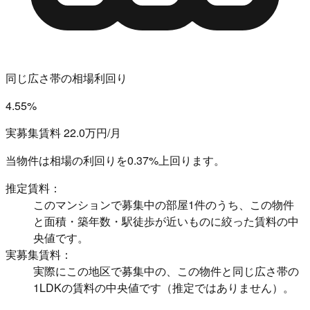
同じ広さ帯の相場利回り
4.55%
実募集賃料 22.0万円/月
当物件は相場の利回りを
0.37%上回ります。
推定賃料：
このマンションで募集中の部屋1件のうち、この物件
と面積・築年数・駅徒歩が近いものに絞った賃料の中
央値です。
実募集賃料：
実際にこの地区で募集中の、この物件と同じ広さ帯の
1LDKの賃料の中央値です（推定ではありません）。