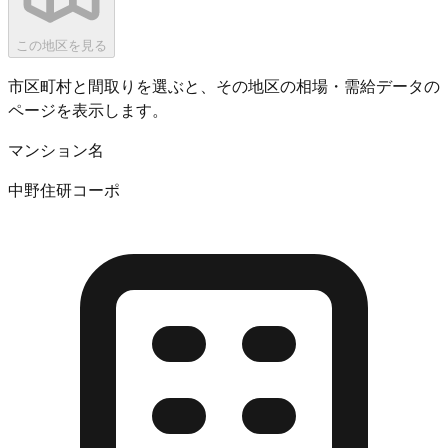
この地区を見る
市区町村と間取りを選ぶと、その地区の相場・需給データの
ページを表示します。
マンション名
中野住研コーポ