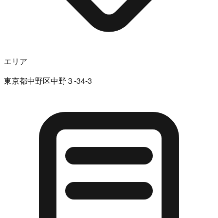
エリア
東京都中野区中野３-34-3