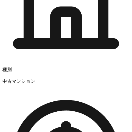
種別
中古マンション