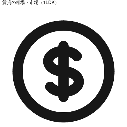
賃貸の相場・市場（1LDK）