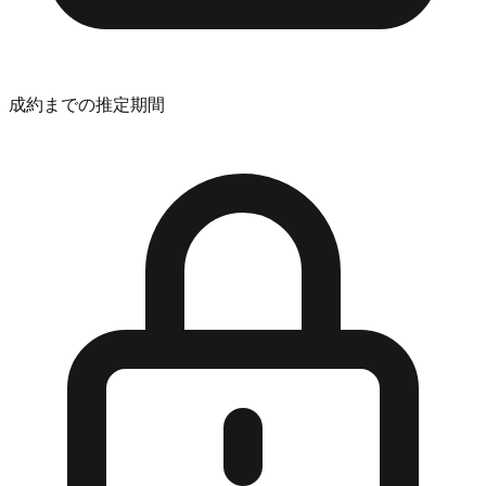
成約までの推定期間