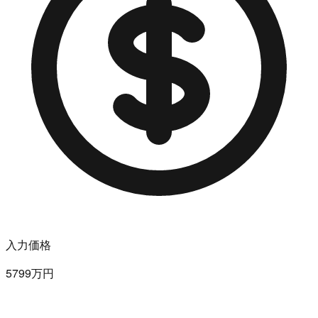
入力価格
5799万円