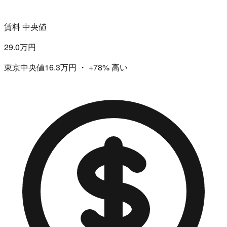
賃料 中央値
29.0万円
東京中央値16.3万円
・
+78%
高い