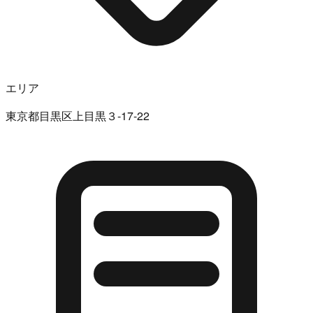
エリア
東京都目黒区上目黒３-17-22