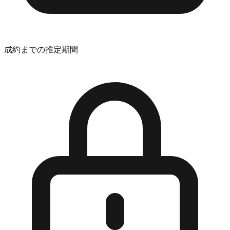
成約までの推定期間