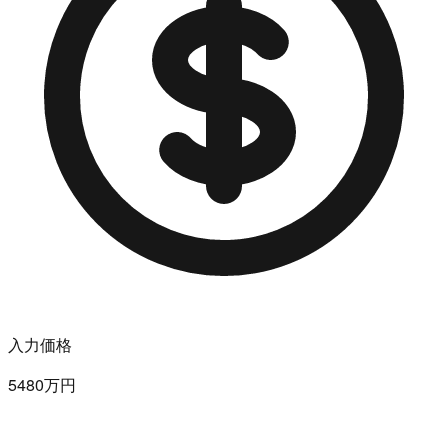
入力価格
5480万円