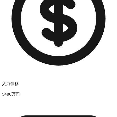
入力価格
5480万円