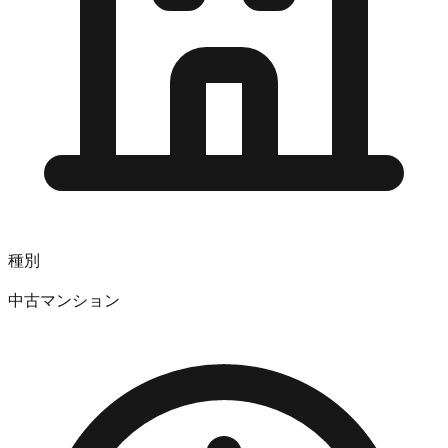
種別
中古マンション