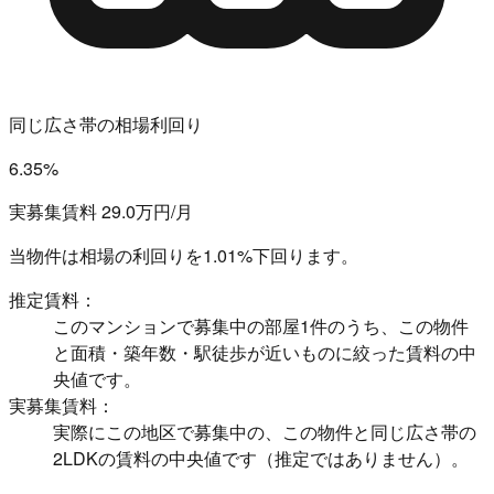
同じ広さ帯の相場利回り
6.35%
実募集賃料 29.0万円/月
当物件は相場の利回りを
1.01%下回ります。
推定賃料：
このマンションで募集中の部屋1件のうち、この物件
と面積・築年数・駅徒歩が近いものに絞った賃料の中
央値です。
実募集賃料：
実際にこの地区で募集中の、この物件と同じ広さ帯の
2LDKの賃料の中央値です（推定ではありません）。