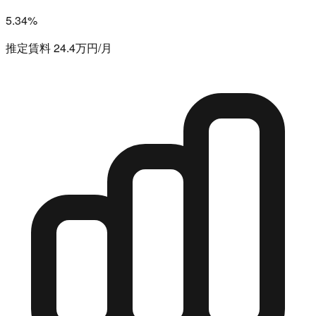
5.34%
推定賃料 24.4万円/月