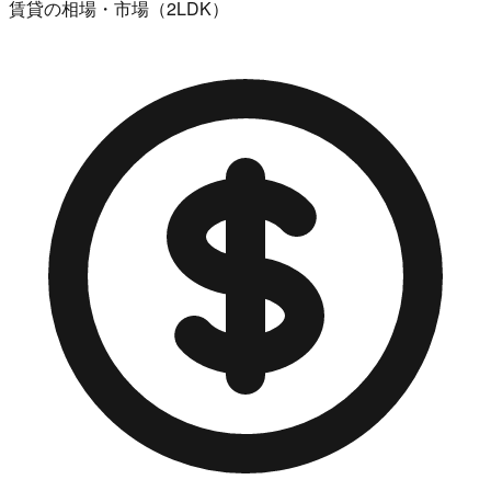
賃貸の相場・市場（2LDK）