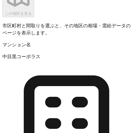
この地区を見る
市区町村と間取りを選ぶと、その地区の相場・需給データの
ページを表示します。
マンション名
中目黒コーポラス