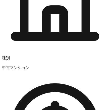
種別
中古マンション