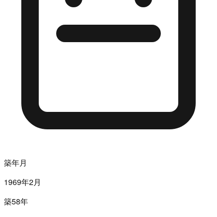
築年月
1969年2月
築58年