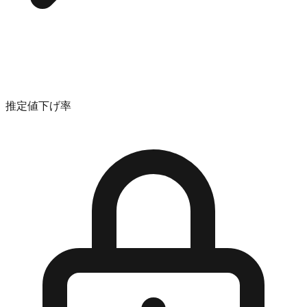
推定値下げ率