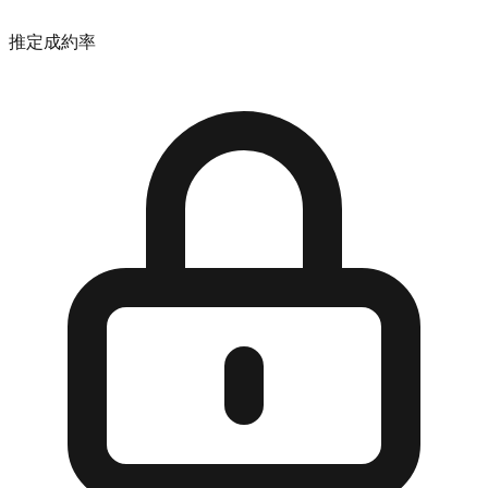
推定成約率