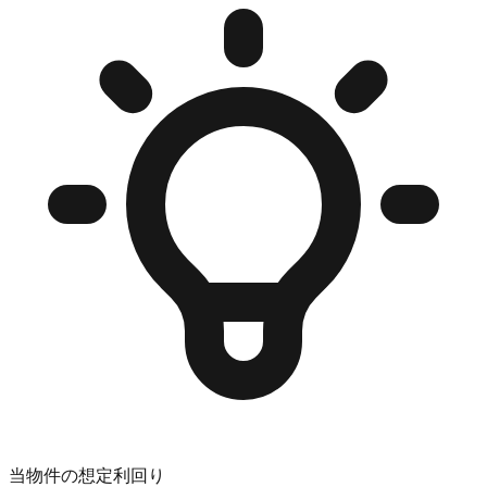
当物件の想定利回り