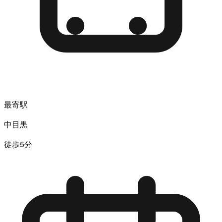
最寄駅
中目黒
徒歩5分