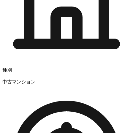
種別
中古マンション