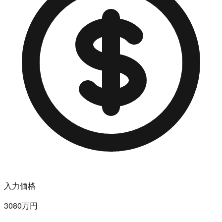
入力価格
3080万円