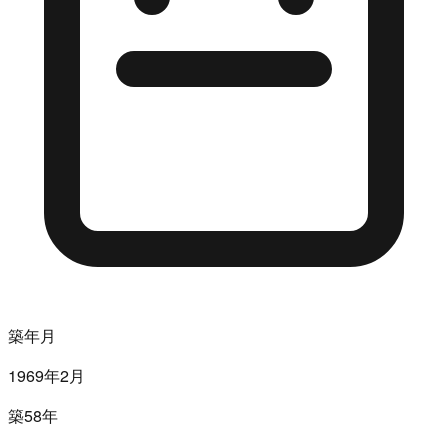
築年月
1969年2月
築58年