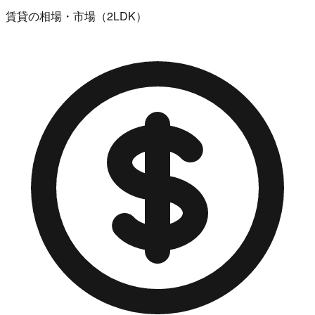
賃貸の相場・市場（2LDK）