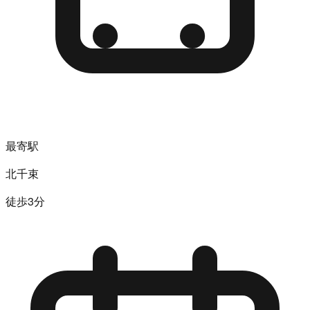
最寄駅
北千束
徒歩3分