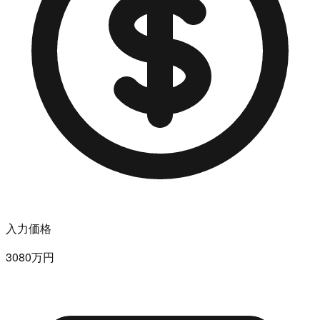
入力価格
3080万円