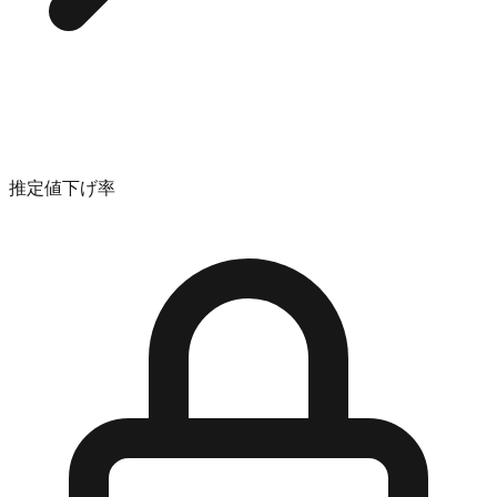
推定値下げ率