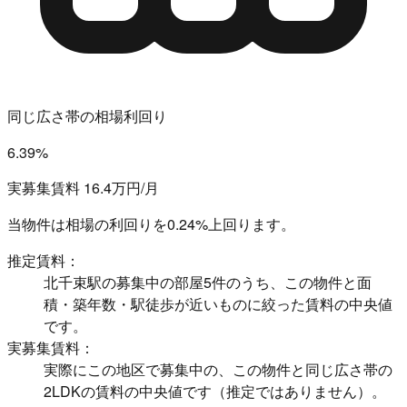
同じ広さ帯の相場利回り
6.39%
実募集賃料 16.4万円/月
当物件は相場の利回りを
0.24%上回ります。
推定賃料：
北千束駅の募集中の部屋5件のうち、この物件と面
積・築年数・駅徒歩が近いものに絞った賃料の中央値
です。
実募集賃料：
実際にこの地区で募集中の、この物件と同じ広さ帯の
2LDKの賃料の中央値です（推定ではありません）。