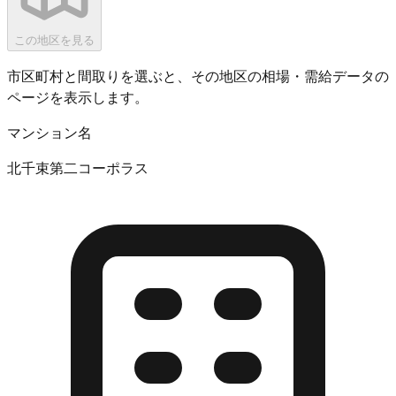
この地区を見る
市区町村と間取りを選ぶと、その地区の相場・需給データの
ページを表示します。
マンション名
北千束第二コーポラス