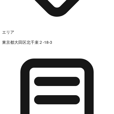
エリア
東京都大田区北千束２-18-3