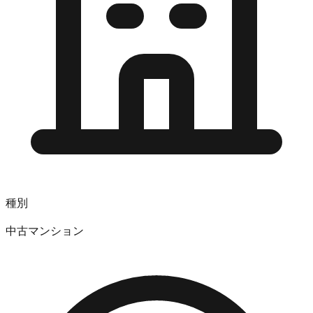
種別
中古マンション