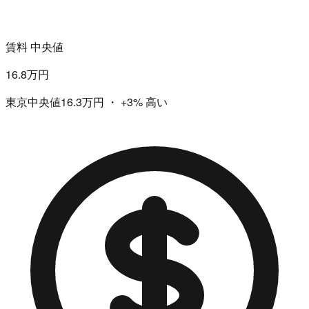
賃料 中央値
16.8万円
東京中央値16.3万円
・
+3%
高い