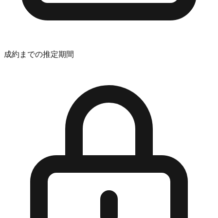
成約までの推定期間