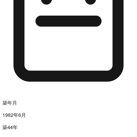
築年月
1982年6月
築44年