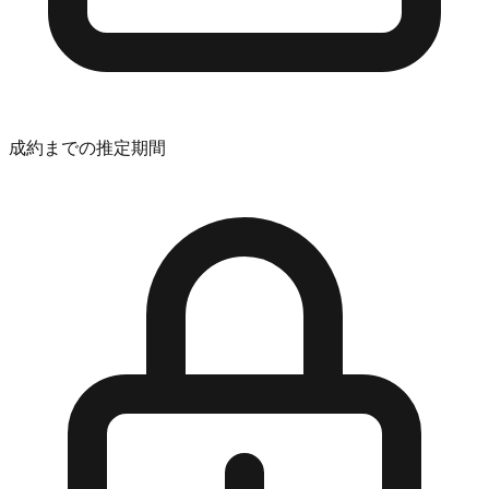
成約までの推定期間