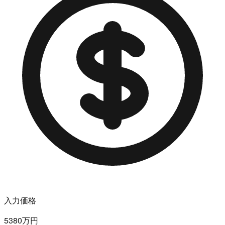
入力価格
5380万円