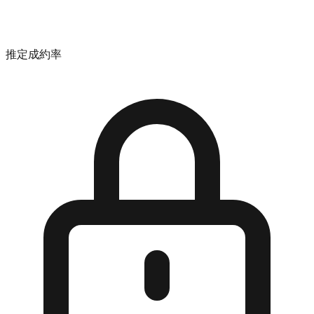
推定成約率