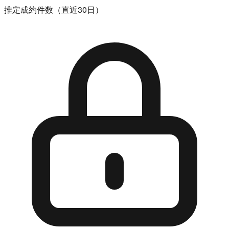
推定成約件数（直近30日）