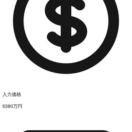
入力価格
5380万円