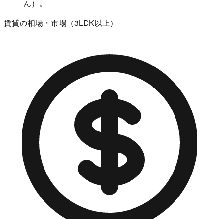
ん）。
賃貸の相場・市場（3LDK以上）