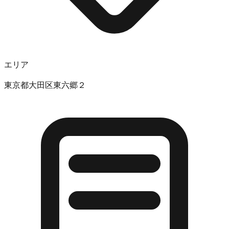
エリア
東京都大田区東六郷２