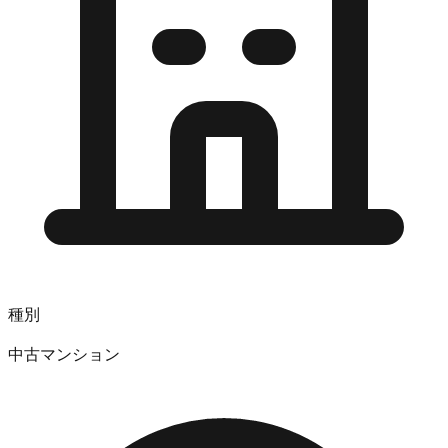
種別
中古マンション