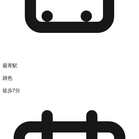
最寄駅
雑色
徒歩7分