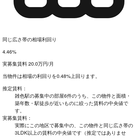
同じ広さ帯の相場利回り
4.46%
実募集賃料 20.0万円/月
当物件は相場の利回りを
0.48%上回ります。
推定賃料：
雑色駅の募集中の部屋6件のうち、この物件と面積・
築年数・駅徒歩が近いものに絞った賃料の中央値で
す。
実募集賃料：
実際にこの地区で募集中の、この物件と同じ広さ帯の
3LDK以上の賃料の中央値です（推定ではありませ