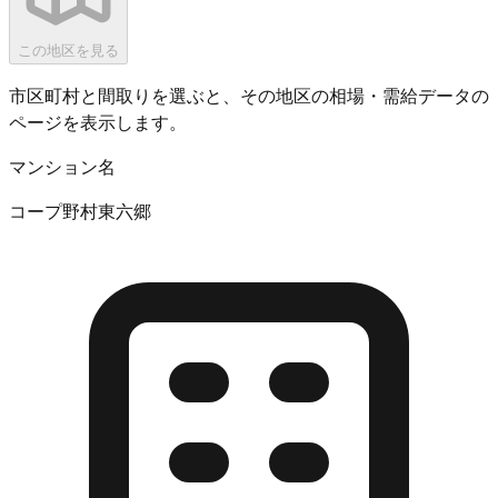
この地区を見る
市区町村と間取りを選ぶと、その地区の相場・需給データの
ページを表示します。
マンション名
コープ野村東六郷