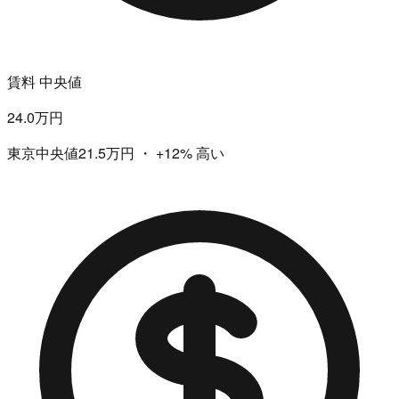
賃料 中央値
24.0万円
東京中央値21.5万円
・
+12%
高い