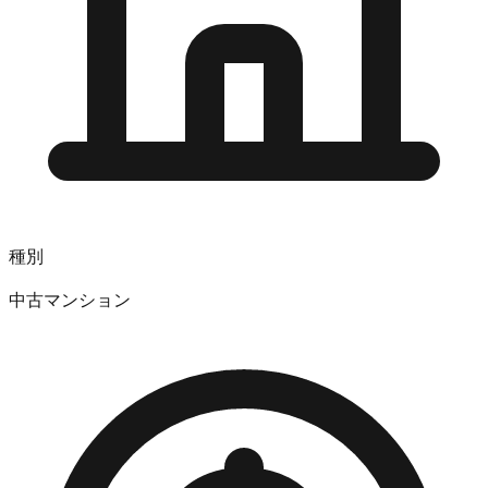
種別
中古マンション