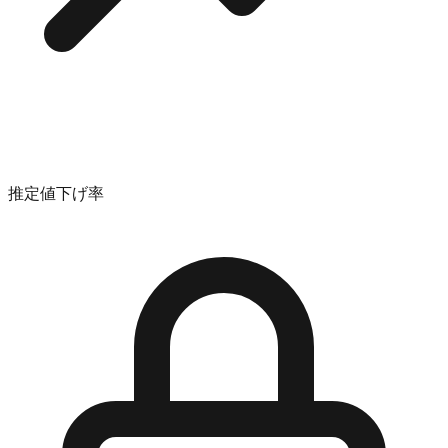
推定値下げ率