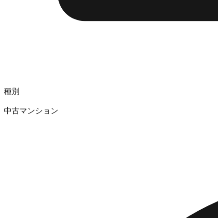
種別
中古マンション