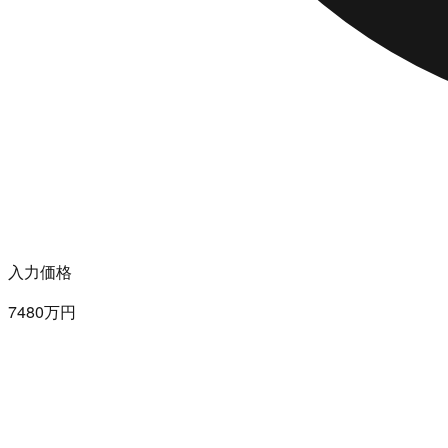
入力価格
7480万円