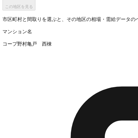
この地区を見る
市区町村と間取りを選ぶと、その地区の相場・需給データの
マンション名
コープ野村亀戸 西棟