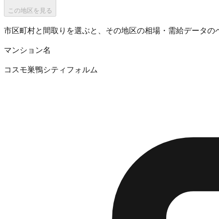
この地区を見る
市区町村と間取りを選ぶと、その地区の相場・需給データの
マンション名
コスモ巣鴨シティフォルム