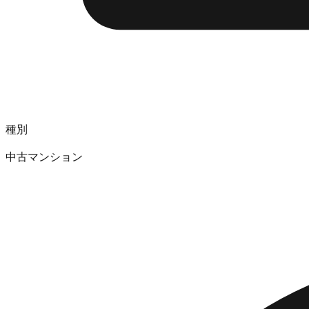
種別
中古マンション