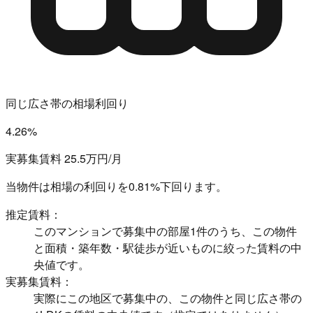
同じ広さ帯の相場利回り
4.26%
実募集賃料 25.5万円/月
当物件は相場の利回りを
0.81%下回ります。
推定賃料：
このマンションで募集中の部屋1件のうち、この物件
と面積・築年数・駅徒歩が近いものに絞った賃料の中
央値です。
実募集賃料：
実際にこの地区で募集中の、この物件と同じ広さ帯の