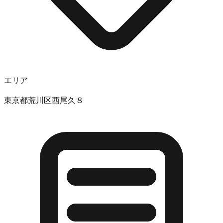
エリア
東京都荒川区西尾久８