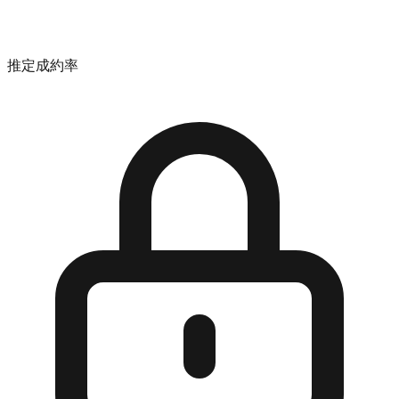
推定成約率