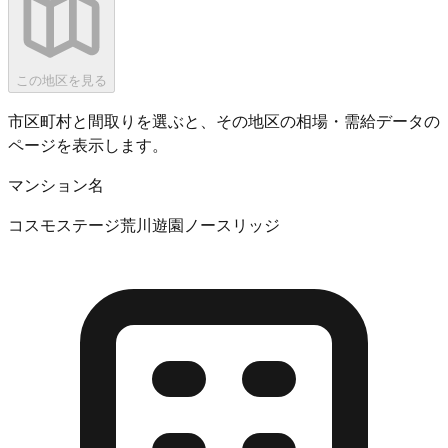
この地区を見る
市区町村と間取りを選ぶと、その地区の相場・需給データの
ページを表示します。
マンション名
コスモステージ荒川遊園ノースリッジ