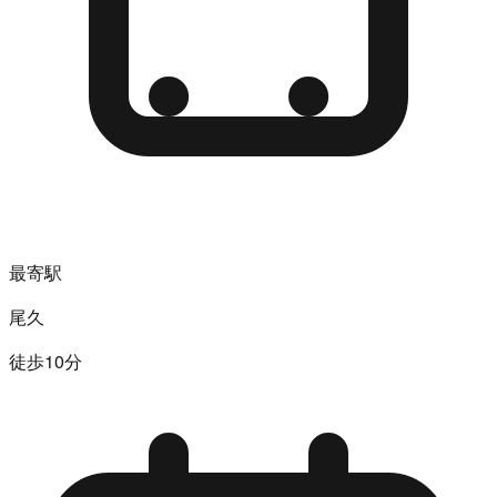
最寄駅
尾久
徒歩10分