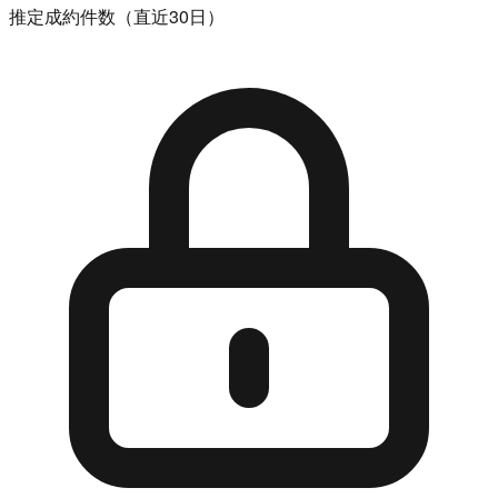
推定成約件数（直近30日）