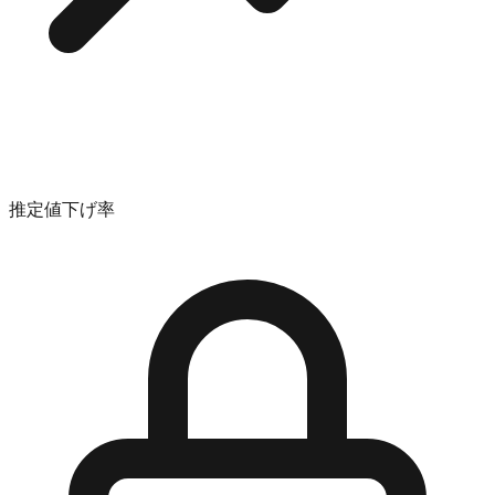
推定値下げ率