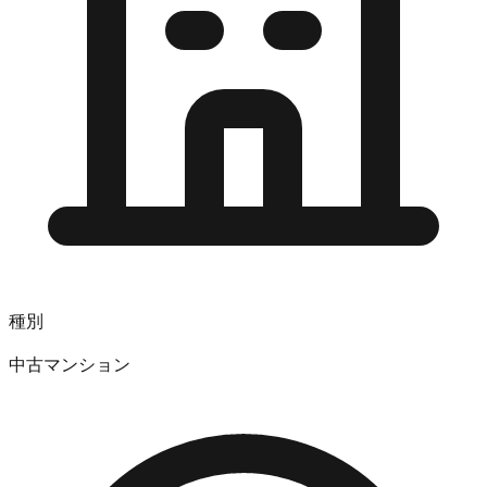
種別
中古マンション