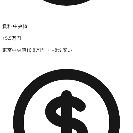
賃料 中央値
15.5万円
東京中央値16.8万円
・
−8%
安い