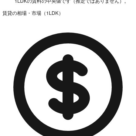
1LDKの賃料の中央値です（推定ではありません）。
賃貸の相場・市場（1LDK）