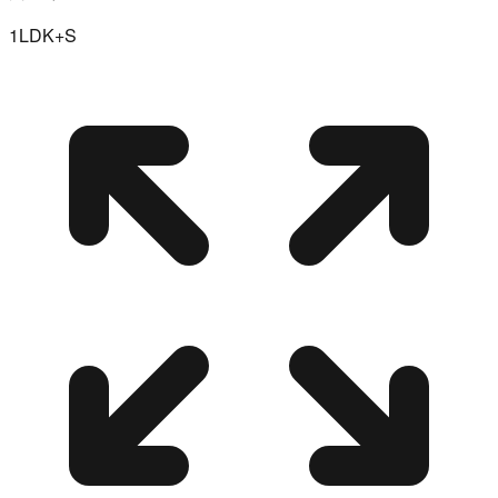
1LDK+S