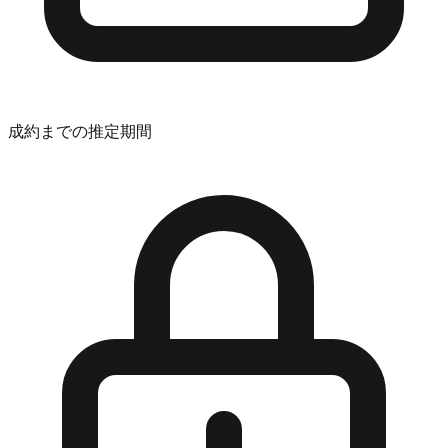
成約までの推定期間