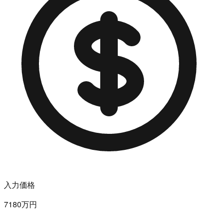
入力価格
7180万円