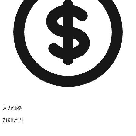
入力価格
7180万円