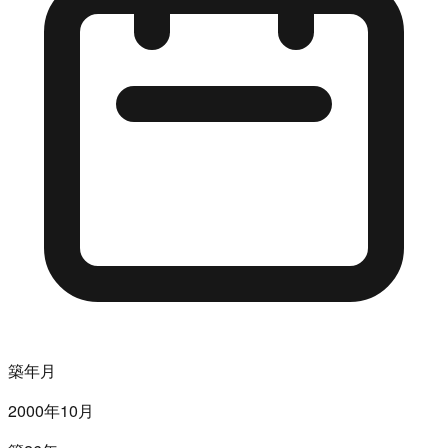
築年月
2000年10月