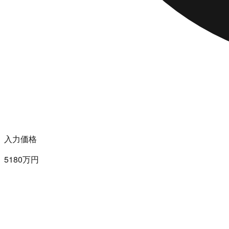
入力価格
5180万円