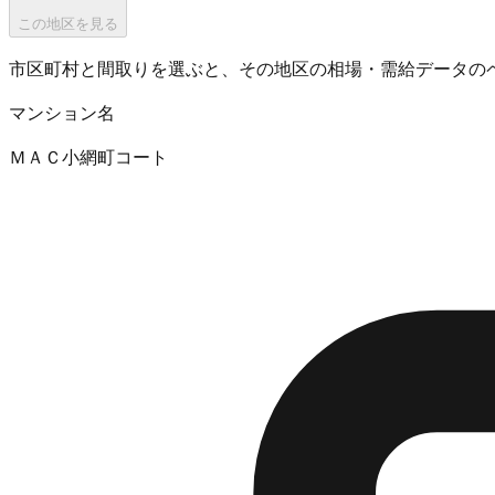
この地区を見る
市区町村と間取りを選ぶと、その地区の相場・需給データの
マンション名
ＭＡＣ小網町コート