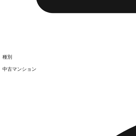
種別
中古マンション