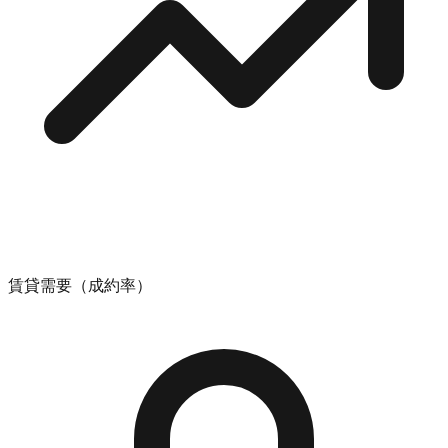
賃貸需要（成約率）