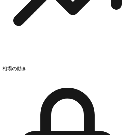
相場の動き