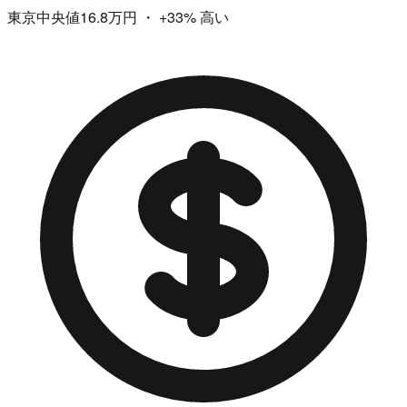
東京中央値16.8万円
・
+33%
高い