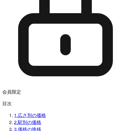
会員限定
目次
1
.
広さ別の価格
2
.
駅別の価格
3
.
価格の推移