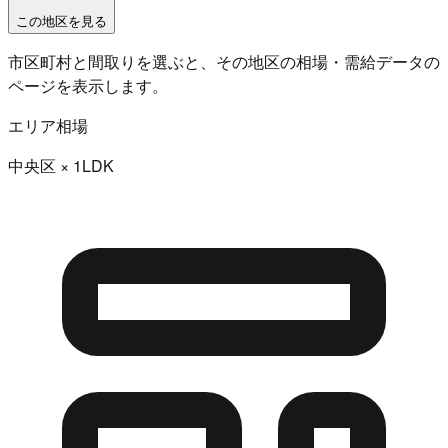
この地区を見る
市区町村と間取りを選ぶと、その地区の相場・需給データの
ページを表示します。
エリア相場
中央区
×
1LDK