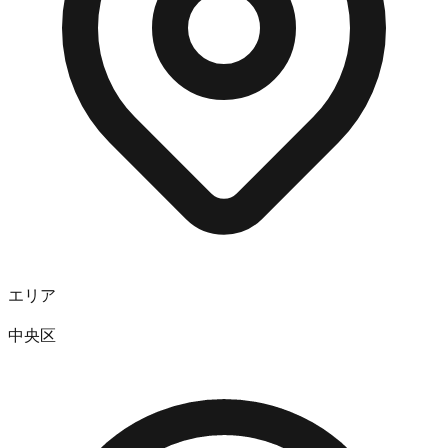
エリア
中央区