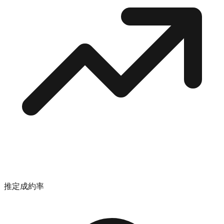
推定成約率