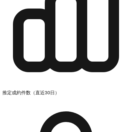
推定成約件数（直近30日）