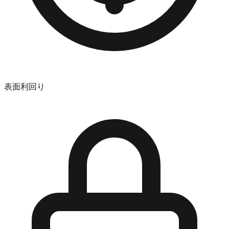
表面利回り