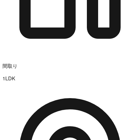
間取り
1LDK