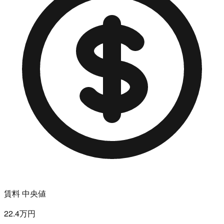
賃料 中央値
22.4万円