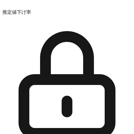
推定値下げ率