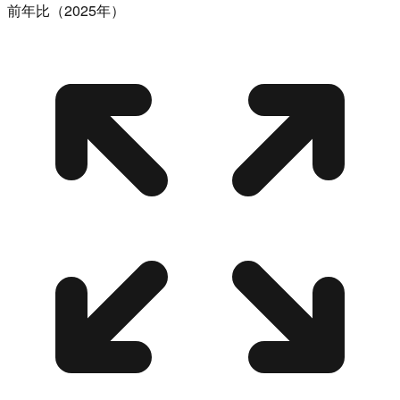
前年比（2025年）