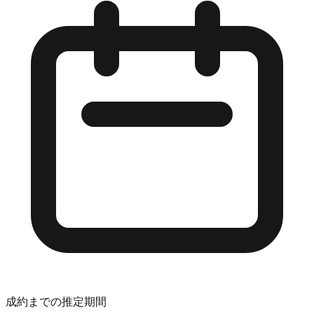
成約までの推定期間