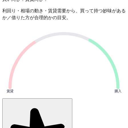
利回り・相場の動き・賃貸需要から、買って持つ妙味がある
か／借りた方が合理的かの目安。
賃貸
購入