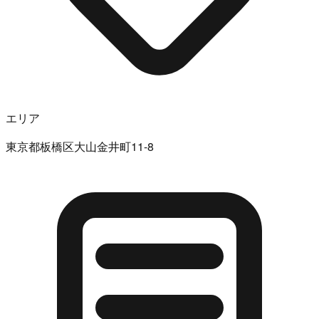
エリア
東京都板橋区大山金井町11-8