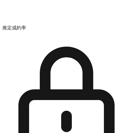
推定成約率