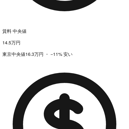
賃料 中央値
14.5万円
東京中央値16.3万円
・
−11%
安い