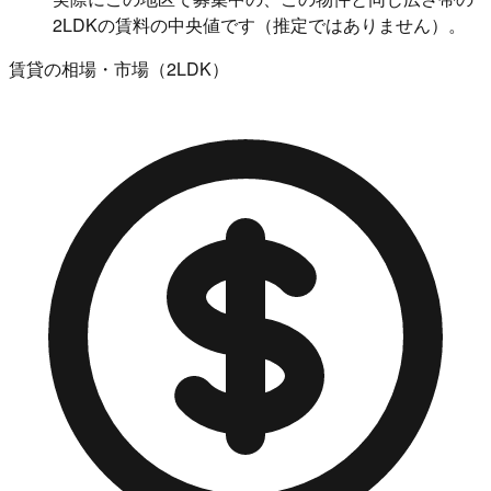
2LDKの賃料の中央値です（推定ではありません）。
賃貸の相場・市場（2LDK）