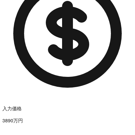
入力価格
3890万円