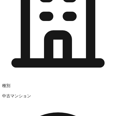
種別
中古マンション