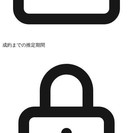
成約までの推定期間