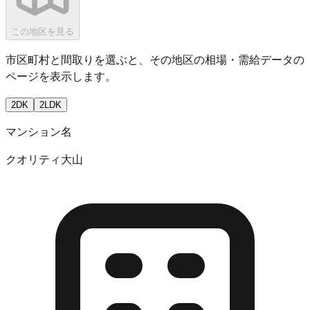
この地区を見る
市区町村と間取りを選ぶと、その地区の相場・需給データの
ページを表示します。
2DK
2LDK
マンション名
クオリティ大山