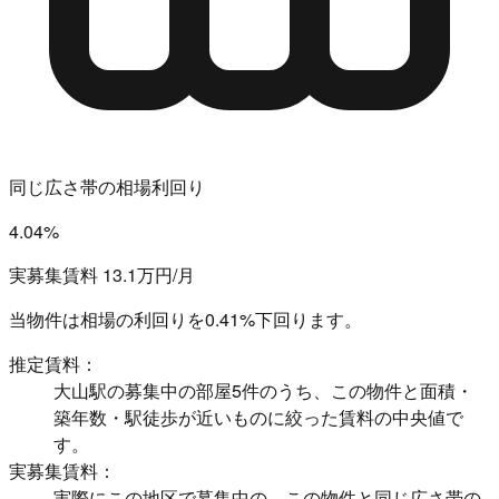
同じ広さ帯の相場利回り
4.04%
実募集賃料 13.1万円/月
当物件は相場の利回りを
0.41%下回ります。
推定賃料：
大山駅の募集中の部屋5件のうち、この物件と面積・
築年数・駅徒歩が近いものに絞った賃料の中央値で
す。
実募集賃料：
実際にこの地区で募集中の、この物件と同じ広さ帯の