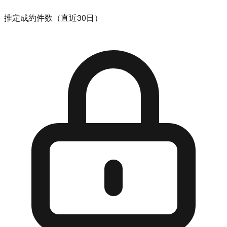
推定成約件数（直近30日）