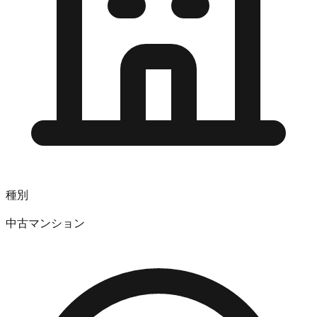
種別
中古マンション