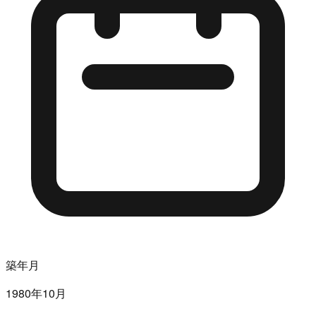
築年月
1980年10月