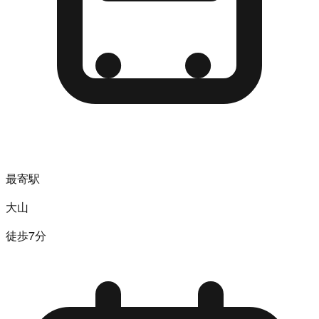
最寄駅
大山
徒歩7分