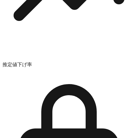
推定値下げ率