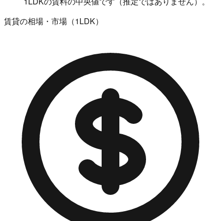
1LDKの賃料の中央値です（推定ではありません）。
賃貸の相場・市場（1LDK）