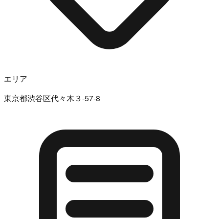
エリア
東京都渋谷区代々木３-57-8