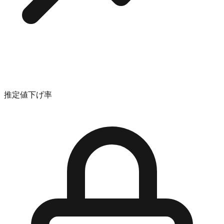
推定値下げ率