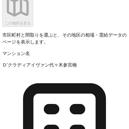
この地区を見る
市区町村と間取りを選ぶと、その地区の相場・需給データの
ページを表示します。
マンション名
Ｄ′クラディアイヴァン代々木参宮橋