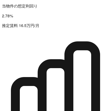
当物件の想定利回り
2.78%
推定賃料 16.5万円/月