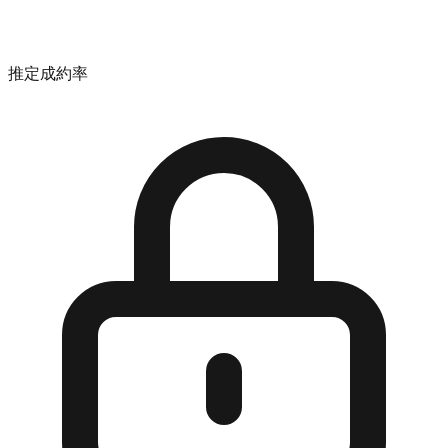
推定成約率