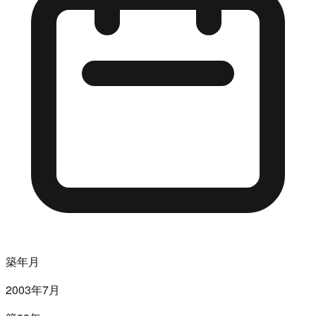
築年月
2003年7月