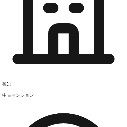
種別
中古マンション