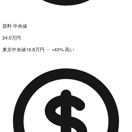
賃料 中央値
24.0万円
東京中央値16.8万円
・
+43%
高い