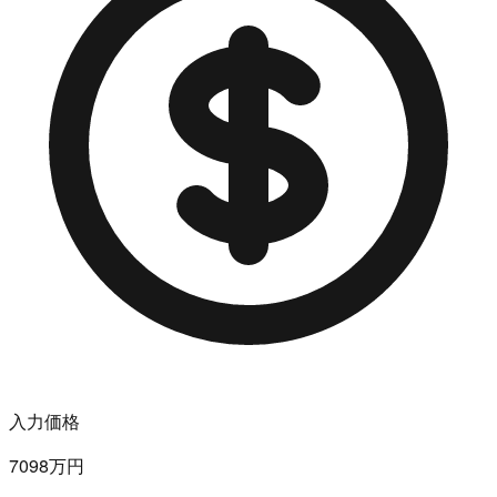
入力価格
7098万円