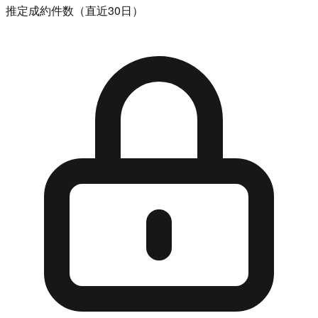
推定成約件数（直近30日）