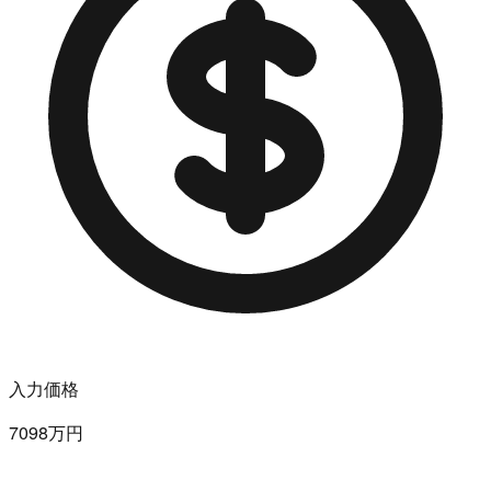
入力価格
7098万円