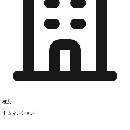
種別
中古マンション