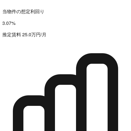
当物件の想定利回り
3.07%
推定賃料 25.0万円/月