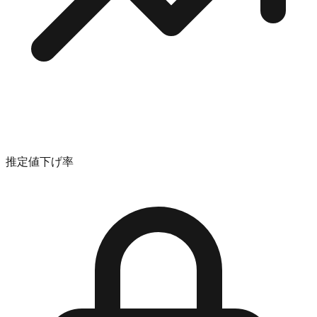
推定値下げ率