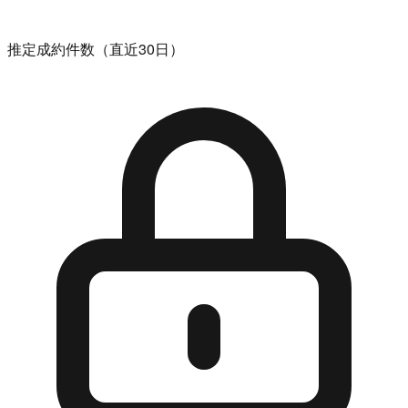
推定成約件数（直近30日）