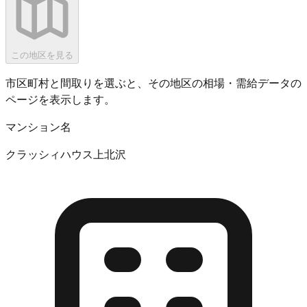
この地区を見る
市区町村と間取りを選ぶと、その地区の相場・需給データの
ページを表示します。
マンション名
クラッシィハウス上北沢