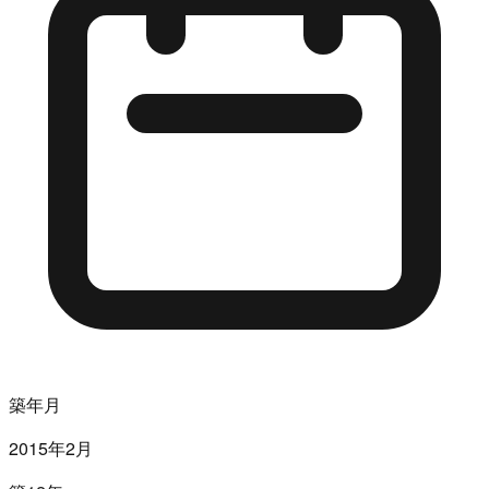
築年月
2015年2月