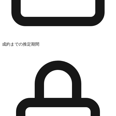
成約までの推定期間