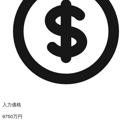
入力価格
9750万円