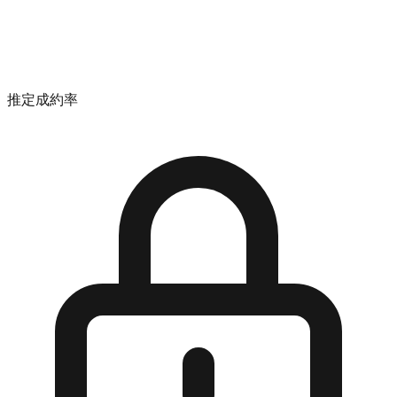
推定成約率