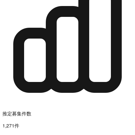
推定募集件数
1,271件