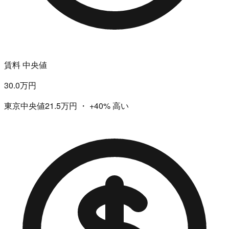
賃料 中央値
30.0万円
東京中央値21.5万円
・
+40%
高い