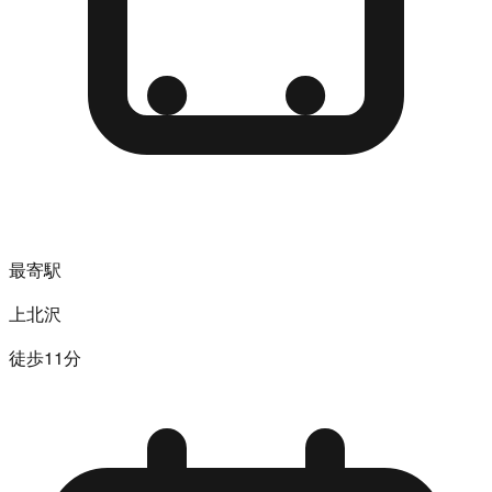
最寄駅
上北沢
徒歩11分