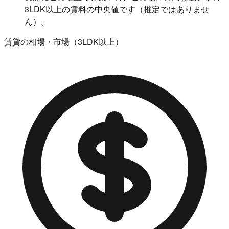
3LDK以上の賃料の中央値です（推定ではありませ
ん）。
賃貸の相場・市場（3LDK以上）