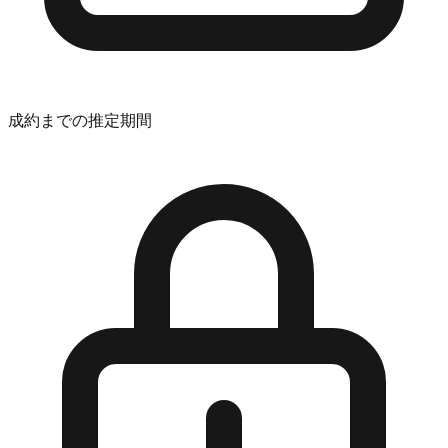
成約までの推定期間