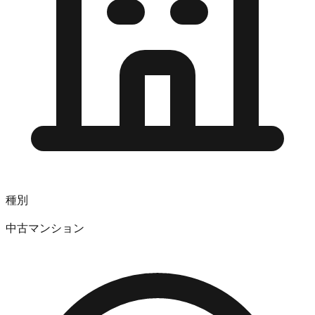
種別
中古マンション