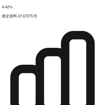
4.42%
推定賃料 27.6万円/月