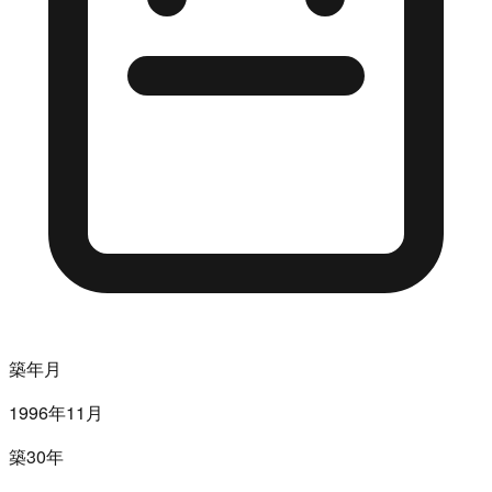
築年月
1996年11月
築30年