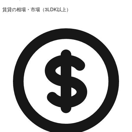
賃貸の相場・市場（3LDK以上）