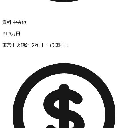
賃料 中央値
21.5万円
東京中央値21.5万円 ・ ほぼ同じ