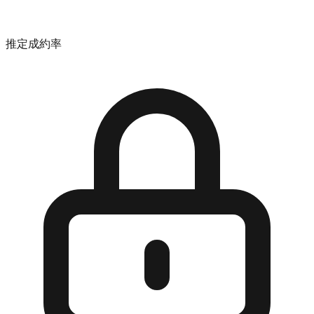
推定成約率