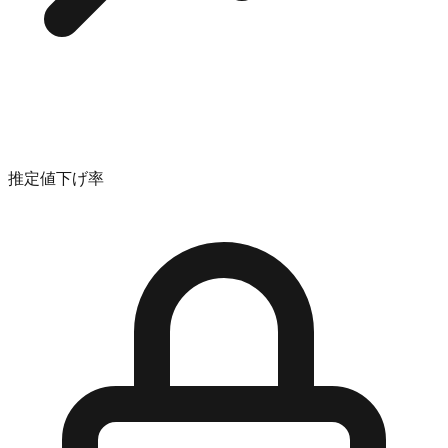
推定値下げ率