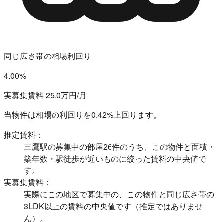
同じ広さ帯の相場利回り
4.00%
実募集賃料 25.0万円/月
当物件は相場の利回りを
0.42%上回ります。
推定賃料：
三鷹駅の募集中の部屋26件のうち、この物件と面積・
築年数・駅徒歩が近いものに絞った賃料の中央値で
す。
実募集賃料：
実際にこの地区で募集中の、この物件と同じ広さ帯の
3LDK以上の賃料の中央値です（推定ではありませ
ん）。