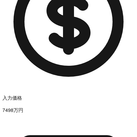
入力価格
7498万円