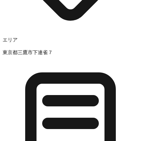
エリア
東京都三鷹市下連雀７