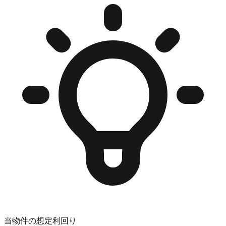
当物件の想定利回り