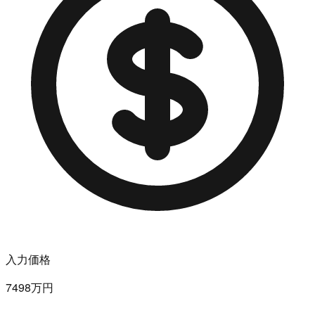
入力価格
7498万円