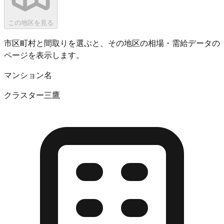
この地区を見る
市区町村と間取りを選ぶと、その地区の相場・需給データの
ページを表示します。
マンション名
クラスター三鷹