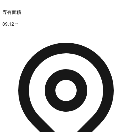
専有面積
39.12㎡