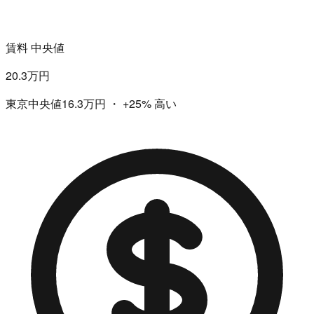
賃料 中央値
20.3万円
東京中央値16.3万円
・
+25%
高い