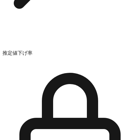
推定値下げ率