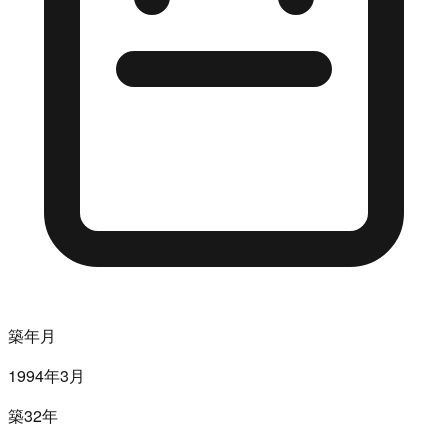
築年月
1994年3月
築32年