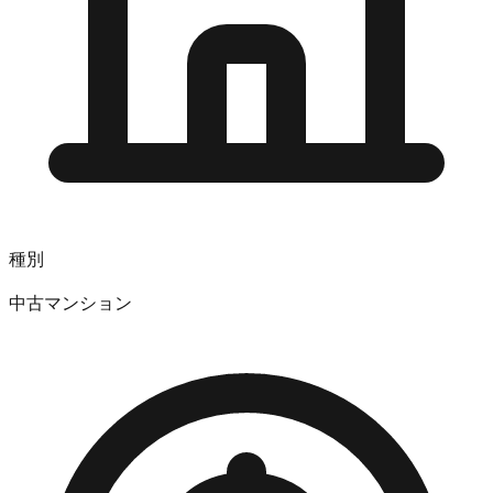
種別
中古マンション