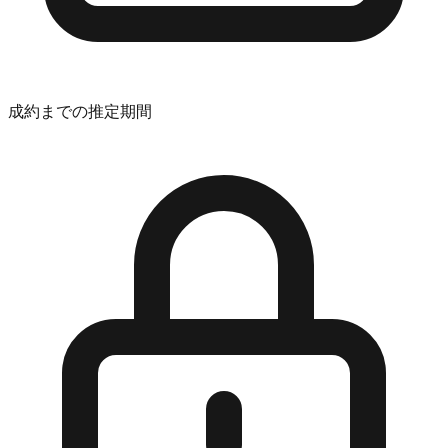
成約までの推定期間