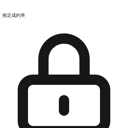
推定成約率