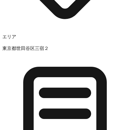
エリア
東京都世田谷区三宿２