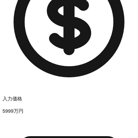
入力価格
5999万円