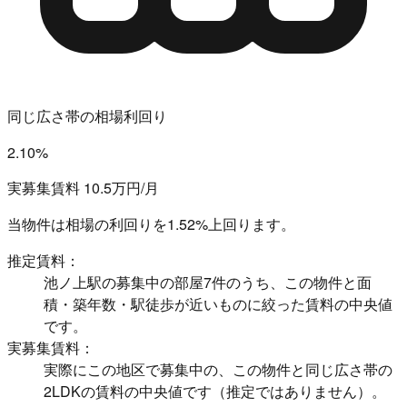
同じ広さ帯の相場利回り
2.10%
実募集賃料 10.5万円/月
当物件は相場の利回りを
1.52%上回ります。
推定賃料：
池ノ上駅の募集中の部屋7件のうち、この物件と面
積・築年数・駅徒歩が近いものに絞った賃料の中央値
です。
実募集賃料：
実際にこの地区で募集中の、この物件と同じ広さ帯の
2LDKの賃料の中央値です（推定ではありません）。