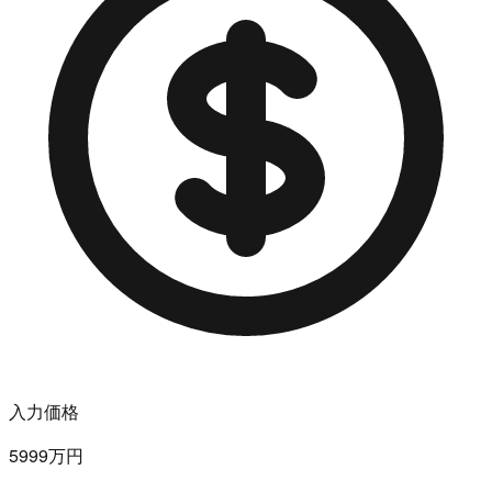
入力価格
5999万円