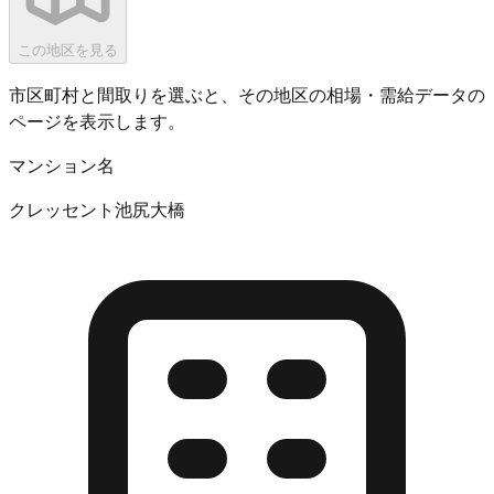
この地区を見る
市区町村と間取りを選ぶと、その地区の相場・需給データの
ページを表示します。
マンション名
クレッセント池尻大橋