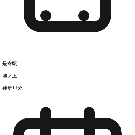
最寄駅
池ノ上
徒歩11分