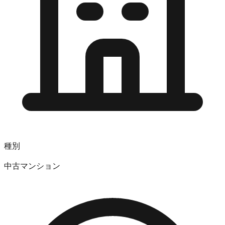
種別
中古マンション