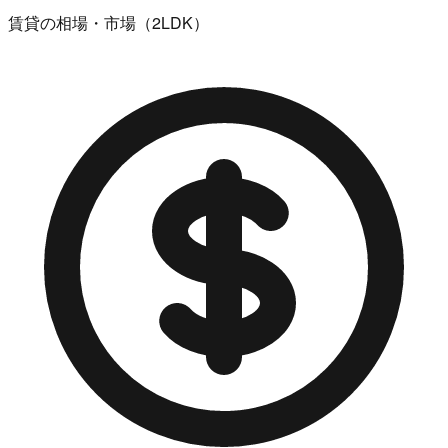
賃貸の相場・市場（2LDK）