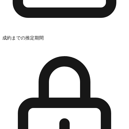
成約までの推定期間