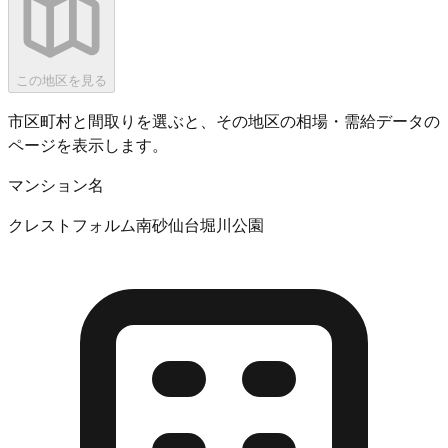
この地区を見る
市区町村と間取りを選ぶと、その地区の相場・需給データの
ページを表示します。
マンション名
クレストフォルム南砂仙台堀川公園