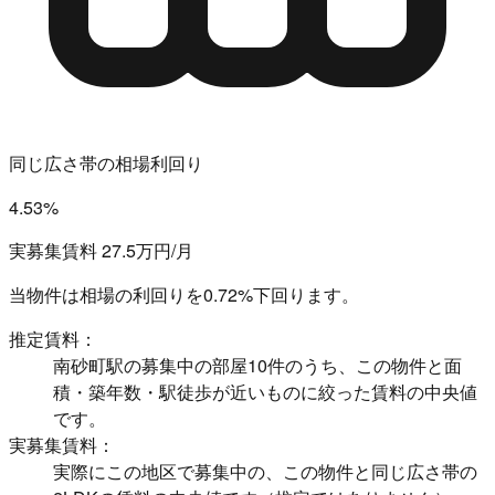
同じ広さ帯の相場利回り
4.53%
実募集賃料 27.5万円/月
当物件は相場の利回りを
0.72%下回ります。
推定賃料：
南砂町駅の募集中の部屋10件のうち、この物件と面
積・築年数・駅徒歩が近いものに絞った賃料の中央値
です。
実募集賃料：
実際にこの地区で募集中の、この物件と同じ広さ帯の