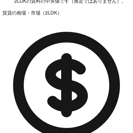
2LDKの賃料の中央値です（推定ではありません）。
賃貸の相場・市場（2LDK）