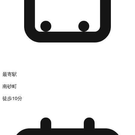
最寄駅
南砂町
徒歩10分