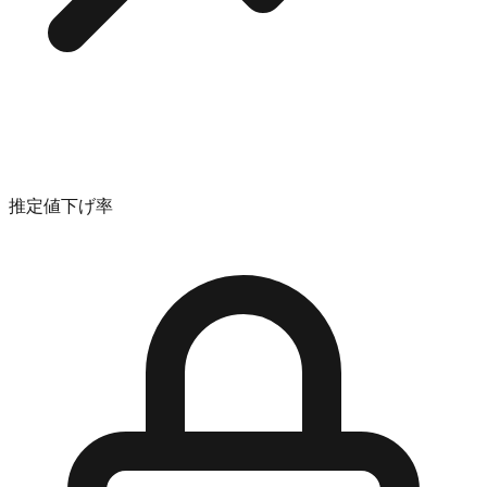
推定値下げ率