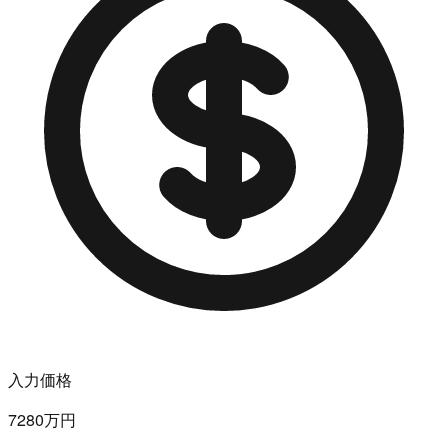
入力価格
7280万円