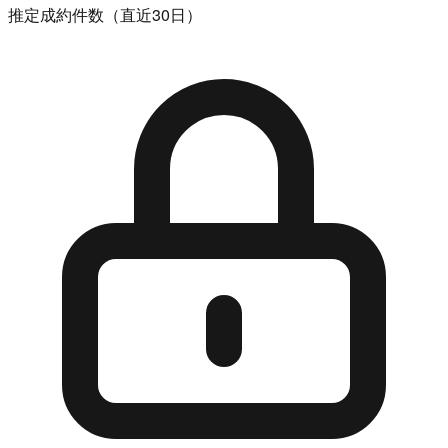
推定成約件数（直近30日）