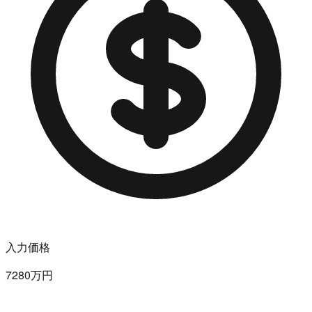
入力価格
7280万円