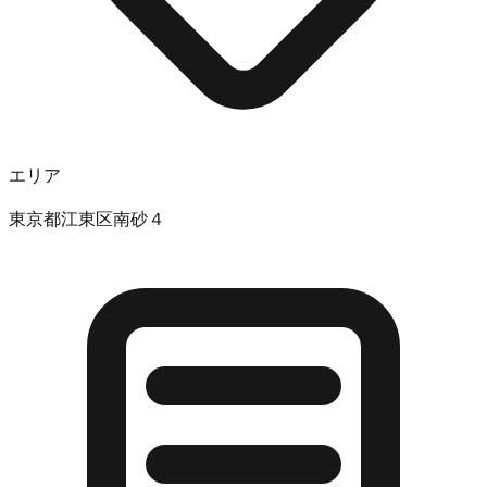
エリア
東京都江東区南砂４