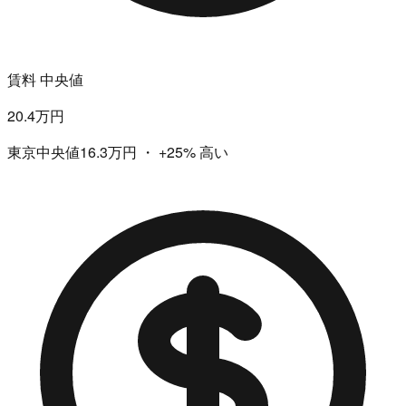
賃料 中央値
20.4万円
東京中央値16.3万円
・
+25%
高い