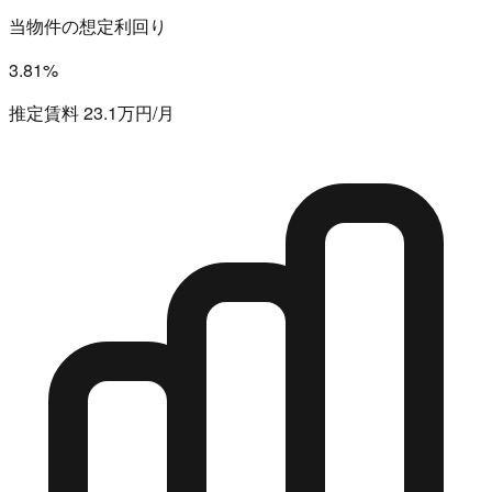
当物件の想定利回り
3.81%
推定賃料 23.1万円/月