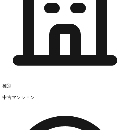
種別
中古マンション