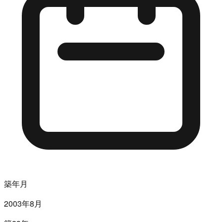
築年月
2003年8月