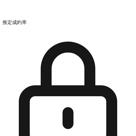
推定成約率