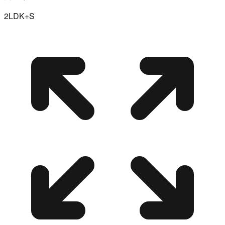
2LDK+S