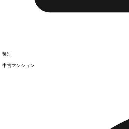
種別
中古マンション