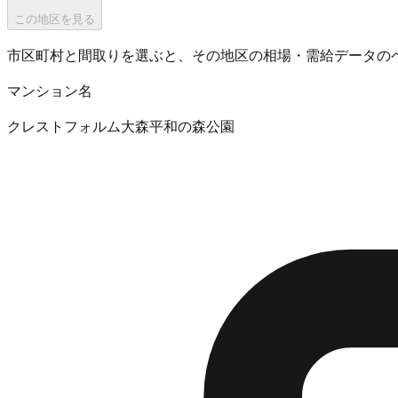
この地区を見る
市区町村と間取りを選ぶと、その地区の相場・需給データの
マンション名
クレストフォルム大森平和の森公園