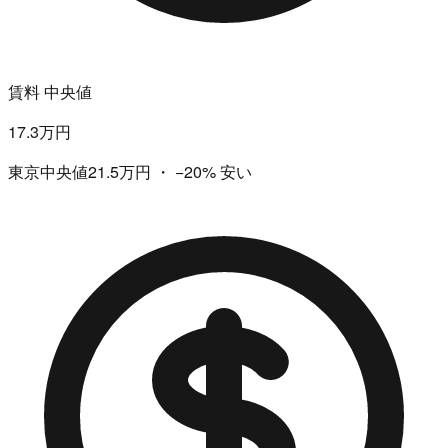
賃料 中央値
17.3万円
東京中央値21.5万円
・
−20%
安い