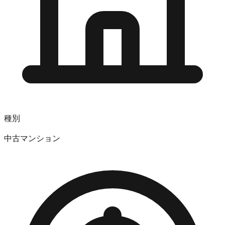
種別
中古マンション