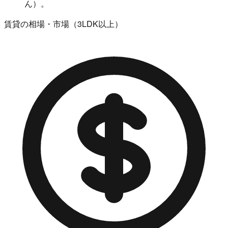
ん）。
賃貸の相場・市場（3LDK以上）