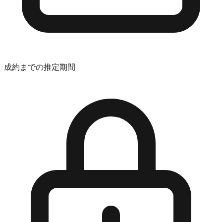
成約までの推定期間