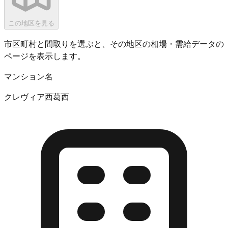
この地区を見る
市区町村と間取りを選ぶと、その地区の相場・需給データの
ページを表示します。
マンション名
クレヴィア西葛西