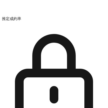
推定成約率