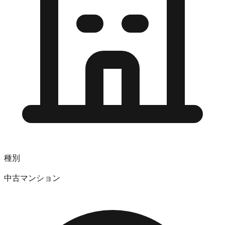
種別
中古マンション