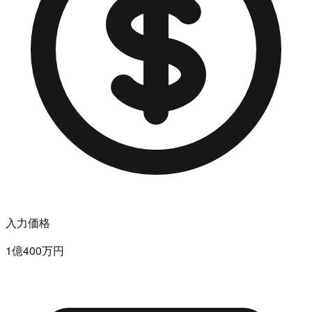
入力価格
1億400万円