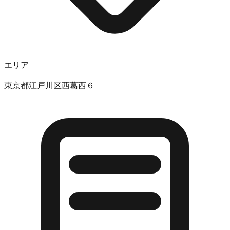
エリア
東京都江戸川区西葛西６