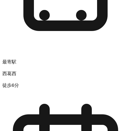
最寄駅
西葛西
徒歩6分