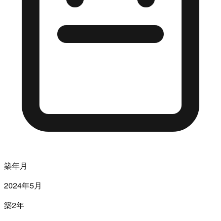
築年月
2024年5月
築2年