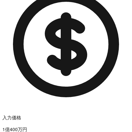
入力価格
1億400万円