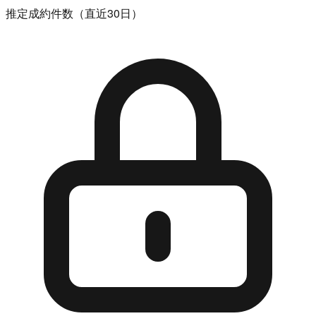
推定成約件数（直近30日）