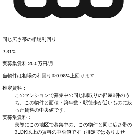
同じ広さ帯の相場利回り
2.31%
実募集賃料 20.0万円/月
当物件は相場の利回りを
0.98%上回ります。
推定賃料：
このマンションで募集中の同じ間取りの部屋2件のう
ち、この物件と面積・築年数・駅徒歩が近いものに絞
った賃料の中央値です。
実募集賃料：
実際にこの地区で募集中の、この物件と同じ広さ帯の
3LDK以上の賃料の中央値です（推定ではありませ