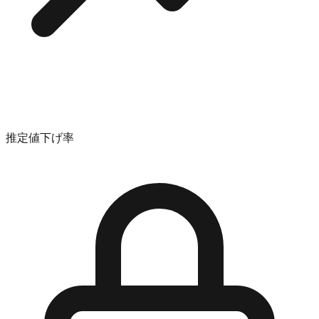
推定値下げ率