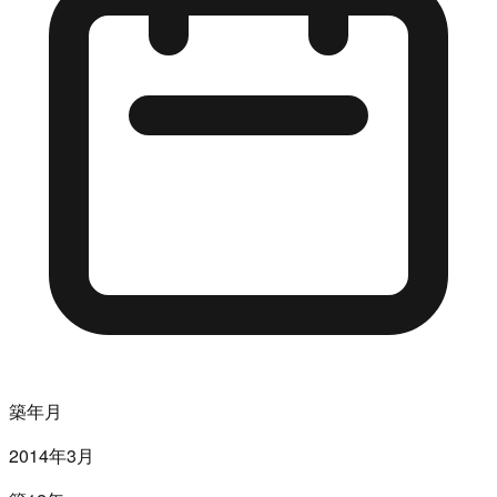
築年月
2014年3月