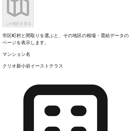
この地区を見る
市区町村と間取りを選ぶと、その地区の相場・需給データの
ページを表示します。
マンション名
クリオ新小岩イーストテラス