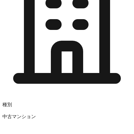
種別
中古マンション