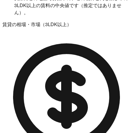
3LDK以上の賃料の中央値です（推定ではありませ
ん）。
賃貸の相場・市場（3LDK以上）