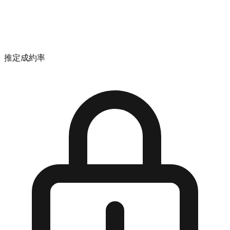
推定成約率