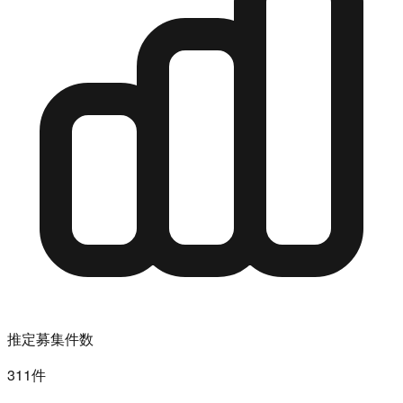
推定募集件数
311件