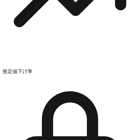
推定値下げ率