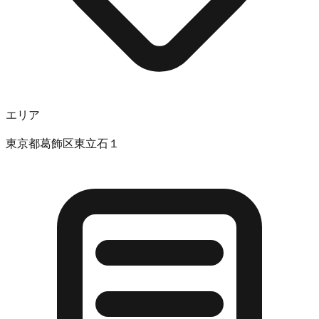
エリア
東京都葛飾区東立石１