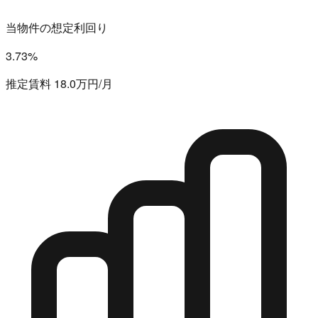
当物件の想定利回り
3.73%
推定賃料 18.0万円/月