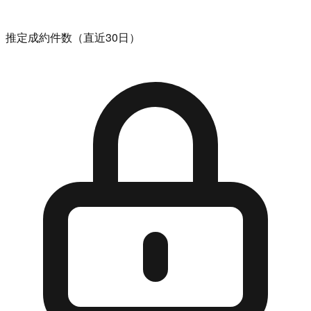
推定成約件数（直近30日）