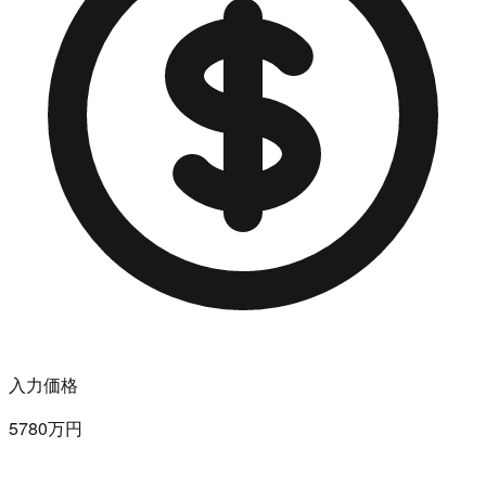
入力価格
5780万円