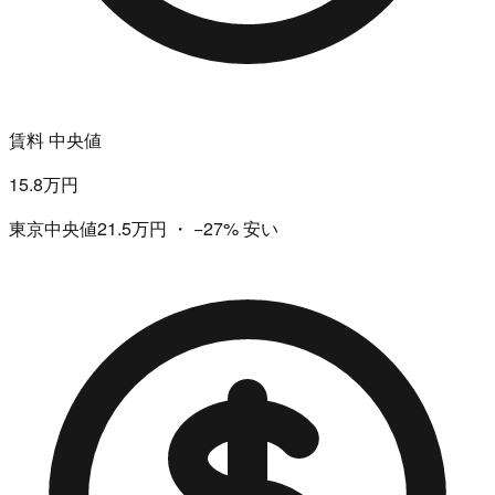
賃料 中央値
15.8万円
東京中央値21.5万円
・
−27%
安い