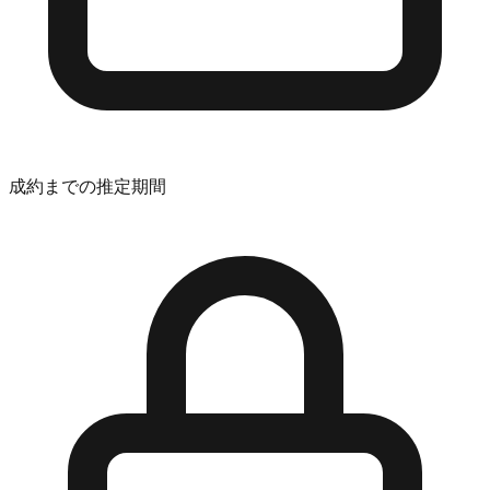
成約までの推定期間