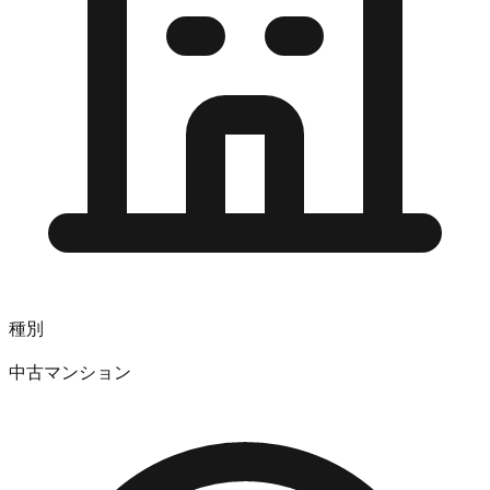
種別
中古マンション