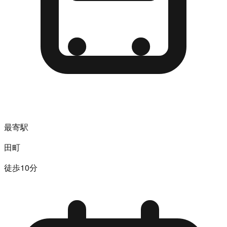
最寄駅
田町
徒歩10分