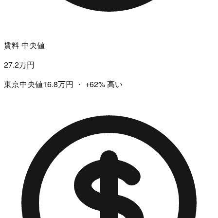
賃料 中央値
27.2万円
東京中央値16.8万円
・
+62%
高い