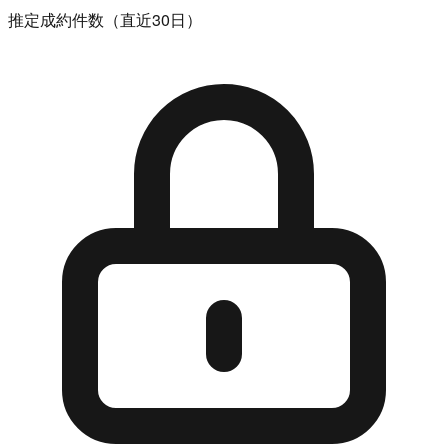
推定成約件数（直近30日）