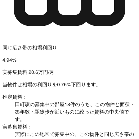
同じ広さ帯の相場利回り
4.94%
実募集賃料 20.6万円/月
当物件は相場の利回りを
0.75%下回ります。
推定賃料：
田町駅の募集中の部屋18件のうち、この物件と面積・
築年数・駅徒歩が近いものに絞った賃料の中央値で
す。
実募集賃料：
実際にこの地区で募集中の、この物件と同じ広さ帯の