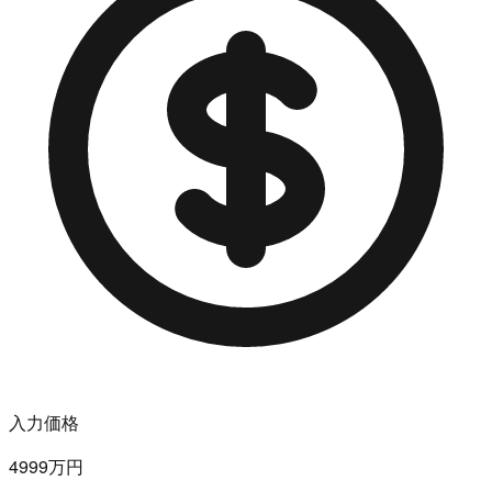
入力価格
4999万円