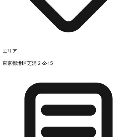
エリア
東京都港区芝浦２-2-15