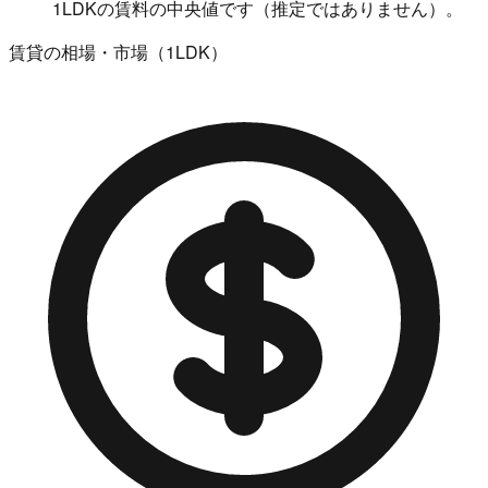
1LDKの賃料の中央値です（推定ではありません）。
賃貸の相場・市場（1LDK）