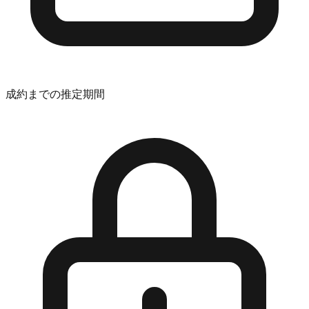
成約までの推定期間