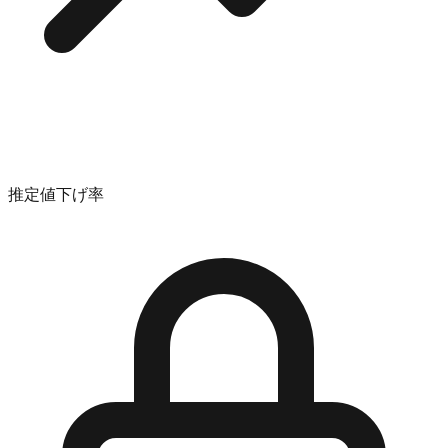
推定値下げ率