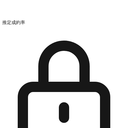
推定成約率