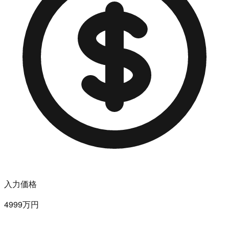
入力価格
4999万円