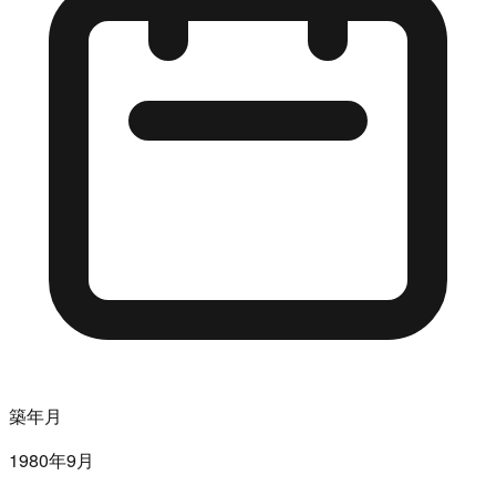
築年月
1980年9月