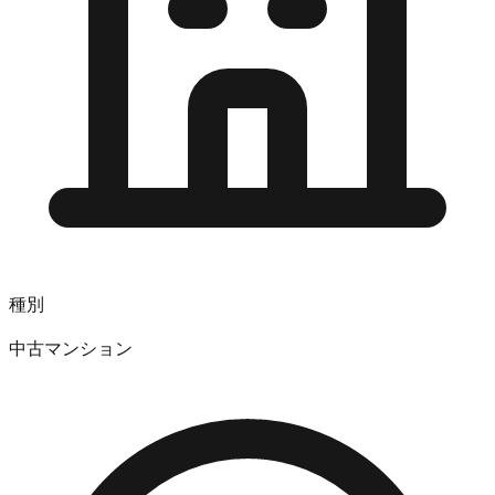
種別
中古マンション