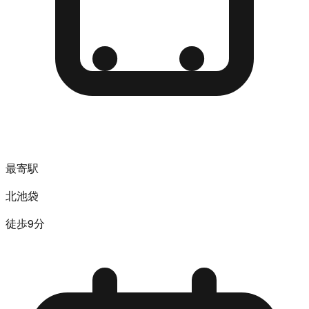
最寄駅
北池袋
徒歩9分