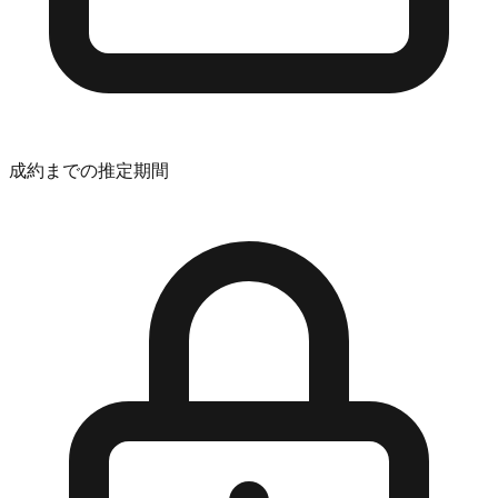
成約までの推定期間