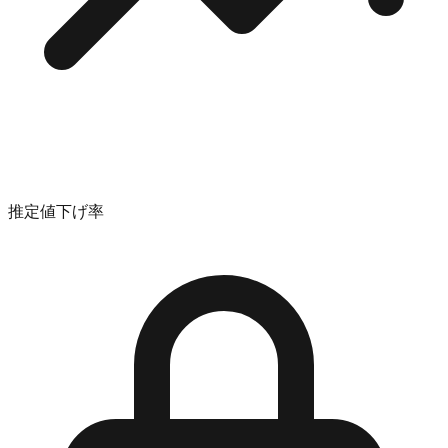
推定値下げ率