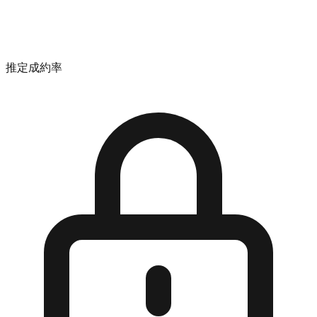
推定成約率