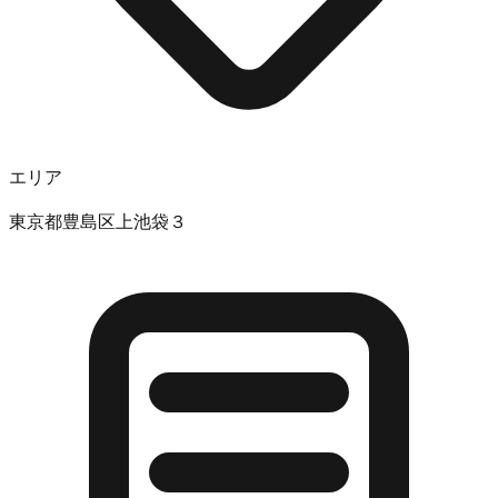
エリア
東京都豊島区上池袋３