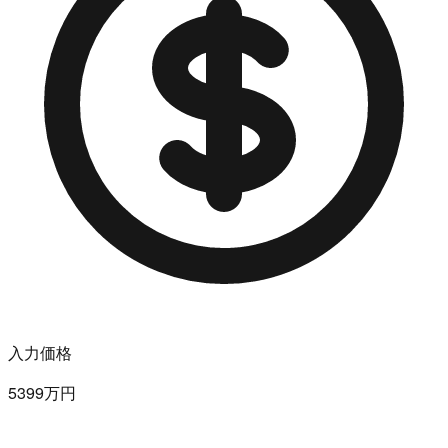
入力価格
5399万円