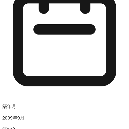
築年月
2009年9月