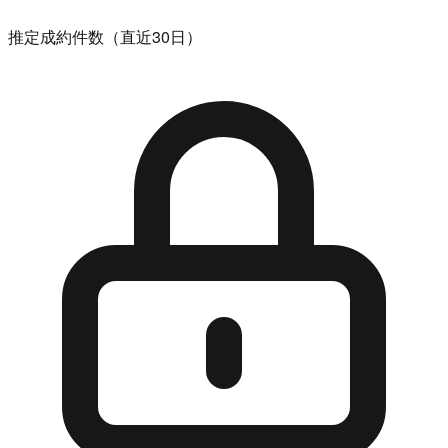
推定成約件数（直近30日）