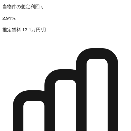
当物件の想定利回り
2.91%
推定賃料 13.1万円/月