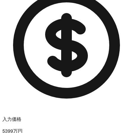
入力価格
5399万円