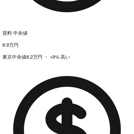
賃料 中央値
8.9万円
東京中央値8.2万円
・
+9%
高い