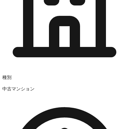
種別
中古マンション