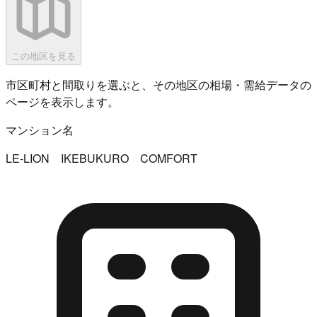
この地区を見る
市区町村と間取りを選ぶと、その地区の相場・需給データの
ページを表示します。
マンション名
LE-LION IKEBUKURO COMFORT