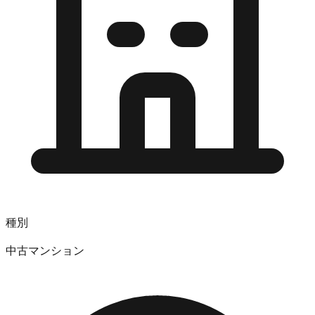
種別
中古マンション