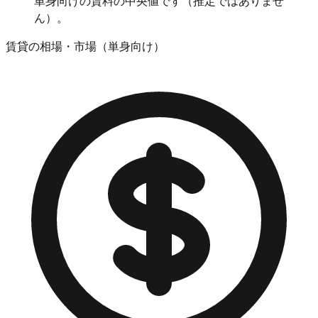
単身向けの賃料の中央値です（推定ではありませ
ん）。
賃貸の相場・市場（単身向け）