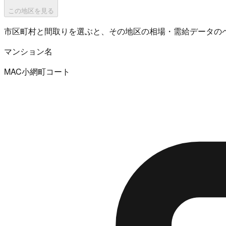
この地区を見る
市区町村と間取りを選ぶと、その地区の相場・需給データの
マンション名
MAC小網町コート