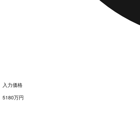
入力価格
5180万円