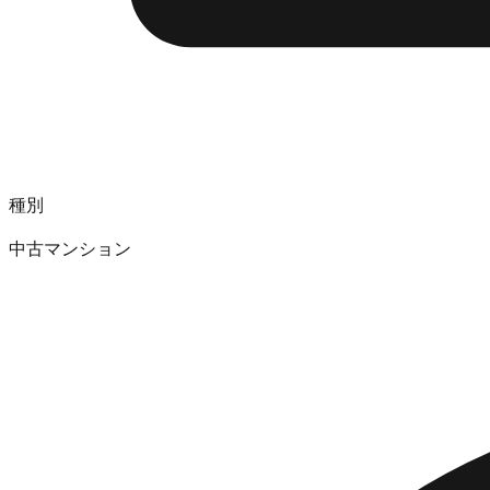
種別
中古マンション