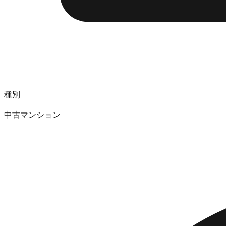
種別
中古マンション