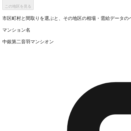
この地区を見る
市区町村と間取りを選ぶと、その地区の相場・需給データの
マンション名
中銀第二音羽マンシオン