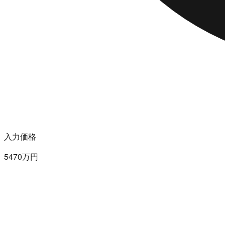
入力価格
5470万円